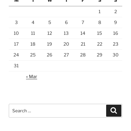
M
T
W
T
F
S
S
1
2
3
4
5
6
7
8
9
10
11
12
13
14
15
16
17
18
19
20
21
22
23
24
25
26
27
28
29
30
31
« Mar
Search
Search
for: