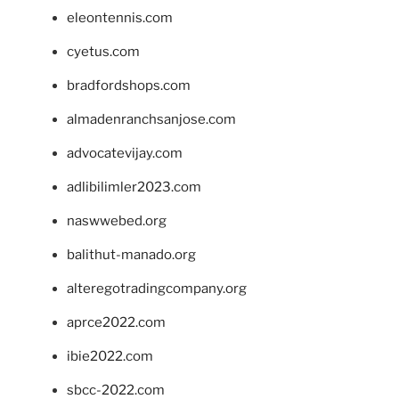
eleontennis.com
cyetus.com
bradfordshops.com
almadenranchsanjose.com
advocatevijay.com
adlibilimler2023.com
naswwebed.org
balithut-manado.org
alteregotradingcompany.org
aprce2022.com
ibie2022.com
sbcc-2022.com