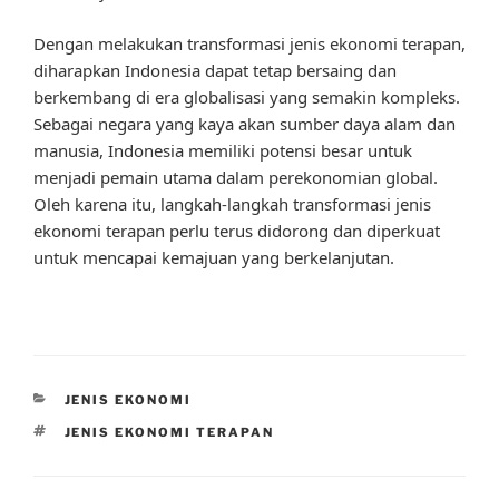
Dengan melakukan transformasi jenis ekonomi terapan,
diharapkan Indonesia dapat tetap bersaing dan
berkembang di era globalisasi yang semakin kompleks.
Sebagai negara yang kaya akan sumber daya alam dan
manusia, Indonesia memiliki potensi besar untuk
menjadi pemain utama dalam perekonomian global.
Oleh karena itu, langkah-langkah transformasi jenis
ekonomi terapan perlu terus didorong dan diperkuat
untuk mencapai kemajuan yang berkelanjutan.
CATEGORIES
JENIS EKONOMI
TAGS
JENIS EKONOMI TERAPAN