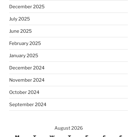
December 2025
July 2025
June 2025
February 2025
January 2025
December 2024
November 2024
October 2024
September 2024
August 2026