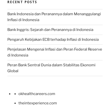
RECENT POSTS
Bank Indonesia dan Peranannya dalam Menanggulangi
Inflasi di Indonesia
Bank Inggris: Sejarah dan Peranannya di Indonesia
Pengaruh Kebijakan ECB terhadap Inflasi di Indonesia
Penjelasan Mengenai Inflasi dan Peran Federal Reserve
di Indonesia
Peran Bank Sentral Dunia dalam Stabilitas Ekonomi
Global
okhealthcareers.com
theintexperience.com