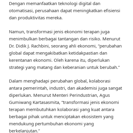
Dengan memanfaatkan teknologi digital dan
otomatisasi, perusahaan dapat meningkatkan efisiensi
dan produktivitas mereka.
Namun, transformasi jenis ekonomi terapan juga
menimbulkan berbagai tantangan dan risiko. Menurut
Dr. Didik J. Rachbini, seorang ahli ekonomi, “perubahan
global dapat mengakibatkan ketidakpastian dan
kerentanan ekonomi. Oleh karena itu, diperlukan
strategi yang matang dan keberanian untuk berubah.”
Dalam menghadapi perubahan global, kolaborasi
antara pemerintah, industri, dan akademisi juga sangat
diperlukan. Menurut Menteri Perindustrian, Agus
Gumiwang Kartasasmita, “transformasi jenis ekonomi
terapan membutuhkan kolaborasi yang kuat antara
berbagai pihak untuk menciptakan ekosistem yang
mendukung pertumbuhan ekonomi yang
berkelanjutan.”