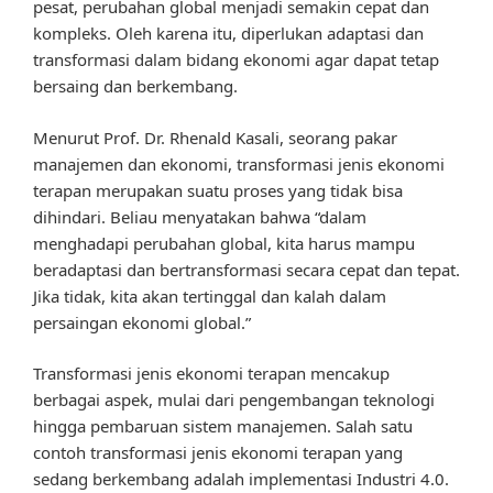
pesat, perubahan global menjadi semakin cepat dan
kompleks. Oleh karena itu, diperlukan adaptasi dan
transformasi dalam bidang ekonomi agar dapat tetap
bersaing dan berkembang.
Menurut Prof. Dr. Rhenald Kasali, seorang pakar
manajemen dan ekonomi, transformasi jenis ekonomi
terapan merupakan suatu proses yang tidak bisa
dihindari. Beliau menyatakan bahwa “dalam
menghadapi perubahan global, kita harus mampu
beradaptasi dan bertransformasi secara cepat dan tepat.
Jika tidak, kita akan tertinggal dan kalah dalam
persaingan ekonomi global.”
Transformasi jenis ekonomi terapan mencakup
berbagai aspek, mulai dari pengembangan teknologi
hingga pembaruan sistem manajemen. Salah satu
contoh transformasi jenis ekonomi terapan yang
sedang berkembang adalah implementasi Industri 4.0.