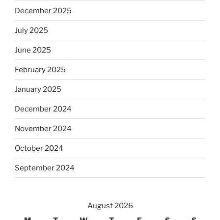
December 2025
July 2025
June 2025
February 2025
January 2025
December 2024
November 2024
October 2024
September 2024
August 2026