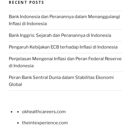
RECENT POSTS
Bank Indonesia dan Peranannya dalam Menanggulangi
Inflasi di Indonesia
Bank Inggris: Sejarah dan Peranannya di Indonesia
Pengaruh Kebijakan ECB terhadap Inflasi di Indonesia
Penjelasan Mengenai Inflasi dan Peran Federal Reserve
di Indonesia
Peran Bank Sentral Dunia dalam Stabilitas Ekonomi
Global
okhealthcareers.com
theintexperience.com