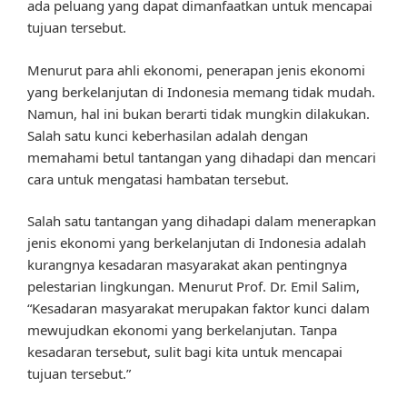
ada peluang yang dapat dimanfaatkan untuk mencapai
tujuan tersebut.
Menurut para ahli ekonomi, penerapan jenis ekonomi
yang berkelanjutan di Indonesia memang tidak mudah.
Namun, hal ini bukan berarti tidak mungkin dilakukan.
Salah satu kunci keberhasilan adalah dengan
memahami betul tantangan yang dihadapi dan mencari
cara untuk mengatasi hambatan tersebut.
Salah satu tantangan yang dihadapi dalam menerapkan
jenis ekonomi yang berkelanjutan di Indonesia adalah
kurangnya kesadaran masyarakat akan pentingnya
pelestarian lingkungan. Menurut Prof. Dr. Emil Salim,
“Kesadaran masyarakat merupakan faktor kunci dalam
mewujudkan ekonomi yang berkelanjutan. Tanpa
kesadaran tersebut, sulit bagi kita untuk mencapai
tujuan tersebut.”