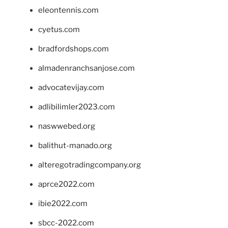
eleontennis.com
cyetus.com
bradfordshops.com
almadenranchsanjose.com
advocatevijay.com
adlibilimler2023.com
naswwebed.org
balithut-manado.org
alteregotradingcompany.org
aprce2022.com
ibie2022.com
sbcc-2022.com