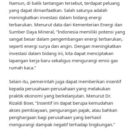
Namun, di balik tantangan tersebut, terdapat peluang
yang dapat dimanfaatkan. Salah satunya adalah
meningkatkan investasi dalam bidang energi
terbarukan. Menurut data dari Kementerian Energi dan
Sumber Daya Mineral, “Indonesia memiliki potensi yang
sangat besar dalam pengembangan energi terbarukan,
seperti energi surya dan angin. Dengan meningkatkan
investasi dalam bidang ini, kita dapat menciptakan
lapangan kerja baru sekaligus mengurangi emisi gas
rumah kaca.”
Selain itu, pemerintah juga dapat memberikan insentif
kepada perusahaan-perusahaan yang melakukan
praktik ekonomi yang berkelanjutan. Menurut Dr.
Rizaldi Boer, “Insentif ini dapat berupa kemudahan
akses pembiayaan, pengurangan pajak, atau bahkan
penghargaan bagi perusahaan yang berhasil
mengurangi dampak negatif terhadap lingkungan.”