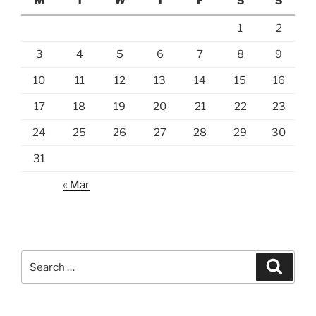
M
T
W
T
F
S
S
1
2
3
4
5
6
7
8
9
10
11
12
13
14
15
16
17
18
19
20
21
22
23
24
25
26
27
28
29
30
31
« Mar
Search
Search
for: