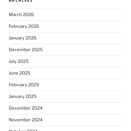
ARCHIVES
March 2026
February 2026
January 2026
December 2025
July 2025
June 2025
February 2025
January 2025
December 2024
November 2024