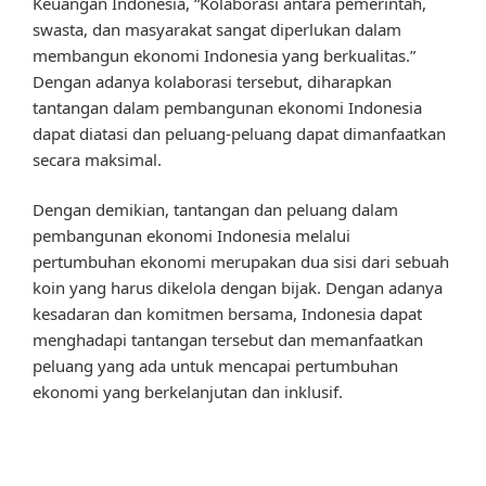
Keuangan Indonesia, “Kolaborasi antara pemerintah,
swasta, dan masyarakat sangat diperlukan dalam
membangun ekonomi Indonesia yang berkualitas.”
Dengan adanya kolaborasi tersebut, diharapkan
tantangan dalam pembangunan ekonomi Indonesia
dapat diatasi dan peluang-peluang dapat dimanfaatkan
secara maksimal.
Dengan demikian, tantangan dan peluang dalam
pembangunan ekonomi Indonesia melalui
pertumbuhan ekonomi merupakan dua sisi dari sebuah
koin yang harus dikelola dengan bijak. Dengan adanya
kesadaran dan komitmen bersama, Indonesia dapat
menghadapi tantangan tersebut dan memanfaatkan
peluang yang ada untuk mencapai pertumbuhan
ekonomi yang berkelanjutan dan inklusif.