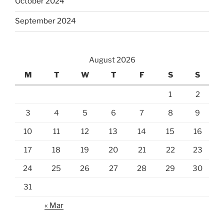
October 2024
September 2024
August 2026
M
T
W
T
F
S
S
1
2
3
4
5
6
7
8
9
10
11
12
13
14
15
16
17
18
19
20
21
22
23
24
25
26
27
28
29
30
31
« Mar