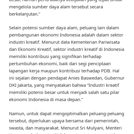
mengelola sumber daya alam tersebut secara
berkelanjutan.”
Selain potensi sumber daya alam, peluang lain dalam
pembangunan ekonomi Indonesia adalah dalam sektor
industri kreatif. Menurut data Kementerian Pariwisata
dan Ekonomi Kreatif, sektor industri kreatif di Indonesia
memiliki kontribusi yang signifikan terhadap
pertumbuhan ekonomi, baik dari segi penciptaan
lapangan kerja maupun kontribusi terhadap PDB. Hal
ini sejalan dengan pendapat Anies Baswedan, Gubernur
DKI Jakarta, yang menyatakan bahwa “Industri kreatif
memiliki potensi besar untuk menjadi salah satu pilar
ekonomi Indonesia di masa depan.”
Namun, untuk dapat mengoptimalkan peluang-peluang
tersebut, diperlukan upaya bersama dari pemerintah,
swasta, dan masyarakat. Menurut Sri Mulyani, Menteri