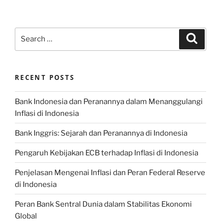
Search
Search
for:
RECENT POSTS
Bank Indonesia dan Peranannya dalam Menanggulangi
Inflasi di Indonesia
Bank Inggris: Sejarah dan Peranannya di Indonesia
Pengaruh Kebijakan ECB terhadap Inflasi di Indonesia
Penjelasan Mengenai Inflasi dan Peran Federal Reserve
di Indonesia
Peran Bank Sentral Dunia dalam Stabilitas Ekonomi
Global