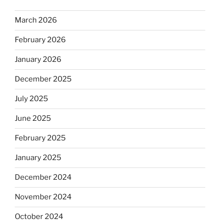
March 2026
February 2026
January 2026
December 2025
July 2025
June 2025
February 2025
January 2025
December 2024
November 2024
October 2024