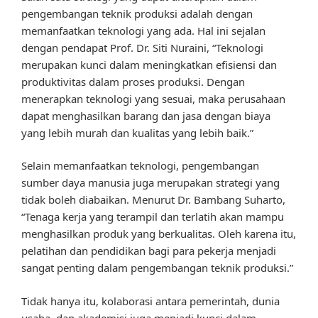
pengembangan teknik produksi adalah dengan
memanfaatkan teknologi yang ada. Hal ini sejalan
dengan pendapat Prof. Dr. Siti Nuraini, “Teknologi
merupakan kunci dalam meningkatkan efisiensi dan
produktivitas dalam proses produksi. Dengan
menerapkan teknologi yang sesuai, maka perusahaan
dapat menghasilkan barang dan jasa dengan biaya
yang lebih murah dan kualitas yang lebih baik.”
Selain memanfaatkan teknologi, pengembangan
sumber daya manusia juga merupakan strategi yang
tidak boleh diabaikan. Menurut Dr. Bambang Suharto,
“Tenaga kerja yang terampil dan terlatih akan mampu
menghasilkan produk yang berkualitas. Oleh karena itu,
pelatihan dan pendidikan bagi para pekerja menjadi
sangat penting dalam pengembangan teknik produksi.”
Tidak hanya itu, kolaborasi antara pemerintah, dunia
usaha, dan akademisi juga menjadi kunci dalam