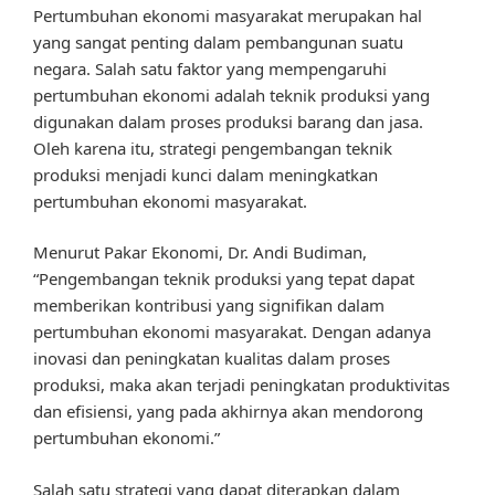
Pertumbuhan ekonomi masyarakat merupakan hal
yang sangat penting dalam pembangunan suatu
negara. Salah satu faktor yang mempengaruhi
pertumbuhan ekonomi adalah teknik produksi yang
digunakan dalam proses produksi barang dan jasa.
Oleh karena itu, strategi pengembangan teknik
produksi menjadi kunci dalam meningkatkan
pertumbuhan ekonomi masyarakat.
Menurut Pakar Ekonomi, Dr. Andi Budiman,
“Pengembangan teknik produksi yang tepat dapat
memberikan kontribusi yang signifikan dalam
pertumbuhan ekonomi masyarakat. Dengan adanya
inovasi dan peningkatan kualitas dalam proses
produksi, maka akan terjadi peningkatan produktivitas
dan efisiensi, yang pada akhirnya akan mendorong
pertumbuhan ekonomi.”
Salah satu strategi yang dapat diterapkan dalam