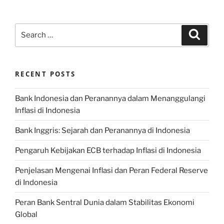
Search
Search
for:
RECENT POSTS
Bank Indonesia dan Peranannya dalam Menanggulangi
Inflasi di Indonesia
Bank Inggris: Sejarah dan Peranannya di Indonesia
Pengaruh Kebijakan ECB terhadap Inflasi di Indonesia
Penjelasan Mengenai Inflasi dan Peran Federal Reserve
di Indonesia
Peran Bank Sentral Dunia dalam Stabilitas Ekonomi
Global