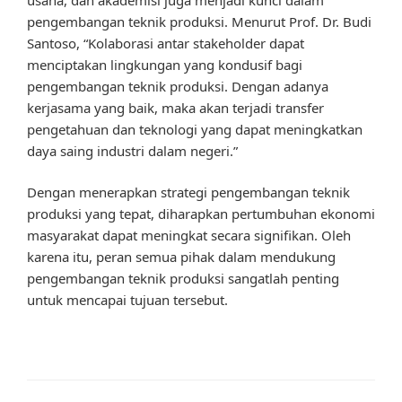
pengembangan teknik produksi. Menurut Prof. Dr. Budi
Santoso, “Kolaborasi antar stakeholder dapat
menciptakan lingkungan yang kondusif bagi
pengembangan teknik produksi. Dengan adanya
kerjasama yang baik, maka akan terjadi transfer
pengetahuan dan teknologi yang dapat meningkatkan
daya saing industri dalam negeri.”
Dengan menerapkan strategi pengembangan teknik
produksi yang tepat, diharapkan pertumbuhan ekonomi
masyarakat dapat meningkat secara signifikan. Oleh
karena itu, peran semua pihak dalam mendukung
pengembangan teknik produksi sangatlah penting
untuk mencapai tujuan tersebut.