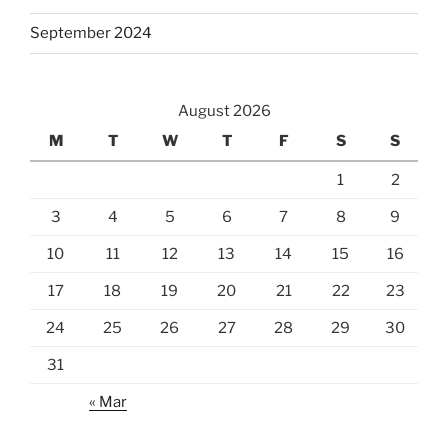
September 2024
August 2026
M
T
W
T
F
S
S
1
2
3
4
5
6
7
8
9
10
11
12
13
14
15
16
17
18
19
20
21
22
23
24
25
26
27
28
29
30
31
« Mar