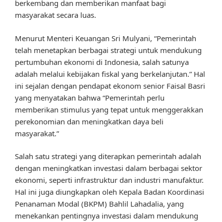
berkembang dan memberikan manfaat bagi
masyarakat secara luas.
Menurut Menteri Keuangan Sri Mulyani, “Pemerintah
telah menetapkan berbagai strategi untuk mendukung
pertumbuhan ekonomi di Indonesia, salah satunya
adalah melalui kebijakan fiskal yang berkelanjutan.” Hal
ini sejalan dengan pendapat ekonom senior Faisal Basri
yang menyatakan bahwa “Pemerintah perlu
memberikan stimulus yang tepat untuk menggerakkan
perekonomian dan meningkatkan daya beli
masyarakat.”
Salah satu strategi yang diterapkan pemerintah adalah
dengan meningkatkan investasi dalam berbagai sektor
ekonomi, seperti infrastruktur dan industri manufaktur.
Hal ini juga diungkapkan oleh Kepala Badan Koordinasi
Penanaman Modal (BKPM) Bahlil Lahadalia, yang
menekankan pentingnya investasi dalam mendukung