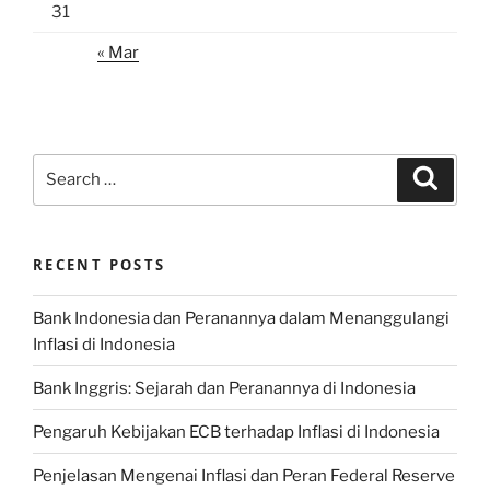
31
« Mar
Search
Search
for:
RECENT POSTS
Bank Indonesia dan Peranannya dalam Menanggulangi
Inflasi di Indonesia
Bank Inggris: Sejarah dan Peranannya di Indonesia
Pengaruh Kebijakan ECB terhadap Inflasi di Indonesia
Penjelasan Mengenai Inflasi dan Peran Federal Reserve