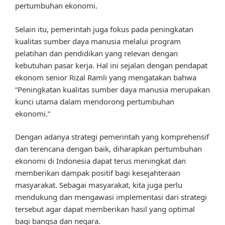
pertumbuhan ekonomi.
Selain itu, pemerintah juga fokus pada peningkatan
kualitas sumber daya manusia melalui program
pelatihan dan pendidikan yang relevan dengan
kebutuhan pasar kerja. Hal ini sejalan dengan pendapat
ekonom senior Rizal Ramli yang mengatakan bahwa
“Peningkatan kualitas sumber daya manusia merupakan
kunci utama dalam mendorong pertumbuhan
ekonomi.”
Dengan adanya strategi pemerintah yang komprehensif
dan terencana dengan baik, diharapkan pertumbuhan
ekonomi di Indonesia dapat terus meningkat dan
memberikan dampak positif bagi kesejahteraan
masyarakat. Sebagai masyarakat, kita juga perlu
mendukung dan mengawasi implementasi dari strategi
tersebut agar dapat memberikan hasil yang optimal
bagi bangsa dan negara.