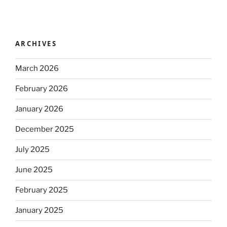
ARCHIVES
March 2026
February 2026
January 2026
December 2025
July 2025
June 2025
February 2025
January 2025