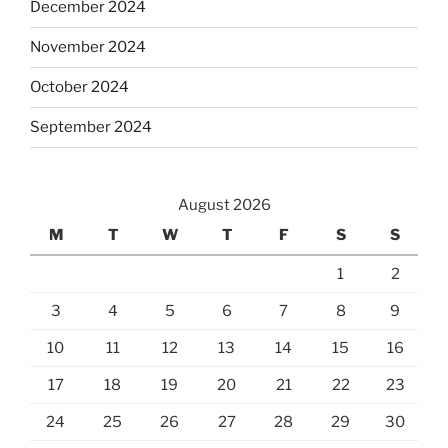
December 2024
November 2024
October 2024
September 2024
August 2026
M
T
W
T
F
S
S
1
2
3
4
5
6
7
8
9
10
11
12
13
14
15
16
17
18
19
20
21
22
23
24
25
26
27
28
29
30