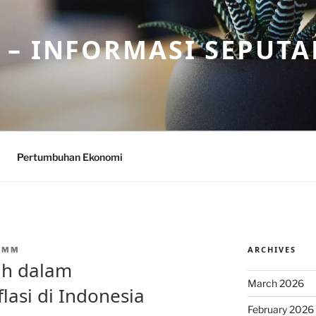
– INFORMASI SEPUTA
Pertumbuhan Ekonomi
ARCHIVES
CMM
ah dalam
March 2026
lasi di Indonesia
February 2026