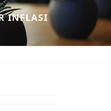
R INFLASI