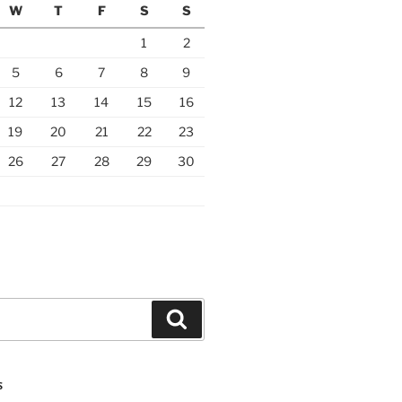
W
T
F
S
S
1
2
5
6
7
8
9
12
13
14
15
16
19
20
21
22
23
26
27
28
29
30
Search
S