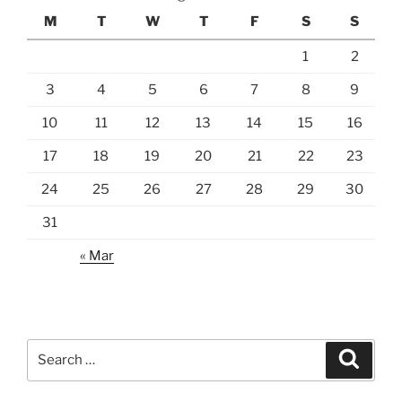
M
T
W
T
F
S
S
1
2
3
4
5
6
7
8
9
10
11
12
13
14
15
16
17
18
19
20
21
22
23
24
25
26
27
28
29
30
31
« Mar
Search
Search
for: