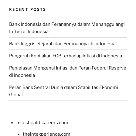
RECENT POSTS
Bank Indonesia dan Peranannya dalam Menanggulangi
Inflasi di Indonesia
Bank Inggris: Sejarah dan Peranannya di Indonesia
Pengaruh Kebijakan ECB terhadap Inflasi di Indonesia
Penjelasan Mengenai Inflasi dan Peran Federal Reserve
di Indonesia
Peran Bank Sentral Dunia dalam Stabilitas Ekonomi
Global
okhealthcareers.com
theintexperience.com