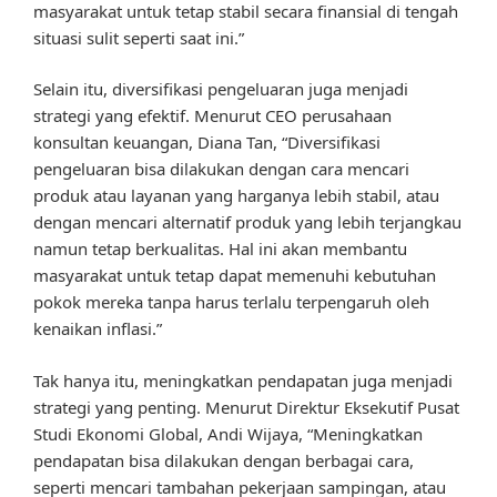
masyarakat untuk tetap stabil secara finansial di tengah
situasi sulit seperti saat ini.”
Selain itu, diversifikasi pengeluaran juga menjadi
strategi yang efektif. Menurut CEO perusahaan
konsultan keuangan, Diana Tan, “Diversifikasi
pengeluaran bisa dilakukan dengan cara mencari
produk atau layanan yang harganya lebih stabil, atau
dengan mencari alternatif produk yang lebih terjangkau
namun tetap berkualitas. Hal ini akan membantu
masyarakat untuk tetap dapat memenuhi kebutuhan
pokok mereka tanpa harus terlalu terpengaruh oleh
kenaikan inflasi.”
Tak hanya itu, meningkatkan pendapatan juga menjadi
strategi yang penting. Menurut Direktur Eksekutif Pusat
Studi Ekonomi Global, Andi Wijaya, “Meningkatkan
pendapatan bisa dilakukan dengan berbagai cara,
seperti mencari tambahan pekerjaan sampingan, atau