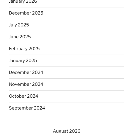
January 2026
December 2025
July 2025
June 2025
February 2025
January 2025
December 2024
November 2024
October 2024
September 2024
August 2026