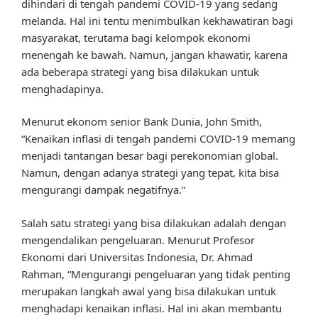
dihindari di tengah pandemi COVID-19 yang sedang
melanda. Hal ini tentu menimbulkan kekhawatiran bagi
masyarakat, terutama bagi kelompok ekonomi
menengah ke bawah. Namun, jangan khawatir, karena
ada beberapa strategi yang bisa dilakukan untuk
menghadapinya.
Menurut ekonom senior Bank Dunia, John Smith,
“Kenaikan inflasi di tengah pandemi COVID-19 memang
menjadi tantangan besar bagi perekonomian global.
Namun, dengan adanya strategi yang tepat, kita bisa
mengurangi dampak negatifnya.”
Salah satu strategi yang bisa dilakukan adalah dengan
mengendalikan pengeluaran. Menurut Profesor
Ekonomi dari Universitas Indonesia, Dr. Ahmad
Rahman, “Mengurangi pengeluaran yang tidak penting
merupakan langkah awal yang bisa dilakukan untuk
menghadapi kenaikan inflasi. Hal ini akan membantu