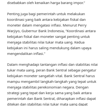
disebabkan oleh kenaikan harga barang impor.”
Penting juga bagi pemerintah untuk melakukan
koordinasi yang baik antara kebijakan fiskal dan
moneter dalam mengatasi inflasi. Menurut Perry
Warjiyo, Gubernur Bank Indonesia, “Koordinasi antara
kebijakan fiskal dan moneter sangat penting untuk
menjaga stabilitas nilai tukar mata uang. Kedua
kebijakan ini harus saling mendukung dalam upaya
mengendalikan inflasi.”
Dalam menghadapi tantangan inflasi dan stabilitas nilai
tukar mata uang, peran Bank Sentral sebagai pengatur
kebijakan moneter sangatlah vital. Bank Sentral harus
mampu mengambil langkah-langkah yang tepat untuk
menjaga stabilitas perekonomian negara. Dengan
strategi yang tepat dan kerja sama yang baik antara
pemerintah dan Bank Sentral, diharapkan inflasi dapat
ditekan dan stabilitas nilai tukar mata uang dapat