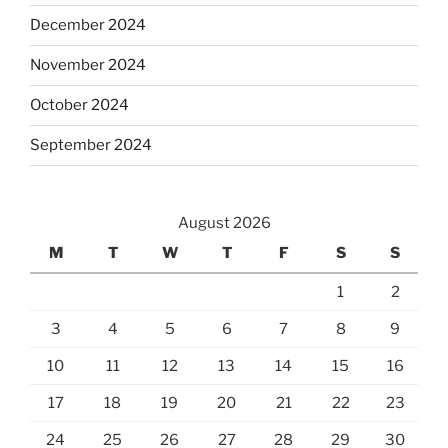
December 2024
November 2024
October 2024
September 2024
August 2026
M
T
W
T
F
S
S
1
2
3
4
5
6
7
8
9
10
11
12
13
14
15
16
17
18
19
20
21
22
23
24
25
26
27
28
29
30