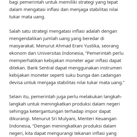
bagi pemerintah untuk memiliki strategi yang tepat
dalam mengatasi inflasi dan menjaga stabilitas nilai
tukar mata uang.
Salah satu strategi mengatasi inflasi adalah dengan
mengendalikan jumlah uang yang beredar di
masyarakat. Menurut Ahmad Erani Yustika, seorang
ekonom dari Universitas Indonesia, “Pemerintah perlu
memperhatikan kebijakan moneter agar inflasi dapat
ditekan. Bank Sentral dapat menggunakan instrumen
kebijakan moneter seperti suku bunga dan cadangan
devisa untuk menjaga stabilitas nilai tukar mata uang.”
Selain itu, pemerintah juga perlu melakukan langkah-
langkah untuk meningkatkan produksi dalam negeri
sehingga ketergantungan terhadap impor dapat
dikurangi. Menurut Sri Mulyani, Menteri Keuangan
Indonesia, “Dengan meningkatkan produksi dalam
negeri, kita dapat mengurangi tekanan inflasi yang