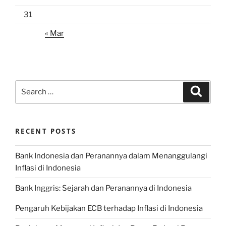
31
« Mar
Search
Search
for:
RECENT POSTS
Bank Indonesia dan Peranannya dalam Menanggulangi
Inflasi di Indonesia
Bank Inggris: Sejarah dan Peranannya di Indonesia
Pengaruh Kebijakan ECB terhadap Inflasi di Indonesia