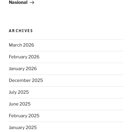
Nasional
ARCHIVES
March 2026
February 2026
January 2026
December 2025
July 2025
June 2025
February 2025
January 2025