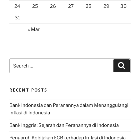
24
25
26
27
28
29
30
31
« Mar
Search
Search
for:
RECENT POSTS
Bank Indonesia dan Peranannya dalam Menanggulangi
Inflasi di Indonesia
Bank Inggris: Sejarah dan Peranannya di Indonesia
Pengaruh Kebijakan ECB terhadap Inflasi di Indonesia