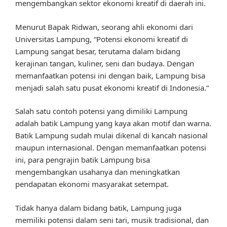
mengembangkan sektor ekonomi kreatif di daerah ini.
Menurut Bapak Ridwan, seorang ahli ekonomi dari
Universitas Lampung, “Potensi ekonomi kreatif di
Lampung sangat besar, terutama dalam bidang
kerajinan tangan, kuliner, seni dan budaya. Dengan
memanfaatkan potensi ini dengan baik, Lampung bisa
menjadi salah satu pusat ekonomi kreatif di Indonesia.”
Salah satu contoh potensi yang dimiliki Lampung
adalah batik Lampung yang kaya akan motif dan warna.
Batik Lampung sudah mulai dikenal di kancah nasional
maupun internasional. Dengan memanfaatkan potensi
ini, para pengrajin batik Lampung bisa
mengembangkan usahanya dan meningkatkan
pendapatan ekonomi masyarakat setempat.
Tidak hanya dalam bidang batik, Lampung juga
memiliki potensi dalam seni tari, musik tradisional, dan