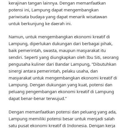
kerajinan tangan lainnya. Dengan memanfaatkan
potensi ini, Lampung dapat mengembangkan
pariwisata budaya yang dapat menarik wisatawan
untuk berkunjung ke daerah ini.
Namun, untuk mengembangkan ekonomi kreatif di
Lampung, diperlukan dukungan dari berbagai pihak,
baik pemerintah, swasta, maupun masyarakat itu
sendiri. Seperti yang diungkapkan oleh Ibu Siti, seorang
pengusaha kuliner dari Bandar Lampung, “Dibutuhkan
sinergi antara pemerintah, pelaku usaha, dan
masyarakat untuk mengembangkan ekonomi kreatif di
Lampung. Dengan dukungan yang kuat, potensi dan
peluang pengembangan ekonomi kreatif di Lampung
dapat benar-benar terwujud.”
Dengan memanfaatkan potensi dan peluang yang ada,
Lampung memiliki potensi besar untuk menjadi salah
satu pusat ekonomi kreatif di Indonesia. Dengan kerja