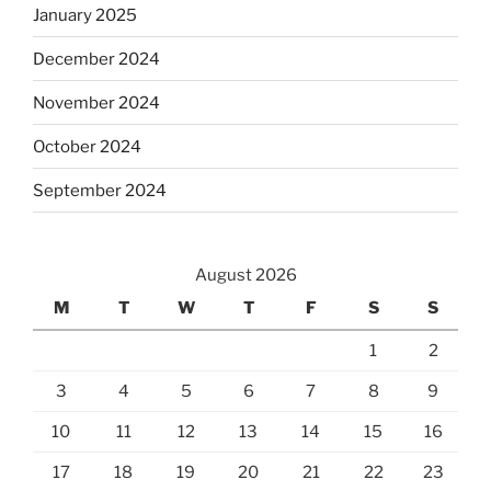
January 2025
December 2024
November 2024
October 2024
September 2024
August 2026
M
T
W
T
F
S
S
1
2
3
4
5
6
7
8
9
10
11
12
13
14
15
16
17
18
19
20
21
22
23