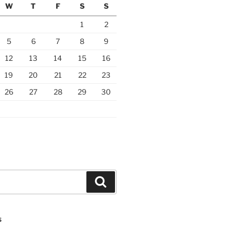
W
T
F
S
S
1
2
5
6
7
8
9
12
13
14
15
16
19
20
21
22
23
26
27
28
29
30
Search
S