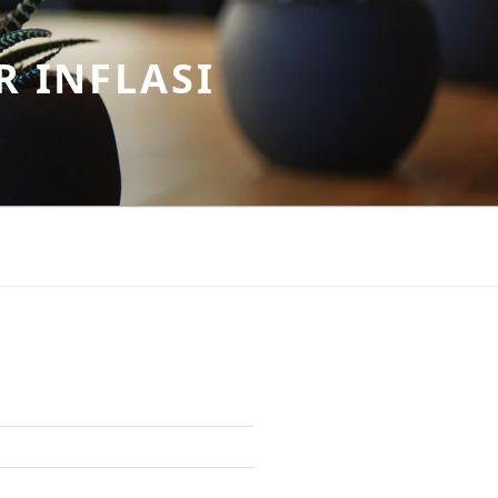
R INFLASI