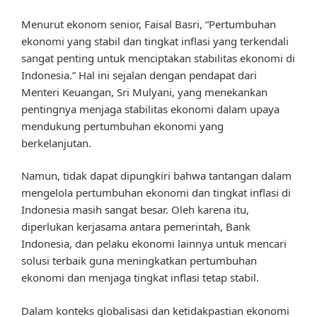
Menurut ekonom senior, Faisal Basri, “Pertumbuhan
ekonomi yang stabil dan tingkat inflasi yang terkendali
sangat penting untuk menciptakan stabilitas ekonomi di
Indonesia.” Hal ini sejalan dengan pendapat dari
Menteri Keuangan, Sri Mulyani, yang menekankan
pentingnya menjaga stabilitas ekonomi dalam upaya
mendukung pertumbuhan ekonomi yang
berkelanjutan.
Namun, tidak dapat dipungkiri bahwa tantangan dalam
mengelola pertumbuhan ekonomi dan tingkat inflasi di
Indonesia masih sangat besar. Oleh karena itu,
diperlukan kerjasama antara pemerintah, Bank
Indonesia, dan pelaku ekonomi lainnya untuk mencari
solusi terbaik guna meningkatkan pertumbuhan
ekonomi dan menjaga tingkat inflasi tetap stabil.
Dalam konteks globalisasi dan ketidakpastian ekonomi