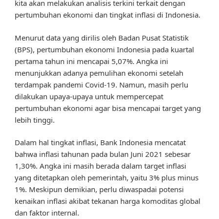
kita akan melakukan analisis terkini terkait dengan
pertumbuhan ekonomi dan tingkat inflasi di Indonesia.
Menurut data yang dirilis oleh Badan Pusat Statistik
(BPS), pertumbuhan ekonomi Indonesia pada kuartal
pertama tahun ini mencapai 5,07%. Angka ini
menunjukkan adanya pemulihan ekonomi setelah
terdampak pandemi Covid-19. Namun, masih perlu
dilakukan upaya-upaya untuk mempercepat
pertumbuhan ekonomi agar bisa mencapai target yang
lebih tinggi.
Dalam hal tingkat inflasi, Bank Indonesia mencatat
bahwa inflasi tahunan pada bulan Juni 2021 sebesar
1,30%. Angka ini masih berada dalam target inflasi
yang ditetapkan oleh pemerintah, yaitu 3% plus minus
1%. Meskipun demikian, perlu diwaspadai potensi
kenaikan inflasi akibat tekanan harga komoditas global
dan faktor internal.