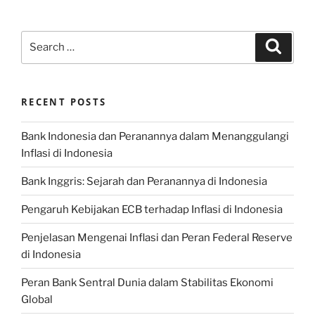
Search
Search
for:
RECENT POSTS
Bank Indonesia dan Peranannya dalam Menanggulangi
Inflasi di Indonesia
Bank Inggris: Sejarah dan Peranannya di Indonesia
Pengaruh Kebijakan ECB terhadap Inflasi di Indonesia
Penjelasan Mengenai Inflasi dan Peran Federal Reserve
di Indonesia
Peran Bank Sentral Dunia dalam Stabilitas Ekonomi
Global