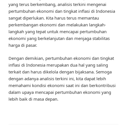
yang terus berkembang, analisis terkini mengenai
pertumbuhan ekonomi dan tingkat inflasi di Indonesia
sangat diperlukan. Kita harus terus memantau
perkembangan ekonomi dan melakukan langkah-
langkah yang tepat untuk mencapai pertumbuhan
ekonomi yang berkelanjutan dan menjaga stabilitas
harga di pasar.
Dengan demikian, pertumbuhan ekonomi dan tingkat
inflasi di Indonesia merupakan dua hal yang saling
terkait dan harus dikelola dengan bijaksana. Semoga
dengan adanya analisis terkini ini, kita dapat lebih
memahami kondisi ekonomi saat ini dan berkontribusi
dalam upaya mencapai pertumbuhan ekonomi yang
lebih baik di masa depan.