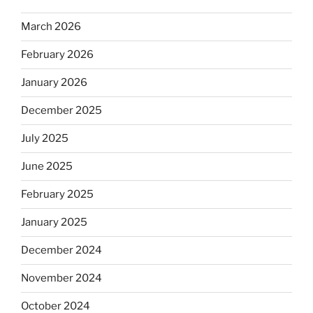
March 2026
February 2026
January 2026
December 2025
July 2025
June 2025
February 2025
January 2025
December 2024
November 2024
October 2024