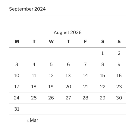
September 2024
August 2026
M
T
W
T
F
S
S
1
2
3
4
5
6
7
8
9
10
11
12
13
14
15
16
17
18
19
20
21
22
23
24
25
26
27
28
29
30
31
« Mar