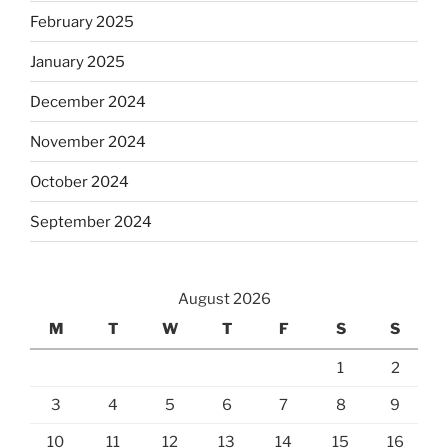
February 2025
January 2025
December 2024
November 2024
October 2024
September 2024
August 2026
M
T
W
T
F
S
S
1
2
3
4
5
6
7
8
9
10
11
12
13
14
15
16