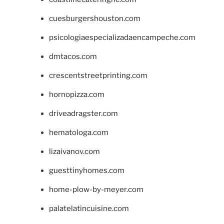
cuesburgershouston.com
psicologiaespecializadaencampeche.com
dmtacos.com
crescentstreetprinting.com
hornopizza.com
driveadragster.com
hematologa.com
lizaivanov.com
guesttinyhomes.com
home-plow-by-meyer.com
palatelatincuisine.com