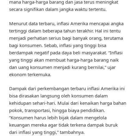
mana harga-harga barang dan jasa terus meningkat
secara signifikan dalam jangka waktu tertentu.
Menurut data terbaru, inflasi Amerika mencapai angka
tertinggi dalam beberapa tahun terakhir. Hal ini tentu
menjadi perhatian serius bagi banyak orang, terutama
bagi konsumen. Sebab, inflasi yang tinggi bisa
berdampak negatif pada daya beli masyarakat. “Inflasi
yang tinggi akan membuat harga-harga barang naik
dan uang konsumen menjadi kurang bernilai,” ujar
ekonom terkemuka.
Dampak dari perkembangan terbaru inflasi Amerika ini
bisa dirasakan langsung oleh konsumen dalam
kehidupan sehari-hari. Mulai dari kenaikan harga bahan
pokok, transportasi, hingga biaya pendidikan.
“Konsumen harus lebih bijak dalam mengelola
keuangan mereka agar tidak terkena dampak buruk
dari inflasi yang tinggi,” tambahnya.