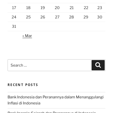
17
18
19
20
21
22
23
24
25
26
27
28
29
30
31
« Mar
Search
Search
for:
RECENT POSTS
Bank Indonesia dan Peranannya dalam Menanggulangi
Inflasi di Indonesia