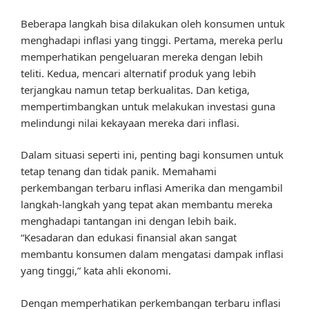
Beberapa langkah bisa dilakukan oleh konsumen untuk
menghadapi inflasi yang tinggi. Pertama, mereka perlu
memperhatikan pengeluaran mereka dengan lebih
teliti. Kedua, mencari alternatif produk yang lebih
terjangkau namun tetap berkualitas. Dan ketiga,
mempertimbangkan untuk melakukan investasi guna
melindungi nilai kekayaan mereka dari inflasi.
Dalam situasi seperti ini, penting bagi konsumen untuk
tetap tenang dan tidak panik. Memahami
perkembangan terbaru inflasi Amerika dan mengambil
langkah-langkah yang tepat akan membantu mereka
menghadapi tantangan ini dengan lebih baik.
“Kesadaran dan edukasi finansial akan sangat
membantu konsumen dalam mengatasi dampak inflasi
yang tinggi,” kata ahli ekonomi.
Dengan memperhatikan perkembangan terbaru inflasi