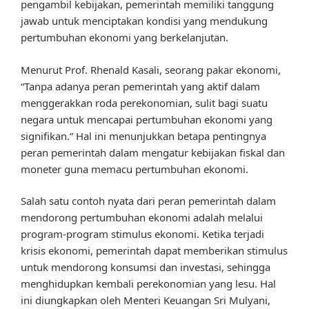
pengambil kebijakan, pemerintah memiliki tanggung
jawab untuk menciptakan kondisi yang mendukung
pertumbuhan ekonomi yang berkelanjutan.
Menurut Prof. Rhenald Kasali, seorang pakar ekonomi,
“Tanpa adanya peran pemerintah yang aktif dalam
menggerakkan roda perekonomian, sulit bagi suatu
negara untuk mencapai pertumbuhan ekonomi yang
signifikan.” Hal ini menunjukkan betapa pentingnya
peran pemerintah dalam mengatur kebijakan fiskal dan
moneter guna memacu pertumbuhan ekonomi.
Salah satu contoh nyata dari peran pemerintah dalam
mendorong pertumbuhan ekonomi adalah melalui
program-program stimulus ekonomi. Ketika terjadi
krisis ekonomi, pemerintah dapat memberikan stimulus
untuk mendorong konsumsi dan investasi, sehingga
menghidupkan kembali perekonomian yang lesu. Hal
ini diungkapkan oleh Menteri Keuangan Sri Mulyani,