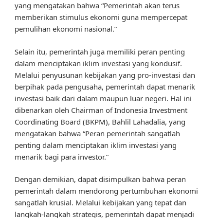
yang mengatakan bahwa “Pemerintah akan terus
memberikan stimulus ekonomi guna mempercepat
pemulihan ekonomi nasional.”
Selain itu, pemerintah juga memiliki peran penting
dalam menciptakan iklim investasi yang kondusif.
Melalui penyusunan kebijakan yang pro-investasi dan
berpihak pada pengusaha, pemerintah dapat menarik
investasi baik dari dalam maupun luar negeri. Hal ini
dibenarkan oleh Chairman of Indonesia Investment
Coordinating Board (BKPM), Bahlil Lahadalia, yang
mengatakan bahwa “Peran pemerintah sangatlah
penting dalam menciptakan iklim investasi yang
menarik bagi para investor.”
Dengan demikian, dapat disimpulkan bahwa peran
pemerintah dalam mendorong pertumbuhan ekonomi
sangatlah krusial. Melalui kebijakan yang tepat dan
langkah-langkah strategis, pemerintah dapat menjadi