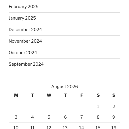
February 2025
January 2025
December 2024
November 2024
October 2024
September 2024
August 2026
M
T
W
T
F
S
S
1
2
3
4
5
6
7
8
9
10
11
12
13
14
15
16