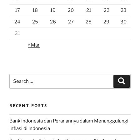
17
18
19
20
21
22
23
24
25
26
27
28
29
30
31
« Mar
Search
Search
for:
RECENT POSTS
Bank Indonesia dan Peranannya dalam Menanggulangi
Inflasi di Indonesia