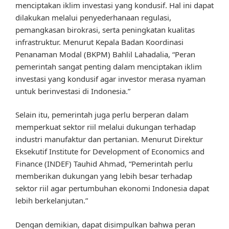
menciptakan iklim investasi yang kondusif. Hal ini dapat
dilakukan melalui penyederhanaan regulasi,
pemangkasan birokrasi, serta peningkatan kualitas
infrastruktur. Menurut Kepala Badan Koordinasi
Penanaman Modal (BKPM) Bahlil Lahadalia, “Peran
pemerintah sangat penting dalam menciptakan iklim
investasi yang kondusif agar investor merasa nyaman
untuk berinvestasi di Indonesia.”
Selain itu, pemerintah juga perlu berperan dalam
memperkuat sektor riil melalui dukungan terhadap
industri manufaktur dan pertanian. Menurut Direktur
Eksekutif Institute for Development of Economics and
Finance (INDEF) Tauhid Ahmad, “Pemerintah perlu
memberikan dukungan yang lebih besar terhadap
sektor riil agar pertumbuhan ekonomi Indonesia dapat
lebih berkelanjutan.”
Dengan demikian, dapat disimpulkan bahwa peran