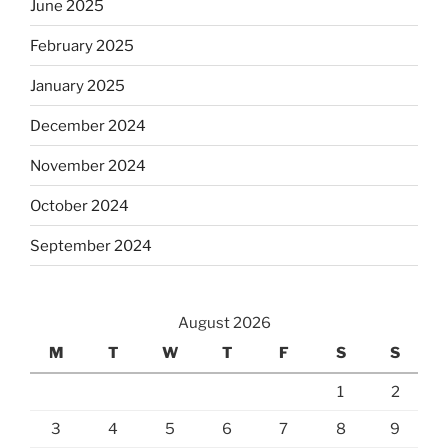
June 2025
February 2025
January 2025
December 2024
November 2024
October 2024
September 2024
August 2026
M
T
W
T
F
S
S
1
2
3
4
5
6
7
8
9