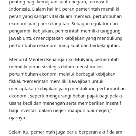
penting bagi kemajuan suatu negara, termasuk
Indonesia. Dalam hal ini, peran pemerintah memiliki
peran yang sangat vital dalam memacu pertumbuhan
ekonomi yang berkelanjutan. Sebagai regulator dan
pengambil kebijakan, pemerintah memiliki tanggung
jawab untuk menciptakan kebijakan yang mendukung
pertumbuhan ekonomi yang kuat dan berkelanjutan.
Menurut Menteri Keuangan Sri Mulyani, pemerintah
memiliki peran strategis dalam menstimulasi
pertumbuhan ekonomi melalui berbagai kebijakan
fiskal. “Pemerintah memiliki kewajiban untuk
menciptakan kebijakan yang mendukung pertumbuhan
ekonomi, seperti mengurangi beban pajak bagi pelaku
usaha kecil dan menengah serta memberikan insentif
bagi investasi dalam negeri maupun luar negeri,”
ujarnya.
Selain itu, pemerintah juga perlu berperan aktif dalam