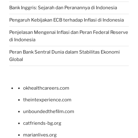
Bank Inggris: Sejarah dan Peranannya di Indonesia
Pengaruh Kebijakan ECB terhadap Inflasi di Indonesia
Penjelasan Mengenai Inflasi dan Peran Federal Reserve
di Indonesia
Peran Bank Sentral Dunia dalam Stabilitas Ekonomi
Global
okhealthcareers.com
theintexperience.com
unboundedthefilm.com
catfriends-bg.org
marianlives.org