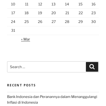
10
11
12
13
14
15
16
17
18
19
20
21
22
23
24
25
26
27
28
29
30
31
« Mar
Search
Search
for:
RECENT POSTS
Bank Indonesia dan Peranannya dalam Menanggulangi
Inflasi di Indonesia