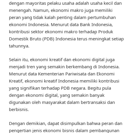
dengan mayoritas pelaku usaha adalah usaha kecil dan
menengah. Namun, ekonomi makro juga memiliki
peran yang tidak kalah penting dalam pertumbuhan
ekonomi Indonesia. Menurut data Bank Indonesia,
kontribusi sektor ekonomi makro terhadap Produk
Domestik Bruto (PDB) Indonesia terus meningkat setiap
tahunnya.
Selain itu, ekonomi kreatif dan ekonomi digital juga
menjadi tren yang semakin berkembang di Indonesia.
Menurut data Kementerian Pariwisata dan Ekonomi
Kreatif, ekonomi kreatif Indonesia memiliki kontribusi
yang signifikan terhadap PDB negara. Begitu pula
dengan ekonomi digital, yang semakin banyak
digunakan oleh masyarakat dalam bertransaksi dan
berbisnis.
Dengan demikian, dapat disimpulkan bahwa peran dan
pengertian jenis ekonomi bisnis dalam pembangunan