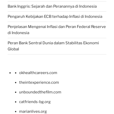
Bank Inggris: Sejarah dan Peranannya di Indonesia
Pengaruh Kebijakan ECB terhadap Inflasi di Indonesia
Penjelasan Mengenai Inflasi dan Peran Federal Reserve
di Indonesia
Peran Bank Sentral Dunia dalam Stabilitas Ekonomi
Global
okhealthcareers.com
theintexperience.com
unboundedthefilm.com
catfriends-bg.org
marianlives.org