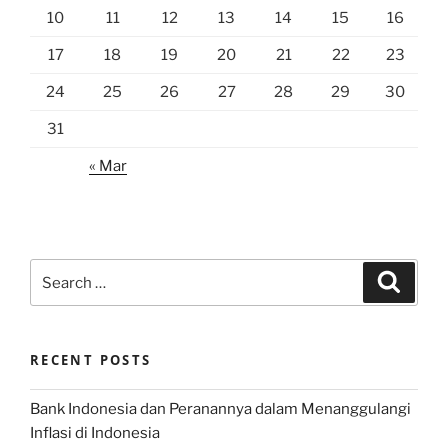
10
11
12
13
14
15
16
17
18
19
20
21
22
23
24
25
26
27
28
29
30
31
« Mar
Search
Search
for:
RECENT POSTS
Bank Indonesia dan Peranannya dalam Menanggulangi
Inflasi di Indonesia