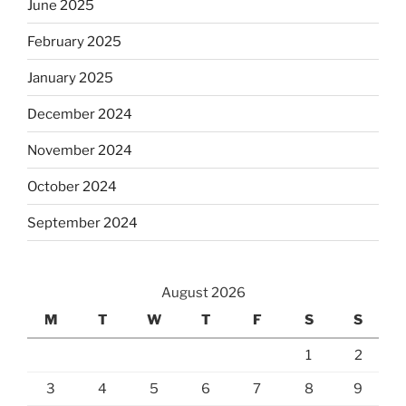
June 2025
February 2025
January 2025
December 2024
November 2024
October 2024
September 2024
August 2026
M
T
W
T
F
S
S
1
2
3
4
5
6
7
8
9