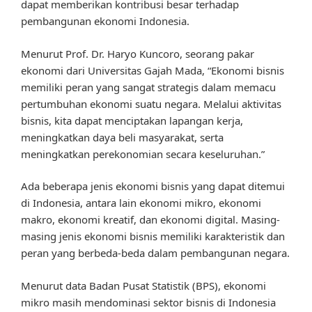
dapat memberikan kontribusi besar terhadap
pembangunan ekonomi Indonesia.
Menurut Prof. Dr. Haryo Kuncoro, seorang pakar
ekonomi dari Universitas Gajah Mada, “Ekonomi bisnis
memiliki peran yang sangat strategis dalam memacu
pertumbuhan ekonomi suatu negara. Melalui aktivitas
bisnis, kita dapat menciptakan lapangan kerja,
meningkatkan daya beli masyarakat, serta
meningkatkan perekonomian secara keseluruhan.”
Ada beberapa jenis ekonomi bisnis yang dapat ditemui
di Indonesia, antara lain ekonomi mikro, ekonomi
makro, ekonomi kreatif, dan ekonomi digital. Masing-
masing jenis ekonomi bisnis memiliki karakteristik dan
peran yang berbeda-beda dalam pembangunan negara.
Menurut data Badan Pusat Statistik (BPS), ekonomi
mikro masih mendominasi sektor bisnis di Indonesia