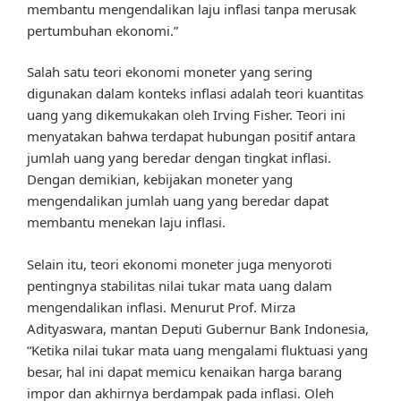
membantu mengendalikan laju inflasi tanpa merusak
pertumbuhan ekonomi.”
Salah satu teori ekonomi moneter yang sering
digunakan dalam konteks inflasi adalah teori kuantitas
uang yang dikemukakan oleh Irving Fisher. Teori ini
menyatakan bahwa terdapat hubungan positif antara
jumlah uang yang beredar dengan tingkat inflasi.
Dengan demikian, kebijakan moneter yang
mengendalikan jumlah uang yang beredar dapat
membantu menekan laju inflasi.
Selain itu, teori ekonomi moneter juga menyoroti
pentingnya stabilitas nilai tukar mata uang dalam
mengendalikan inflasi. Menurut Prof. Mirza
Adityaswara, mantan Deputi Gubernur Bank Indonesia,
“Ketika nilai tukar mata uang mengalami fluktuasi yang
besar, hal ini dapat memicu kenaikan harga barang
impor dan akhirnya berdampak pada inflasi. Oleh