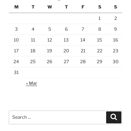
M
T
W
T
F
S
S
1
2
3
4
5
6
7
8
9
10
11
12
13
14
15
16
17
18
19
20
21
22
23
24
25
26
27
28
29
30
31
« Mar
Search
Search
for: