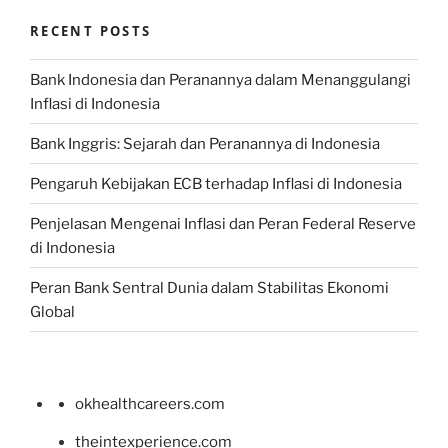
RECENT POSTS
Bank Indonesia dan Peranannya dalam Menanggulangi
Inflasi di Indonesia
Bank Inggris: Sejarah dan Peranannya di Indonesia
Pengaruh Kebijakan ECB terhadap Inflasi di Indonesia
Penjelasan Mengenai Inflasi dan Peran Federal Reserve
di Indonesia
Peran Bank Sentral Dunia dalam Stabilitas Ekonomi
Global
okhealthcareers.com
theintexperience.com