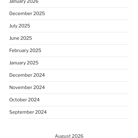
January 2026
December 2025
July 2025
June 2025
February 2025
January 2025
December 2024
November 2024
October 2024
September 2024
August 2026