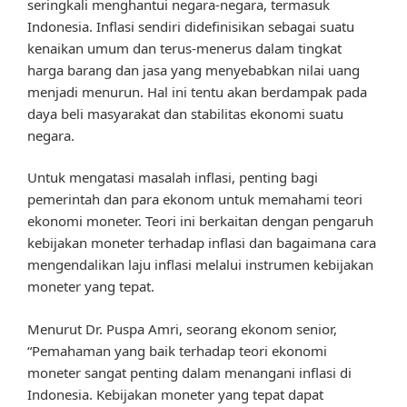
seringkali menghantui negara-negara, termasuk
Indonesia. Inflasi sendiri didefinisikan sebagai suatu
kenaikan umum dan terus-menerus dalam tingkat
harga barang dan jasa yang menyebabkan nilai uang
menjadi menurun. Hal ini tentu akan berdampak pada
daya beli masyarakat dan stabilitas ekonomi suatu
negara.
Untuk mengatasi masalah inflasi, penting bagi
pemerintah dan para ekonom untuk memahami teori
ekonomi moneter. Teori ini berkaitan dengan pengaruh
kebijakan moneter terhadap inflasi dan bagaimana cara
mengendalikan laju inflasi melalui instrumen kebijakan
moneter yang tepat.
Menurut Dr. Puspa Amri, seorang ekonom senior,
“Pemahaman yang baik terhadap teori ekonomi
moneter sangat penting dalam menangani inflasi di
Indonesia. Kebijakan moneter yang tepat dapat