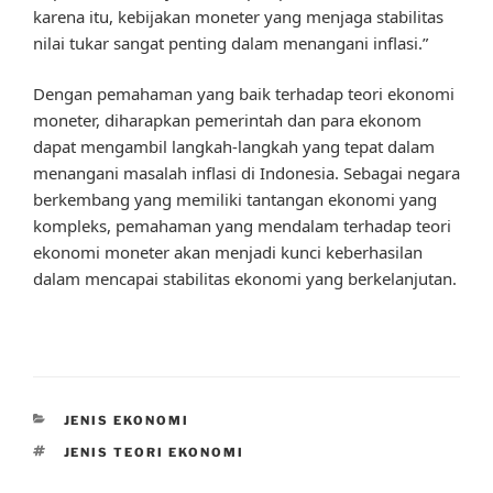
karena itu, kebijakan moneter yang menjaga stabilitas
nilai tukar sangat penting dalam menangani inflasi.”
Dengan pemahaman yang baik terhadap teori ekonomi
moneter, diharapkan pemerintah dan para ekonom
dapat mengambil langkah-langkah yang tepat dalam
menangani masalah inflasi di Indonesia. Sebagai negara
berkembang yang memiliki tantangan ekonomi yang
kompleks, pemahaman yang mendalam terhadap teori
ekonomi moneter akan menjadi kunci keberhasilan
dalam mencapai stabilitas ekonomi yang berkelanjutan.
CATEGORIES
JENIS EKONOMI
TAGS
JENIS TEORI EKONOMI