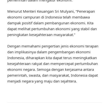
Menurut Menteri Keuangan Sri Mulyani, “Penerapan
ekonomi campuran di Indonesia telah membawa
dampak positif dalam pembangunan ekonomi. Kita
dapat melihat pertumbuhan ekonomi yang stabil dan
peningkatan kesejahteraan masyarakat.”
Dengan memahami pengertian jenis ekonomi terapan
dan implikasinya dalam pengembangan ekonomi
Indonesia, diharapkan kita dapat terus meningkatkan
kesejahteraan rakyat dan mempercepat pertumbuhan
ekonomi negara. Semoga dengan kerjasama antara
pemerintah, swasta, dan masyarakat, Indonesia dapat
menjadi negara yang maju dan sejahtera.