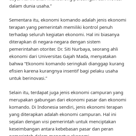
dalam dunia usaha.”
Sementara itu, ekonomi komando adalah jenis ekonomi
terapan yang pemerintah memiliki kontrol penuh
terhadap seluruh kegiatan ekonomi. Hal ini biasanya
diterapkan di negara-negara dengan sistem
pemerintahan otoriter. Dr. Siti Nurbaya, seorang ahli
ekonomi dari Universitas Gajah Mada, menyatakan
bahwa “Ekonomi komando seringkali dianggap kurang
efisien karena kurangnya insentif bagi pelaku usaha
untuk berinovasi.”
Selain itu, terdapat juga jenis ekonomi campuran yang
merupakan gabungan dari ekonomi pasar dan ekonomi
komando. Di Indonesia sendiri, jenis ekonomi terapan
yang diterapkan adalah ekonomi campuran. Hal ini
sejalan dengan visi pemerintah untuk menciptakan
keseimbangan antara kebebasan pasar dan peran
pemerintah dalam mengatur ekonomi.