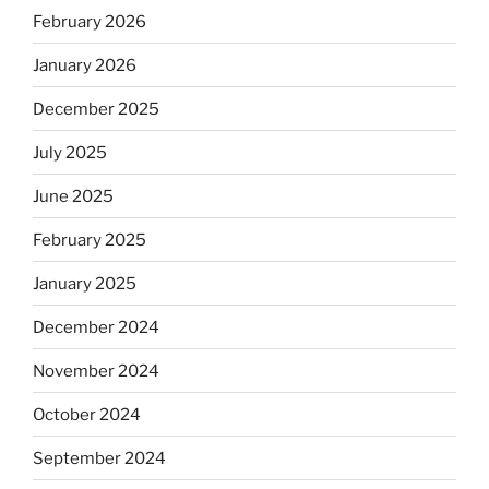
February 2026
January 2026
December 2025
July 2025
June 2025
February 2025
January 2025
December 2024
November 2024
October 2024
September 2024