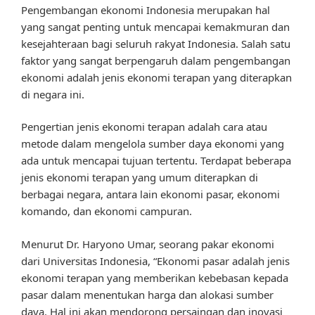
Pengembangan ekonomi Indonesia merupakan hal
yang sangat penting untuk mencapai kemakmuran dan
kesejahteraan bagi seluruh rakyat Indonesia. Salah satu
faktor yang sangat berpengaruh dalam pengembangan
ekonomi adalah jenis ekonomi terapan yang diterapkan
di negara ini.
Pengertian jenis ekonomi terapan adalah cara atau
metode dalam mengelola sumber daya ekonomi yang
ada untuk mencapai tujuan tertentu. Terdapat beberapa
jenis ekonomi terapan yang umum diterapkan di
berbagai negara, antara lain ekonomi pasar, ekonomi
komando, dan ekonomi campuran.
Menurut Dr. Haryono Umar, seorang pakar ekonomi
dari Universitas Indonesia, “Ekonomi pasar adalah jenis
ekonomi terapan yang memberikan kebebasan kepada
pasar dalam menentukan harga dan alokasi sumber
daya. Hal ini akan mendorong persaingan dan inovasi