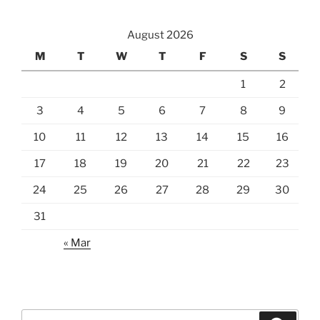
August 2026
M
T
W
T
F
S
S
1
2
3
4
5
6
7
8
9
10
11
12
13
14
15
16
17
18
19
20
21
22
23
24
25
26
27
28
29
30
31
« Mar
Search