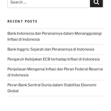
Search
for:
RECENT POSTS
Bank Indonesia dan Peranannya dalam Menanggulangi
Inflasi di Indonesia
Bank Inggris: Sejarah dan Peranannya di Indonesia
Pengaruh Kebijakan ECB terhadap Inflasi di Indonesia
Penjelasan Mengenai Inflasi dan Peran Federal Reserve
di Indonesia
Peran Bank Sentral Dunia dalam Stabilitas Ekonomi
Global