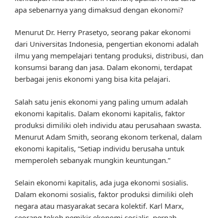
apa sebenarnya yang dimaksud dengan ekonomi?
Menurut Dr. Herry Prasetyo, seorang pakar ekonomi
dari Universitas Indonesia, pengertian ekonomi adalah
ilmu yang mempelajari tentang produksi, distribusi, dan
konsumsi barang dan jasa. Dalam ekonomi, terdapat
berbagai jenis ekonomi yang bisa kita pelajari.
Salah satu jenis ekonomi yang paling umum adalah
ekonomi kapitalis. Dalam ekonomi kapitalis, faktor
produksi dimiliki oleh individu atau perusahaan swasta.
Menurut Adam Smith, seorang ekonom terkenal, dalam
ekonomi kapitalis, “Setiap individu berusaha untuk
memperoleh sebanyak mungkin keuntungan.”
Selain ekonomi kapitalis, ada juga ekonomi sosialis.
Dalam ekonomi sosialis, faktor produksi dimiliki oleh
negara atau masyarakat secara kolektif. Karl Marx,
seorang tokoh pemikir ekonomi sosialis, pernah