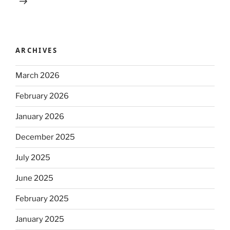
ARCHIVES
March 2026
February 2026
January 2026
December 2025
July 2025
June 2025
February 2025
January 2025