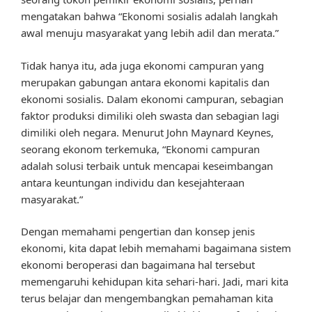
mengatakan bahwa “Ekonomi sosialis adalah langkah
awal menuju masyarakat yang lebih adil dan merata.”
Tidak hanya itu, ada juga ekonomi campuran yang
merupakan gabungan antara ekonomi kapitalis dan
ekonomi sosialis. Dalam ekonomi campuran, sebagian
faktor produksi dimiliki oleh swasta dan sebagian lagi
dimiliki oleh negara. Menurut John Maynard Keynes,
seorang ekonom terkemuka, “Ekonomi campuran
adalah solusi terbaik untuk mencapai keseimbangan
antara keuntungan individu dan kesejahteraan
masyarakat.”
Dengan memahami pengertian dan konsep jenis
ekonomi, kita dapat lebih memahami bagaimana sistem
ekonomi beroperasi dan bagaimana hal tersebut
memengaruhi kehidupan kita sehari-hari. Jadi, mari kita
terus belajar dan mengembangkan pemahaman kita