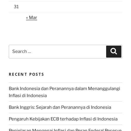
31
« Mar
Search
Search
for:
RECENT POSTS
Bank Indonesia dan Peranannya dalam Menanggulangi
Inflasi di Indonesia
Bank Inggris: Sejarah dan Peranannya di Indonesia
Pengaruh Kebijakan ECB terhadap Inflasi di Indonesia
Penjelasan Mengenai Inflasi dan Peran Federal Reserve