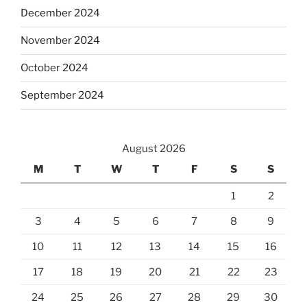
December 2024
November 2024
October 2024
September 2024
August 2026
M
T
W
T
F
S
S
1
2
3
4
5
6
7
8
9
10
11
12
13
14
15
16
17
18
19
20
21
22
23
24
25
26
27
28
29
30