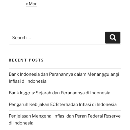
« Mar
Search
Search
for:
RECENT POSTS
Bank Indonesia dan Peranannya dalam Menanggulangi
Inflasi di Indonesia
Bank Inggris: Sejarah dan Peranannya di Indonesia
Pengaruh Kebijakan ECB terhadap Inflasi di Indonesia
Penjelasan Mengenai Inflasi dan Peran Federal Reserve
di Indonesia