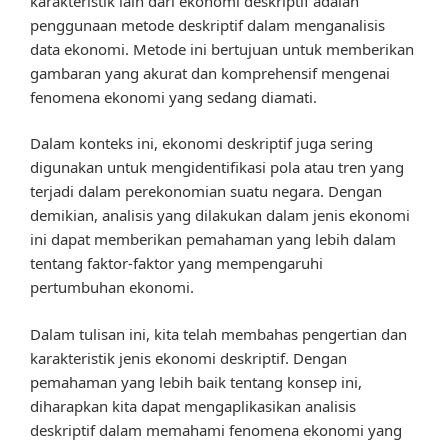
karakteristik lain dari ekonomi deskriptif adalah
penggunaan metode deskriptif dalam menganalisis
data ekonomi. Metode ini bertujuan untuk memberikan
gambaran yang akurat dan komprehensif mengenai
fenomena ekonomi yang sedang diamati.
Dalam konteks ini, ekonomi deskriptif juga sering
digunakan untuk mengidentifikasi pola atau tren yang
terjadi dalam perekonomian suatu negara. Dengan
demikian, analisis yang dilakukan dalam jenis ekonomi
ini dapat memberikan pemahaman yang lebih dalam
tentang faktor-faktor yang mempengaruhi
pertumbuhan ekonomi.
Dalam tulisan ini, kita telah membahas pengertian dan
karakteristik jenis ekonomi deskriptif. Dengan
pemahaman yang lebih baik tentang konsep ini,
diharapkan kita dapat mengaplikasikan analisis
deskriptif dalam memahami fenomena ekonomi yang