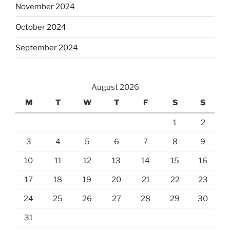
November 2024
October 2024
September 2024
August 2026
M
T
W
T
F
S
S
1
2
3
4
5
6
7
8
9
10
11
12
13
14
15
16
17
18
19
20
21
22
23
24
25
26
27
28
29
30
31