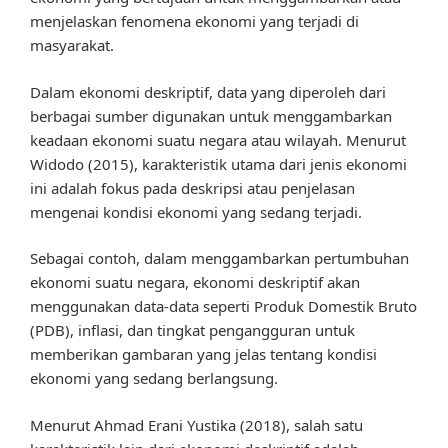
menjelaskan fenomena ekonomi yang terjadi di
masyarakat.
Dalam ekonomi deskriptif, data yang diperoleh dari
berbagai sumber digunakan untuk menggambarkan
keadaan ekonomi suatu negara atau wilayah. Menurut
Widodo (2015), karakteristik utama dari jenis ekonomi
ini adalah fokus pada deskripsi atau penjelasan
mengenai kondisi ekonomi yang sedang terjadi.
Sebagai contoh, dalam menggambarkan pertumbuhan
ekonomi suatu negara, ekonomi deskriptif akan
menggunakan data-data seperti Produk Domestik Bruto
(PDB), inflasi, dan tingkat pengangguran untuk
memberikan gambaran yang jelas tentang kondisi
ekonomi yang sedang berlangsung.
Menurut Ahmad Erani Yustika (2018), salah satu