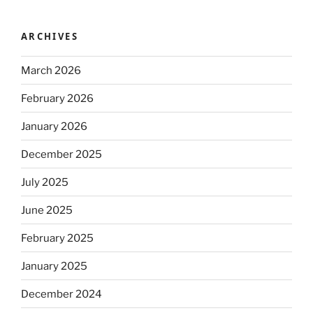
ARCHIVES
March 2026
February 2026
January 2026
December 2025
July 2025
June 2025
February 2025
January 2025
December 2024