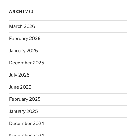
ARCHIVES
March 2026
February 2026
January 2026
December 2025
July 2025
June 2025
February 2025
January 2025
December 2024
November 2024