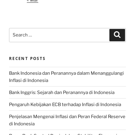
Search
Search
for:
RECENT POSTS
Bank Indonesia dan Peranannya dalam Menanggulangi
Inflasi di Indonesia
Bank Inggris: Sejarah dan Peranannya di Indonesia
Pengaruh Kebijakan ECB terhadap Inflasi di Indonesia
Penjelasan Mengenai Inflasi dan Peran Federal Reserve
di Indonesia