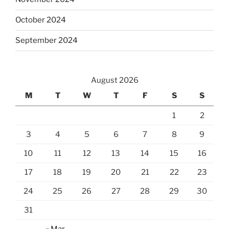
October 2024
September 2024
August 2026
M
T
W
T
F
S
S
1
2
3
4
5
6
7
8
9
10
11
12
13
14
15
16
17
18
19
20
21
22
23
24
25
26
27
28
29
30
31
« Mar