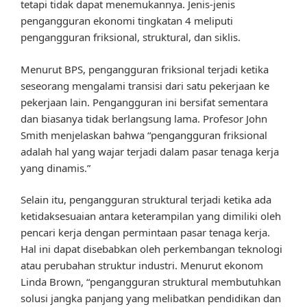
tetapi tidak dapat menemukannya. Jenis-jenis
pengangguran ekonomi tingkatan 4 meliputi
pengangguran friksional, struktural, dan siklis.
Menurut BPS, pengangguran friksional terjadi ketika
seseorang mengalami transisi dari satu pekerjaan ke
pekerjaan lain. Pengangguran ini bersifat sementara
dan biasanya tidak berlangsung lama. Profesor John
Smith menjelaskan bahwa “pengangguran friksional
adalah hal yang wajar terjadi dalam pasar tenaga kerja
yang dinamis.”
Selain itu, pengangguran struktural terjadi ketika ada
ketidaksesuaian antara keterampilan yang dimiliki oleh
pencari kerja dengan permintaan pasar tenaga kerja.
Hal ini dapat disebabkan oleh perkembangan teknologi
atau perubahan struktur industri. Menurut ekonom
Linda Brown, “pengangguran struktural membutuhkan
solusi jangka panjang yang melibatkan pendidikan dan