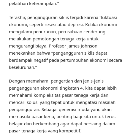
pelatihan keterampilan.”
Terakhir, pengangguran siklis terjadi karena fluktuasi
ekonomi, seperti resesi atau depresi. Ketika ekonomi
mengalami penurunan, perusahaan cenderung
melakukan pemotongan tenaga kerja untuk
mengurangi biaya. Profesor James Johnson
menekankan bahwa “pengangguran siklis dapat
berdampak negatif pada pertumbuhan ekonomi secara
keseluruhan.”
Dengan memahami pengertian dan jenis-jenis
pengangguran ekonomi tingkatan 4, kita dapat lebih
memahami kompleksitas pasar tenaga kerja dan
mencari solusi yang tepat untuk mengatasi masalah
pengangguran. Sebagai generasi muda yang akan
memasuki pasar kerja, penting bagi kita untuk terus
belajar dan berkembang agar dapat bersaing dalam
pasar tenaga kerja yang kompetitif.