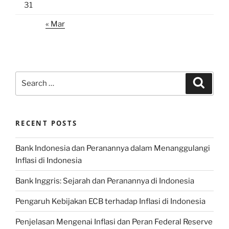
31
« Mar
Search
Search
for:
RECENT POSTS
Bank Indonesia dan Peranannya dalam Menanggulangi
Inflasi di Indonesia
Bank Inggris: Sejarah dan Peranannya di Indonesia
Pengaruh Kebijakan ECB terhadap Inflasi di Indonesia
Penjelasan Mengenai Inflasi dan Peran Federal Reserve