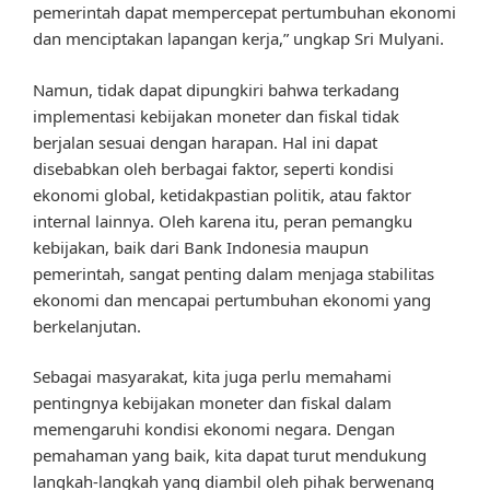
pemerintah dapat mempercepat pertumbuhan ekonomi
dan menciptakan lapangan kerja,” ungkap Sri Mulyani.
Namun, tidak dapat dipungkiri bahwa terkadang
implementasi kebijakan moneter dan fiskal tidak
berjalan sesuai dengan harapan. Hal ini dapat
disebabkan oleh berbagai faktor, seperti kondisi
ekonomi global, ketidakpastian politik, atau faktor
internal lainnya. Oleh karena itu, peran pemangku
kebijakan, baik dari Bank Indonesia maupun
pemerintah, sangat penting dalam menjaga stabilitas
ekonomi dan mencapai pertumbuhan ekonomi yang
berkelanjutan.
Sebagai masyarakat, kita juga perlu memahami
pentingnya kebijakan moneter dan fiskal dalam
memengaruhi kondisi ekonomi negara. Dengan
pemahaman yang baik, kita dapat turut mendukung
langkah-langkah yang diambil oleh pihak berwenang