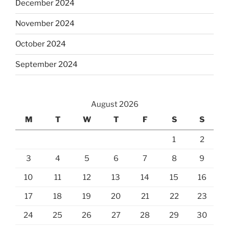
December 2024
November 2024
October 2024
September 2024
August 2026
M
T
W
T
F
S
S
1
2
3
4
5
6
7
8
9
10
11
12
13
14
15
16
17
18
19
20
21
22
23
24
25
26
27
28
29
30