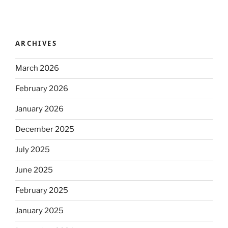
ARCHIVES
March 2026
February 2026
January 2026
December 2025
July 2025
June 2025
February 2025
January 2025