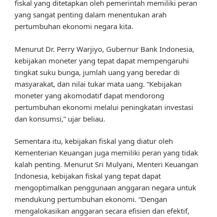
fiskal yang ditetapkan oleh pemerintah memiliki peran
yang sangat penting dalam menentukan arah
pertumbuhan ekonomi negara kita.
Menurut Dr. Perry Warjiyo, Gubernur Bank Indonesia,
kebijakan moneter yang tepat dapat mempengaruhi
tingkat suku bunga, jumlah uang yang beredar di
masyarakat, dan nilai tukar mata uang. “Kebijakan
moneter yang akomodatif dapat mendorong
pertumbuhan ekonomi melalui peningkatan investasi
dan konsumsi,” ujar beliau.
Sementara itu, kebijakan fiskal yang diatur oleh
Kementerian Keuangan juga memiliki peran yang tidak
kalah penting. Menurut Sri Mulyani, Menteri Keuangan
Indonesia, kebijakan fiskal yang tepat dapat
mengoptimalkan penggunaan anggaran negara untuk
mendukung pertumbuhan ekonomi. “Dengan
mengalokasikan anggaran secara efisien dan efektif,