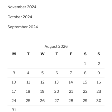
November 2024
October 2024
September 2024
August 2026
M
T
W
T
F
S
S
1
2
3
4
5
6
7
8
9
10
11
12
13
14
15
16
17
18
19
20
21
22
23
24
25
26
27
28
29
30
31