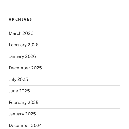
ARCHIVES
March 2026
February 2026
January 2026
December 2025
July 2025
June 2025
February 2025
January 2025
December 2024