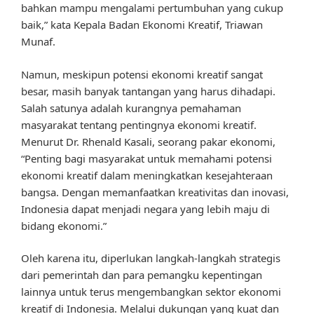
bahkan mampu mengalami pertumbuhan yang cukup
baik,” kata Kepala Badan Ekonomi Kreatif, Triawan
Munaf.
Namun, meskipun potensi ekonomi kreatif sangat
besar, masih banyak tantangan yang harus dihadapi.
Salah satunya adalah kurangnya pemahaman
masyarakat tentang pentingnya ekonomi kreatif.
Menurut Dr. Rhenald Kasali, seorang pakar ekonomi,
“Penting bagi masyarakat untuk memahami potensi
ekonomi kreatif dalam meningkatkan kesejahteraan
bangsa. Dengan memanfaatkan kreativitas dan inovasi,
Indonesia dapat menjadi negara yang lebih maju di
bidang ekonomi.”
Oleh karena itu, diperlukan langkah-langkah strategis
dari pemerintah dan para pemangku kepentingan
lainnya untuk terus mengembangkan sektor ekonomi
kreatif di Indonesia. Melalui dukungan yang kuat dan