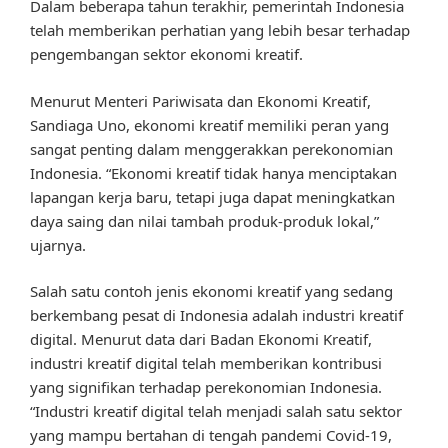
Dalam beberapa tahun terakhir, pemerintah Indonesia
telah memberikan perhatian yang lebih besar terhadap
pengembangan sektor ekonomi kreatif.
Menurut Menteri Pariwisata dan Ekonomi Kreatif,
Sandiaga Uno, ekonomi kreatif memiliki peran yang
sangat penting dalam menggerakkan perekonomian
Indonesia. “Ekonomi kreatif tidak hanya menciptakan
lapangan kerja baru, tetapi juga dapat meningkatkan
daya saing dan nilai tambah produk-produk lokal,”
ujarnya.
Salah satu contoh jenis ekonomi kreatif yang sedang
berkembang pesat di Indonesia adalah industri kreatif
digital. Menurut data dari Badan Ekonomi Kreatif,
industri kreatif digital telah memberikan kontribusi
yang signifikan terhadap perekonomian Indonesia.
“Industri kreatif digital telah menjadi salah satu sektor
yang mampu bertahan di tengah pandemi Covid-19,