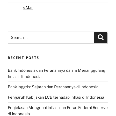
« Mar
Search
Search
for:
RECENT POSTS
Bank Indonesia dan Peranannya dalam Menanggulangi
Inflasi di Indonesia
Bank Inggris: Sejarah dan Peranannya di Indonesia
Pengaruh Kebijakan ECB terhadap Inflasi di Indonesia
Penjelasan Mengenai Inflasi dan Peran Federal Reserve
di Indonesia