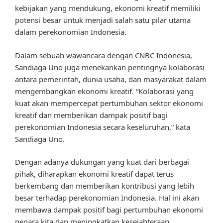
kebijakan yang mendukung, ekonomi kreatif memiliki
potensi besar untuk menjadi salah satu pilar utama
dalam perekonomian Indonesia.
Dalam sebuah wawancara dengan CNBC Indonesia,
Sandiaga Uno juga menekankan pentingnya kolaborasi
antara pemerintah, dunia usaha, dan masyarakat dalam
mengembangkan ekonomi kreatif. “Kolaborasi yang
kuat akan mempercepat pertumbuhan sektor ekonomi
kreatif dan memberikan dampak positif bagi
perekonomian Indonesia secara keseluruhan,” kata
Sandiaga Uno.
Dengan adanya dukungan yang kuat dari berbagai
pihak, diharapkan ekonomi kreatif dapat terus
berkembang dan memberikan kontribusi yang lebih
besar terhadap perekonomian Indonesia. Hal ini akan
membawa dampak positif bagi pertumbuhan ekonomi
negara kita dan meningkatkan kesejahteraan