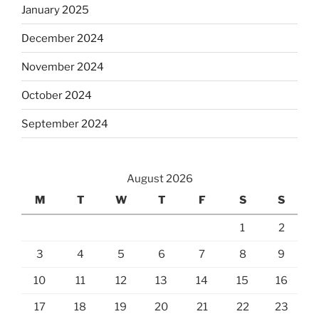
January 2025
December 2024
November 2024
October 2024
September 2024
August 2026
M
T
W
T
F
S
S
1
2
3
4
5
6
7
8
9
10
11
12
13
14
15
16
17
18
19
20
21
22
23