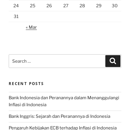
24
25
26
27
28
29
30
31
« Mar
Search
Search
for:
RECENT POSTS
Bank Indonesia dan Peranannya dalam Menanggulangi
Inflasi di Indonesia
Bank Inggris: Sejarah dan Peranannya di Indonesia
Pengaruh Kebijakan ECB terhadap Inflasi di Indonesia