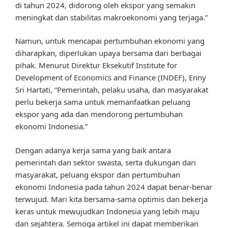
di tahun 2024, didorong oleh ekspor yang semakin
meningkat dan stabilitas makroekonomi yang terjaga.”
Namun, untuk mencapai pertumbuhan ekonomi yang
diharapkan, diperlukan upaya bersama dari berbagai
pihak. Menurut Direktur Eksekutif Institute for
Development of Economics and Finance (INDEF), Enny
Sri Hartati, “Pemerintah, pelaku usaha, dan masyarakat
perlu bekerja sama untuk memanfaatkan peluang
ekspor yang ada dan mendorong pertumbuhan
ekonomi Indonesia.”
Dengan adanya kerja sama yang baik antara
pemerintah dan sektor swasta, serta dukungan dari
masyarakat, peluang ekspor dan pertumbuhan
ekonomi Indonesia pada tahun 2024 dapat benar-benar
terwujud. Mari kita bersama-sama optimis dan bekerja
keras untuk mewujudkan Indonesia yang lebih maju
dan sejahtera. Semoga artikel ini dapat memberikan