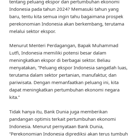
tentang peluang ekspor dan pertumbuhan ekonomi
Indonesia pada tahun 2024? Memasuki tahun yang
baru, tentu kita semua ingin tahu bagaimana prospek
perekonomian Indonesia akan berkembang, terutama
melalui sektor ekspor.
Menurut Menteri Perdagangan, Bapak Muhammad
Lutfi, Indonesia memiliki potensi besar dalam
meningkatkan ekspor di berbagai sektor. Beliau
menyatakan, “Peluang ekspor Indonesia sangatlah luas,
terutama dalam sektor pertanian, manufaktur, dan
pariwisata. Dengan memanfaatkan peluang ini, kita
dapat meningkatkan pertumbuhan ekonomi negara
kita.”
Tidak hanya itu, Bank Dunia juga memberikan
pandangan optimis terkait pertumbuhan ekonomi
Indonesia. Menurut pernyataan Bank Dunia,
“Perekonomian Indonesia diprediksi akan terus tumbuh