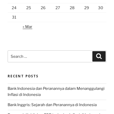
24
25
26
27
28
29
30
31
« Mar
Search
Search
for:
RECENT POSTS
Bank Indonesia dan Peranannya dalam Menanggulangi
Inflasi di Indonesia
Bank Inggris: Sejarah dan Peranannya di Indonesia