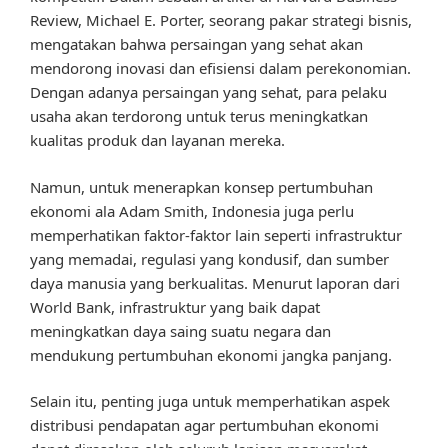
Review, Michael E. Porter, seorang pakar strategi bisnis,
mengatakan bahwa persaingan yang sehat akan
mendorong inovasi dan efisiensi dalam perekonomian.
Dengan adanya persaingan yang sehat, para pelaku
usaha akan terdorong untuk terus meningkatkan
kualitas produk dan layanan mereka.
Namun, untuk menerapkan konsep pertumbuhan
ekonomi ala Adam Smith, Indonesia juga perlu
memperhatikan faktor-faktor lain seperti infrastruktur
yang memadai, regulasi yang kondusif, dan sumber
daya manusia yang berkualitas. Menurut laporan dari
World Bank, infrastruktur yang baik dapat
meningkatkan daya saing suatu negara dan
mendukung pertumbuhan ekonomi jangka panjang.
Selain itu, penting juga untuk memperhatikan aspek
distribusi pendapatan agar pertumbuhan ekonomi