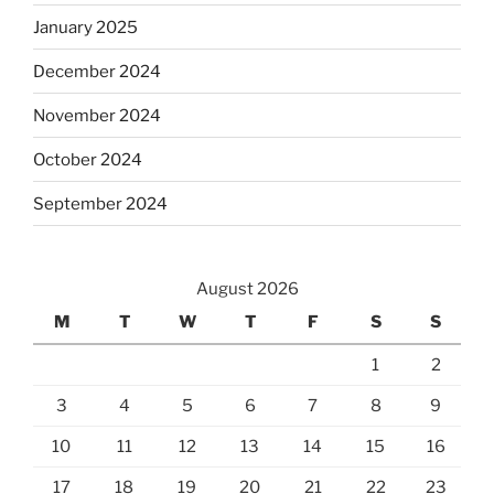
January 2025
December 2024
November 2024
October 2024
September 2024
August 2026
M
T
W
T
F
S
S
1
2
3
4
5
6
7
8
9
10
11
12
13
14
15
16
17
18
19
20
21
22
23