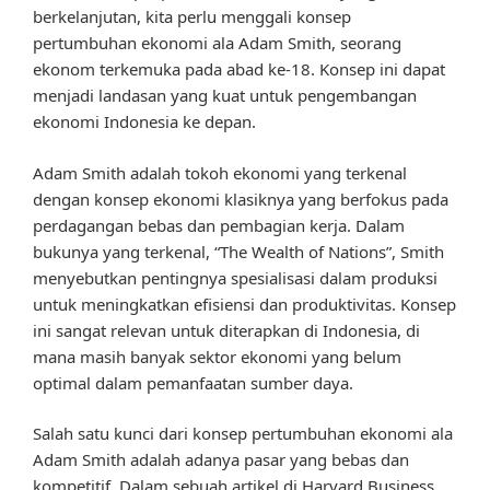
berkelanjutan, kita perlu menggali konsep
pertumbuhan ekonomi ala Adam Smith, seorang
ekonom terkemuka pada abad ke-18. Konsep ini dapat
menjadi landasan yang kuat untuk pengembangan
ekonomi Indonesia ke depan.
Adam Smith adalah tokoh ekonomi yang terkenal
dengan konsep ekonomi klasiknya yang berfokus pada
perdagangan bebas dan pembagian kerja. Dalam
bukunya yang terkenal, “The Wealth of Nations”, Smith
menyebutkan pentingnya spesialisasi dalam produksi
untuk meningkatkan efisiensi dan produktivitas. Konsep
ini sangat relevan untuk diterapkan di Indonesia, di
mana masih banyak sektor ekonomi yang belum
optimal dalam pemanfaatan sumber daya.
Salah satu kunci dari konsep pertumbuhan ekonomi ala
Adam Smith adalah adanya pasar yang bebas dan
kompetitif. Dalam sebuah artikel di Harvard Business