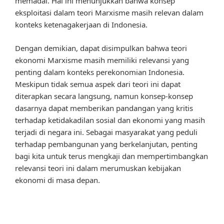
memadai. Hal ini menunjukkan bahwa konsep
eksploitasi dalam teori Marxisme masih relevan dalam
konteks ketenagakerjaan di Indonesia.
Dengan demikian, dapat disimpulkan bahwa teori
ekonomi Marxisme masih memiliki relevansi yang
penting dalam konteks perekonomian Indonesia.
Meskipun tidak semua aspek dari teori ini dapat
diterapkan secara langsung, namun konsep-konsep
dasarnya dapat memberikan pandangan yang kritis
terhadap ketidakadilan sosial dan ekonomi yang masih
terjadi di negara ini. Sebagai masyarakat yang peduli
terhadap pembangunan yang berkelanjutan, penting
bagi kita untuk terus mengkaji dan mempertimbangkan
relevansi teori ini dalam merumuskan kebijakan
ekonomi di masa depan.