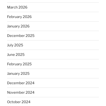
March 2026
February 2026
January 2026
December 2025
July 2025
June 2025
February 2025
January 2025
December 2024
November 2024
October 2024