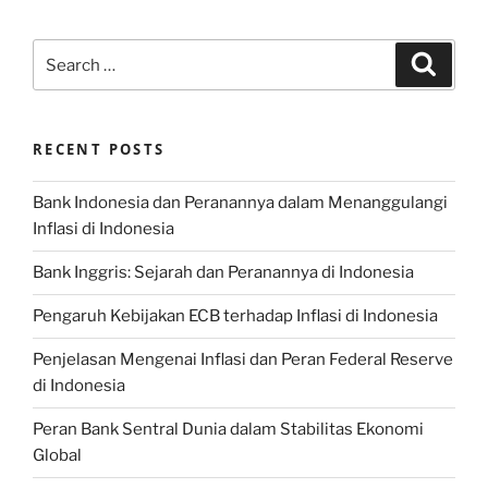
Search
Search
for:
RECENT POSTS
Bank Indonesia dan Peranannya dalam Menanggulangi
Inflasi di Indonesia
Bank Inggris: Sejarah dan Peranannya di Indonesia
Pengaruh Kebijakan ECB terhadap Inflasi di Indonesia
Penjelasan Mengenai Inflasi dan Peran Federal Reserve
di Indonesia
Peran Bank Sentral Dunia dalam Stabilitas Ekonomi
Global