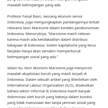
masalah ketimpangan yang ada.
Profesor Faisal Basri, seorang ekonom senior
Indonesia, juga mengungkapkan pandangannya terkait
relevansi teori Marxisme dalam konteks perekonomian
Indonesia. Menurutnya, “Marxisme masih relevan
karena masih ada ketidakadilan dalam distribusi
kekayaan di Indonesia. Sistem kapitalisme yang terus
berjalan hanya akan semakin memperburuk
ketimpangan sosial yang ada.”
Selain itu, teori ekonomi Marxisme juga menyoroti
masalah eksploitasi buruh yang masih terjadi di
Indonesia. Dalam sebuah artikel yang diterbitkan oleh
International Labour Organization (ILO), disebutkan
bahwa sektor informal di Indonesia masih banyak
didominasi oleh buruh yang bekerja dalam kondisi
yang tidak manusiawi dan tanpa jaminan sosial yang