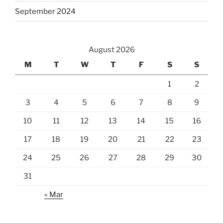
September 2024
August 2026
M
T
W
T
F
S
S
1
2
3
4
5
6
7
8
9
10
11
12
13
14
15
16
17
18
19
20
21
22
23
24
25
26
27
28
29
30
31
« Mar