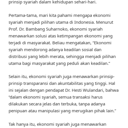
prinsip syariah dalam kehidupan sehari-hari.
Pertama-tama, mari kita pahami mengapa ekonomi
syariah menjadi pilihan utama di Indonesia. Menurut
Prof. Dr. Bambang Suharnoko, ekonomi syariah
menawarkan solusi atas ketimpangan ekonomi yang
terjadi di masyarakat. Beliau mengatakan, “Ekonomi
syariah mendorong adanya keadilan sosial dan
distribusi yang lebih merata, sehingga menjadi pilihan
utama bagi masyarakat yang peduli akan keadilan.”
Selain itu, ekonomi syariah juga menawarkan prinsip-
prinsip transparansi dan akuntabilitas yang tinggi. Hal
ini sejalan dengan pendapat Dr. Hesti Wulandari, bahwa
“dalam ekonomi syariah, semua transaksi harus
dilakukan secara jelas dan terbuka, tanpa adanya
penipuan atau manipulasi yang merugikan pihak lain.”
Tak hanya itu, ekonomi syariah juga menawarkan