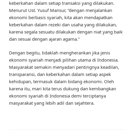
keberkahan dalam setiap transaksi yang dilakukan.
Menurut Ust. Yusuf Mansur, “dengan menjalankan
ekonomi berbasis syariah, kita akan mendapatkan
keberkahan dalam rezeki dan usaha yang dilakukan,
karena segala sesuatu dilakukan dengan niat yang baik
dan sesuai dengan ajaran agama.”
Dengan begitu, tidaklah mengherankan jika jenis
ekonomi syariah menjadi pilihan utama di Indonesia.
Masyarakat semakin menyadari pentingnya keadilan,
transparansi, dan keberkahan dalam setiap aspek
kehidupan, termasuk dalam bidang ekonomi. Oleh
karena itu, mari kita terus dukung dan kembangkan
ekonomi syariah di Indonesia demi terciptanya
masyarakat yang lebih adil dan sejahtera.