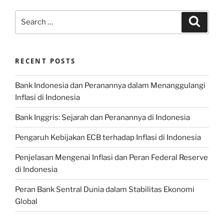
Search
Search
for:
RECENT POSTS
Bank Indonesia dan Peranannya dalam Menanggulangi
Inflasi di Indonesia
Bank Inggris: Sejarah dan Peranannya di Indonesia
Pengaruh Kebijakan ECB terhadap Inflasi di Indonesia
Penjelasan Mengenai Inflasi dan Peran Federal Reserve
di Indonesia
Peran Bank Sentral Dunia dalam Stabilitas Ekonomi
Global