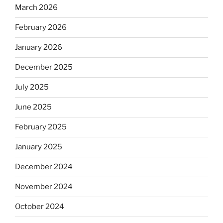
March 2026
February 2026
January 2026
December 2025
July 2025
June 2025
February 2025
January 2025
December 2024
November 2024
October 2024