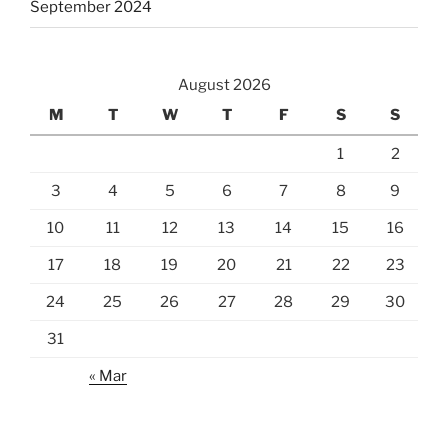
September 2024
August 2026
M
T
W
T
F
S
S
1
2
3
4
5
6
7
8
9
10
11
12
13
14
15
16
17
18
19
20
21
22
23
24
25
26
27
28
29
30
31
« Mar