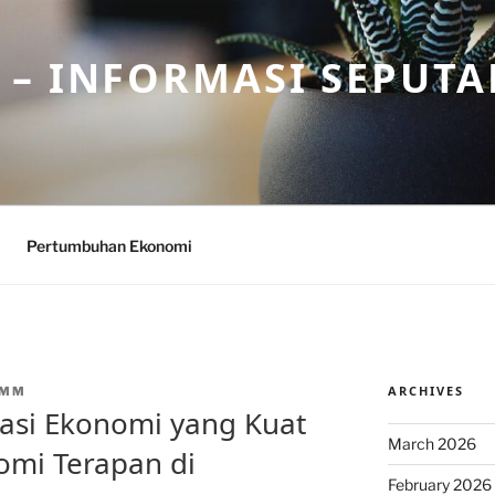
– INFORMASI SEPUTA
Pertumbuhan Ekonomi
ARCHIVES
CMM
si Ekonomi yang Kuat
March 2026
omi Terapan di
February 2026