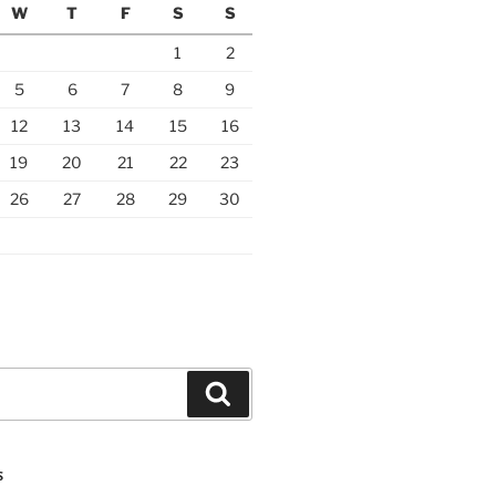
W
T
F
S
S
1
2
5
6
7
8
9
12
13
14
15
16
19
20
21
22
23
26
27
28
29
30
Search
S