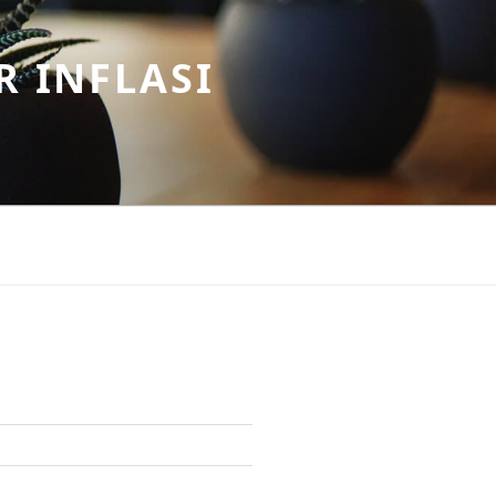
R INFLASI