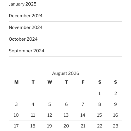
January 2025
December 2024
November 2024
October 2024
September 2024
August 2026
M
T
W
T
F
S
S
1
2
3
4
5
6
7
8
9
10
11
12
13
14
15
16
17
18
19
20
21
22
23