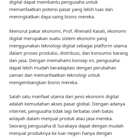
digital dapat membantu pengusaha untuk
memanfaatkan potensi pasar yang lebih luas dan
meningkatkan daya saing bisnis mereka.
Menurut pakar ekonomi, Prof. Rhenald Kasali, ekonomi
digital merupakan suatu sistem ekonomi yang
menggunakan teknologi digital sebagai platform utama
dalam proses produksi, distribusi, dan konsumsi barang
dan jasa. Dengan memahami konsep ini, pengusaha
dapat lebih mudah beradaptasi dengan perubahan
zaman dan memanfaatkan teknologi untuk
mengembangkan bisnis mereka.
Salah satu manfaat utama dari jenis ekonomi digital
adalah kemudahan akses pasar global. Dengan adanya
internet, pengusaha tidak lagi terbatas oleh batas
wilayah dalam menjual produk atau jasa mereka.
Seorang pengusaha di Surabaya dapat dengan mudah
menjual produknya ke luar negeri hanya dengan