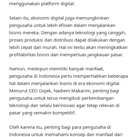
menggunakan platform digital.
Selain itu, ekonomi digital juga memungkinkan
pengusaha untuk lebih efisien dalam menjalankan
bisnis mereka. Dengan adanya teknologi yang canggih,
proses produksi dan distribusi dapat dilakukan dengan
lebih cepat dan murah. Hal ini tentu akan meningkatkan
profitabilitas bisnis dan memperluas jangkauan pasar.
Namun, meskipun memiliki banyak manfaat,
pengusaha di Indonesia perlu memperhatikan beberapa
hal dalam menjalankan bisnis di era ekonomi digital.
Menurut CEO Gojek, Nadiem Makarim, penting bagi
pengusaha untuk terus mengikuti perkembangan
teknologi dan selalu berinovasi agar tetap relevan di
pasar yang semakin kompetitif.
Oleh karena itu, penting bagi para pengusaha di
Indonesia untuk memahami konsep dan manfaat dari