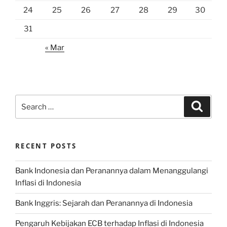
24
25
26
27
28
29
30
31
« Mar
Search
Search
for:
RECENT POSTS
Bank Indonesia dan Peranannya dalam Menanggulangi
Inflasi di Indonesia
Bank Inggris: Sejarah dan Peranannya di Indonesia
Pengaruh Kebijakan ECB terhadap Inflasi di Indonesia