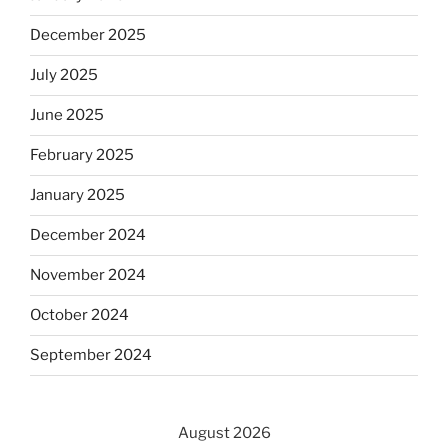
December 2025
July 2025
June 2025
February 2025
January 2025
December 2024
November 2024
October 2024
September 2024
August 2026