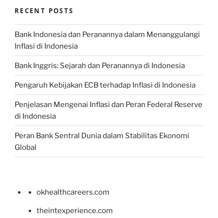
RECENT POSTS
Bank Indonesia dan Peranannya dalam Menanggulangi
Inflasi di Indonesia
Bank Inggris: Sejarah dan Peranannya di Indonesia
Pengaruh Kebijakan ECB terhadap Inflasi di Indonesia
Penjelasan Mengenai Inflasi dan Peran Federal Reserve
di Indonesia
Peran Bank Sentral Dunia dalam Stabilitas Ekonomi
Global
okhealthcareers.com
theintexperience.com