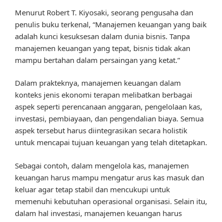
Menurut Robert T. Kiyosaki, seorang pengusaha dan
penulis buku terkenal, “Manajemen keuangan yang baik
adalah kunci kesuksesan dalam dunia bisnis. Tanpa
manajemen keuangan yang tepat, bisnis tidak akan
mampu bertahan dalam persaingan yang ketat.”
Dalam prakteknya, manajemen keuangan dalam
konteks jenis ekonomi terapan melibatkan berbagai
aspek seperti perencanaan anggaran, pengelolaan kas,
investasi, pembiayaan, dan pengendalian biaya. Semua
aspek tersebut harus diintegrasikan secara holistik
untuk mencapai tujuan keuangan yang telah ditetapkan.
Sebagai contoh, dalam mengelola kas, manajemen
keuangan harus mampu mengatur arus kas masuk dan
keluar agar tetap stabil dan mencukupi untuk
memenuhi kebutuhan operasional organisasi. Selain itu,
dalam hal investasi, manajemen keuangan harus