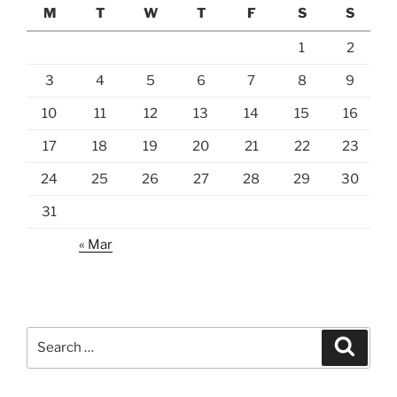
M
T
W
T
F
S
S
1
2
3
4
5
6
7
8
9
10
11
12
13
14
15
16
17
18
19
20
21
22
23
24
25
26
27
28
29
30
31
« Mar
Search
Search
for: