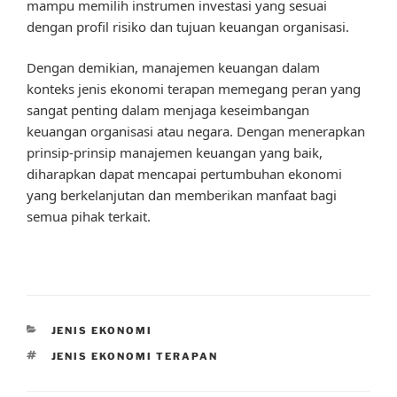
mampu memilih instrumen investasi yang sesuai
dengan profil risiko dan tujuan keuangan organisasi.
Dengan demikian, manajemen keuangan dalam
konteks jenis ekonomi terapan memegang peran yang
sangat penting dalam menjaga keseimbangan
keuangan organisasi atau negara. Dengan menerapkan
prinsip-prinsip manajemen keuangan yang baik,
diharapkan dapat mencapai pertumbuhan ekonomi
yang berkelanjutan dan memberikan manfaat bagi
semua pihak terkait.
CATEGORIES
JENIS EKONOMI
TAGS
JENIS EKONOMI TERAPAN