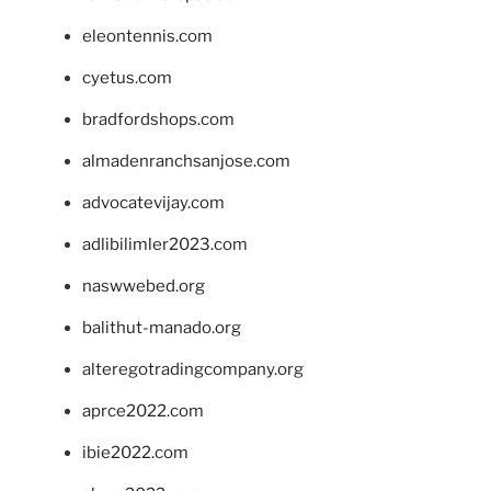
eleontennis.com
cyetus.com
bradfordshops.com
almadenranchsanjose.com
advocatevijay.com
adlibilimler2023.com
naswwebed.org
balithut-manado.org
alteregotradingcompany.org
aprce2022.com
ibie2022.com