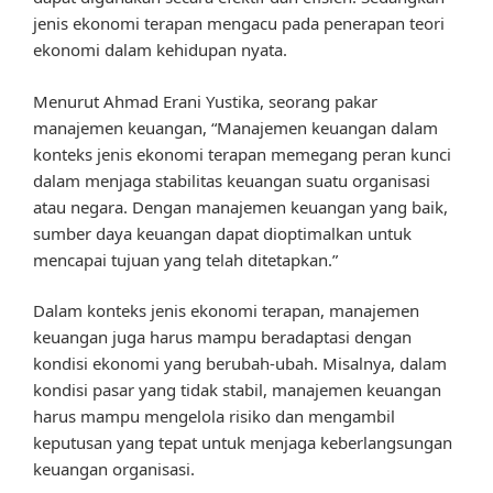
jenis ekonomi terapan mengacu pada penerapan teori
ekonomi dalam kehidupan nyata.
Menurut Ahmad Erani Yustika, seorang pakar
manajemen keuangan, “Manajemen keuangan dalam
konteks jenis ekonomi terapan memegang peran kunci
dalam menjaga stabilitas keuangan suatu organisasi
atau negara. Dengan manajemen keuangan yang baik,
sumber daya keuangan dapat dioptimalkan untuk
mencapai tujuan yang telah ditetapkan.”
Dalam konteks jenis ekonomi terapan, manajemen
keuangan juga harus mampu beradaptasi dengan
kondisi ekonomi yang berubah-ubah. Misalnya, dalam
kondisi pasar yang tidak stabil, manajemen keuangan
harus mampu mengelola risiko dan mengambil
keputusan yang tepat untuk menjaga keberlangsungan
keuangan organisasi.