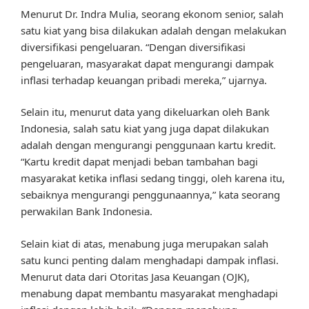
Menurut Dr. Indra Mulia, seorang ekonom senior, salah
satu kiat yang bisa dilakukan adalah dengan melakukan
diversifikasi pengeluaran. “Dengan diversifikasi
pengeluaran, masyarakat dapat mengurangi dampak
inflasi terhadap keuangan pribadi mereka,” ujarnya.
Selain itu, menurut data yang dikeluarkan oleh Bank
Indonesia, salah satu kiat yang juga dapat dilakukan
adalah dengan mengurangi penggunaan kartu kredit.
“Kartu kredit dapat menjadi beban tambahan bagi
masyarakat ketika inflasi sedang tinggi, oleh karena itu,
sebaiknya mengurangi penggunaannya,” kata seorang
perwakilan Bank Indonesia.
Selain kiat di atas, menabung juga merupakan salah
satu kunci penting dalam menghadapi dampak inflasi.
Menurut data dari Otoritas Jasa Keuangan (OJK),
menabung dapat membantu masyarakat menghadapi