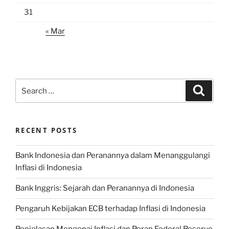
31
« Mar
Search
Search
for:
RECENT POSTS
Bank Indonesia dan Peranannya dalam Menanggulangi
Inflasi di Indonesia
Bank Inggris: Sejarah dan Peranannya di Indonesia
Pengaruh Kebijakan ECB terhadap Inflasi di Indonesia