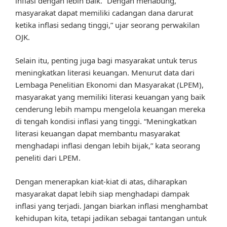
inflasi dengan lebih baik. “Dengan menabung,
masyarakat dapat memiliki cadangan dana darurat
ketika inflasi sedang tinggi,” ujar seorang perwakilan
OJK.
Selain itu, penting juga bagi masyarakat untuk terus
meningkatkan literasi keuangan. Menurut data dari
Lembaga Penelitian Ekonomi dan Masyarakat (LPEM),
masyarakat yang memiliki literasi keuangan yang baik
cenderung lebih mampu mengelola keuangan mereka
di tengah kondisi inflasi yang tinggi. “Meningkatkan
literasi keuangan dapat membantu masyarakat
menghadapi inflasi dengan lebih bijak,” kata seorang
peneliti dari LPEM.
Dengan menerapkan kiat-kiat di atas, diharapkan
masyarakat dapat lebih siap menghadapi dampak
inflasi yang terjadi. Jangan biarkan inflasi menghambat
kehidupan kita, tetapi jadikan sebagai tantangan untuk