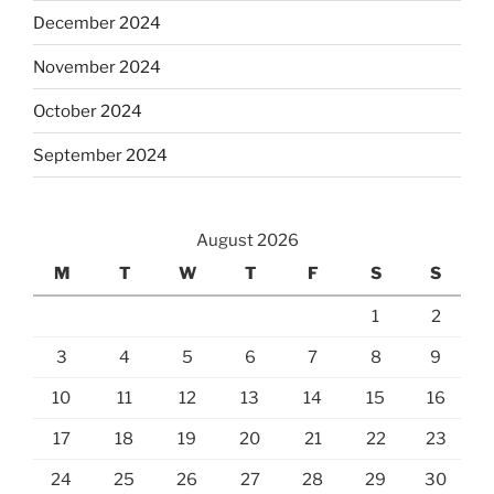
December 2024
November 2024
October 2024
September 2024
August 2026
M
T
W
T
F
S
S
1
2
3
4
5
6
7
8
9
10
11
12
13
14
15
16
17
18
19
20
21
22
23
24
25
26
27
28
29
30