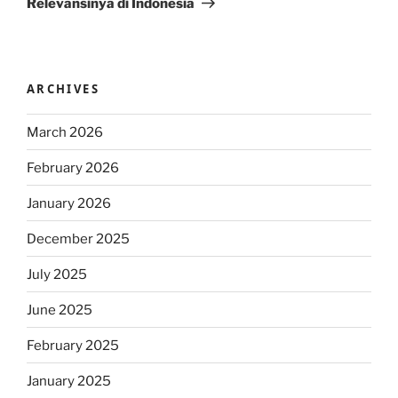
Relevansinya di Indonesia
ARCHIVES
March 2026
February 2026
January 2026
December 2025
July 2025
June 2025
February 2025
January 2025