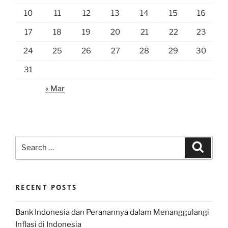
10
11
12
13
14
15
16
17
18
19
20
21
22
23
24
25
26
27
28
29
30
31
« Mar
Search
Search
for:
RECENT POSTS
Bank Indonesia dan Peranannya dalam Menanggulangi
Inflasi di Indonesia