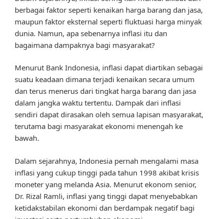
berbagai faktor seperti kenaikan harga barang dan jasa,
maupun faktor eksternal seperti fluktuasi harga minyak
dunia. Namun, apa sebenarnya inflasi itu dan
bagaimana dampaknya bagi masyarakat?
Menurut Bank Indonesia, inflasi dapat diartikan sebagai
suatu keadaan dimana terjadi kenaikan secara umum
dan terus menerus dari tingkat harga barang dan jasa
dalam jangka waktu tertentu. Dampak dari inflasi
sendiri dapat dirasakan oleh semua lapisan masyarakat,
terutama bagi masyarakat ekonomi menengah ke
bawah.
Dalam sejarahnya, Indonesia pernah mengalami masa
inflasi yang cukup tinggi pada tahun 1998 akibat krisis
moneter yang melanda Asia. Menurut ekonom senior,
Dr. Rizal Ramli, inflasi yang tinggi dapat menyebabkan
ketidakstabilan ekonomi dan berdampak negatif bagi