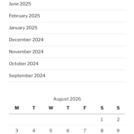
June 2025
February 2025
January 2025
December 2024
November 2024
October 2024
September 2024
August 2026
M
T
W
T
F
S
S
1
2
3
4
5
6
7
8
9