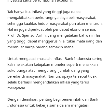
investasi serta pertumbuhan ekonomi.
Tak hanya itu, inflasi yang tinggi juga dapat
mengakibatkan berkurangnya daya beli masyarakat,
sehingga kualitas hidup masyarakat pun akan menurun.
Hal ini juga diperkuat oleh pendapat ekonom senior,
Prof. Dr. Sjamsul Arifin, yang mengatakan bahwa inflasi
yang tinggi dapat menggerus nilai tukar mata uang dan
membuat harga barang semakin mahal.
Untuk mengatasi masalah inflasi, Bank Indonesia sering
kali melakukan kebijakan moneter seperti menaikkan
suku bunga atau mengurangi jumlah uang yang
beredar di masyarakat. Namun, upaya tersebut tidak
selalu berhasil mengendalikan inflasi yang terus
merajalela.
Dengan demikian, penting bagi pemerintah dan Bank
Indonesia untuk bekerja sama dalam mengatasi