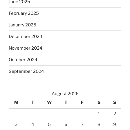
June 2025
February 2025
January 2025
December 2024
November 2024
October 2024
September 2024
August 2026
M
T
W
T
F
S
S
1
2
3
4
5
6
7
8
9