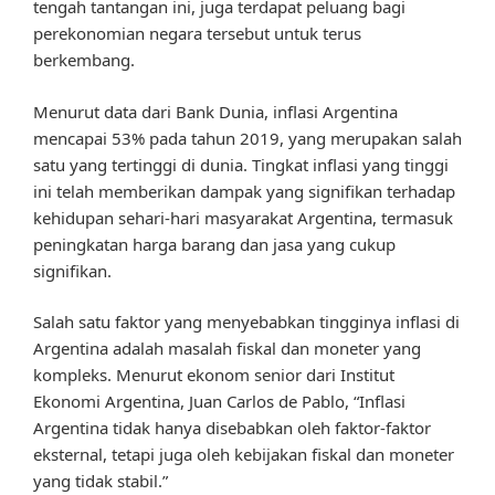
tengah tantangan ini, juga terdapat peluang bagi
perekonomian negara tersebut untuk terus
berkembang.
Menurut data dari Bank Dunia, inflasi Argentina
mencapai 53% pada tahun 2019, yang merupakan salah
satu yang tertinggi di dunia. Tingkat inflasi yang tinggi
ini telah memberikan dampak yang signifikan terhadap
kehidupan sehari-hari masyarakat Argentina, termasuk
peningkatan harga barang dan jasa yang cukup
signifikan.
Salah satu faktor yang menyebabkan tingginya inflasi di
Argentina adalah masalah fiskal dan moneter yang
kompleks. Menurut ekonom senior dari Institut
Ekonomi Argentina, Juan Carlos de Pablo, “Inflasi
Argentina tidak hanya disebabkan oleh faktor-faktor
eksternal, tetapi juga oleh kebijakan fiskal dan moneter
yang tidak stabil.”