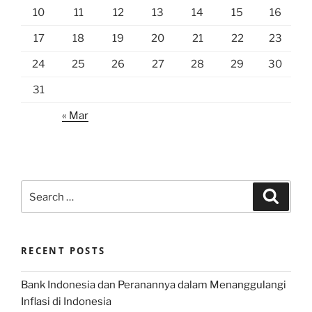
10
11
12
13
14
15
16
17
18
19
20
21
22
23
24
25
26
27
28
29
30
31
« Mar
Search
Search
for:
RECENT POSTS
Bank Indonesia dan Peranannya dalam Menanggulangi
Inflasi di Indonesia