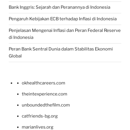
Bank Inggris: Sejarah dan Peranannya di Indonesia
Pengaruh Kebijakan ECB terhadap Inflasi di Indonesia
Penjelasan Mengenai Inflasi dan Peran Federal Reserve
di Indonesia
Peran Bank Sentral Dunia dalam Stabilitas Ekonomi
Global
okhealthcareers.com
theintexperience.com
unboundedthefilm.com
catfriends-bg.org
marianlives.org