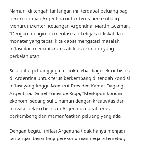
Namun, di tengah tantangan ini, terdapat peluang bagi
perekonomian Argentina untuk terus berkembang.
Menurut Menteri Keuangan Argentina, Martin Guzman,
“Dengan mengimplementasikan kebijakan fiskal dan
moneter yang tepat, kita dapat mengatasi masalah
inflasi dan menciptakan stabilitas ekonomi yang
berkelanjutan.”
Selain itu, peluang juga terbuka lebar bagi sektor bisnis
di Argentina untuk terus berkembang di tengah kondisi
inflasi yang tinggi. Menurut Presiden Kamar Dagang
Argentina, Daniel Funes de Rioja, “Meskipun kondisi
ekonomi sedang sulit, namun dengan kreativitas dan
inovasi, pelaku bisnis di Argentina dapat terus
berkembang dan memanfaatkan peluang yang ada.”
Dengan begitu, inflasi Argentina tidak hanya menjadi
tantangan besar bagi perekonomian negara tersebut,