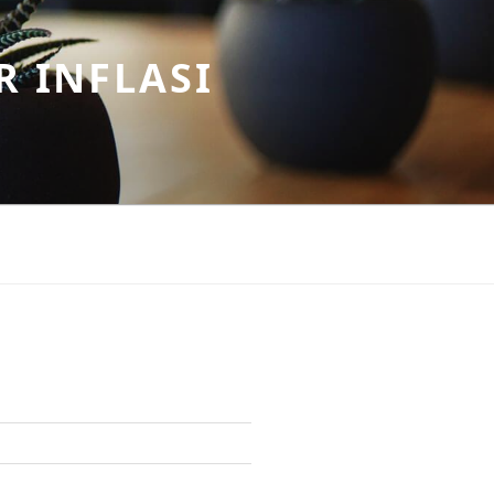
R INFLASI