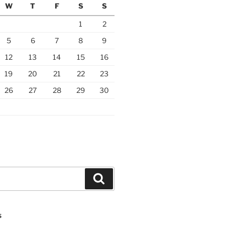
W
T
F
S
S
1
2
5
6
7
8
9
12
13
14
15
16
19
20
21
22
23
26
27
28
29
30
Search
S