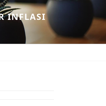
R INFLASI