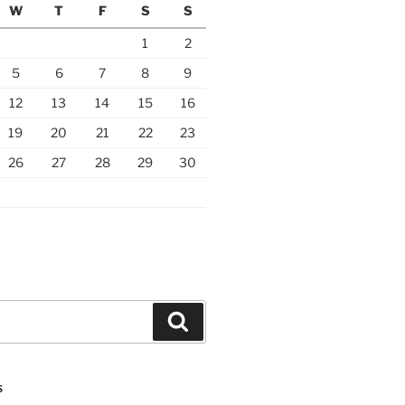
W
T
F
S
S
1
2
5
6
7
8
9
12
13
14
15
16
19
20
21
22
23
26
27
28
29
30
Search
S