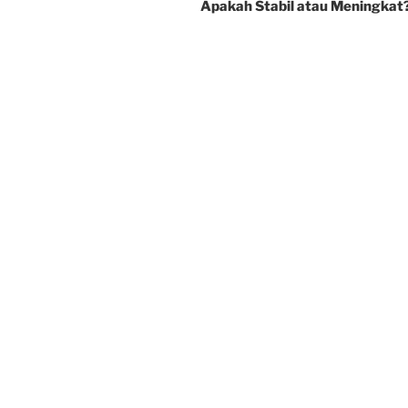
Apakah Stabil atau Meningkat