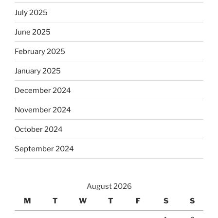
July 2025
June 2025
February 2025
January 2025
December 2024
November 2024
October 2024
September 2024
August 2026
M
T
W
T
F
S
S