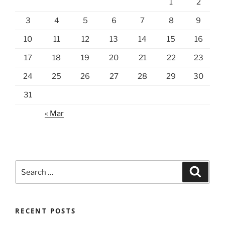
1
2
3
4
5
6
7
8
9
10
11
12
13
14
15
16
17
18
19
20
21
22
23
24
25
26
27
28
29
30
31
« Mar
Search
Search
for:
RECENT POSTS