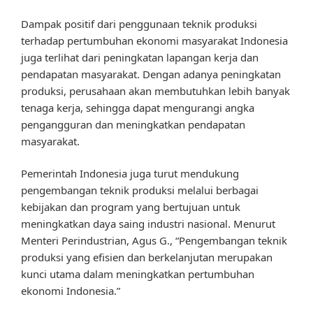
Dampak positif dari penggunaan teknik produksi
terhadap pertumbuhan ekonomi masyarakat Indonesia
juga terlihat dari peningkatan lapangan kerja dan
pendapatan masyarakat. Dengan adanya peningkatan
produksi, perusahaan akan membutuhkan lebih banyak
tenaga kerja, sehingga dapat mengurangi angka
pengangguran dan meningkatkan pendapatan
masyarakat.
Pemerintah Indonesia juga turut mendukung
pengembangan teknik produksi melalui berbagai
kebijakan dan program yang bertujuan untuk
meningkatkan daya saing industri nasional. Menurut
Menteri Perindustrian, Agus G., “Pengembangan teknik
produksi yang efisien dan berkelanjutan merupakan
kunci utama dalam meningkatkan pertumbuhan
ekonomi Indonesia.”