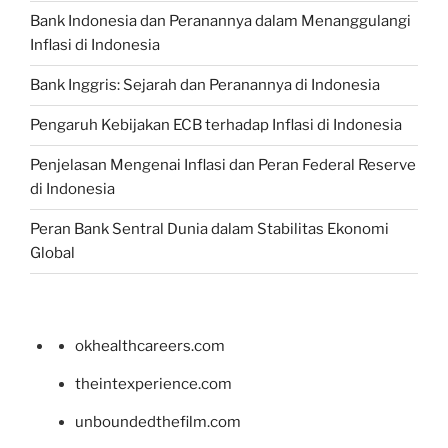
Bank Indonesia dan Peranannya dalam Menanggulangi
Inflasi di Indonesia
Bank Inggris: Sejarah dan Peranannya di Indonesia
Pengaruh Kebijakan ECB terhadap Inflasi di Indonesia
Penjelasan Mengenai Inflasi dan Peran Federal Reserve
di Indonesia
Peran Bank Sentral Dunia dalam Stabilitas Ekonomi
Global
okhealthcareers.com
theintexperience.com
unboundedthefilm.com