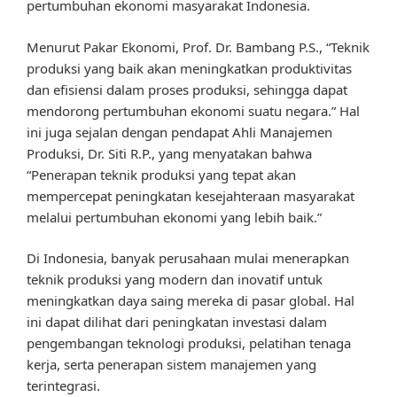
pertumbuhan ekonomi masyarakat Indonesia.
Menurut Pakar Ekonomi, Prof. Dr. Bambang P.S., “Teknik
produksi yang baik akan meningkatkan produktivitas
dan efisiensi dalam proses produksi, sehingga dapat
mendorong pertumbuhan ekonomi suatu negara.” Hal
ini juga sejalan dengan pendapat Ahli Manajemen
Produksi, Dr. Siti R.P., yang menyatakan bahwa
“Penerapan teknik produksi yang tepat akan
mempercepat peningkatan kesejahteraan masyarakat
melalui pertumbuhan ekonomi yang lebih baik.”
Di Indonesia, banyak perusahaan mulai menerapkan
teknik produksi yang modern dan inovatif untuk
meningkatkan daya saing mereka di pasar global. Hal
ini dapat dilihat dari peningkatan investasi dalam
pengembangan teknologi produksi, pelatihan tenaga
kerja, serta penerapan sistem manajemen yang
terintegrasi.