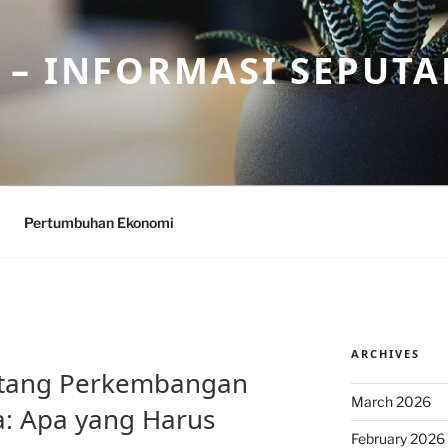
– INFORMASI SEPUTA
Pertumbuhan Ekonomi
ARCHIVES
entang Perkembangan
March 2026
na: Apa yang Harus
February 2026