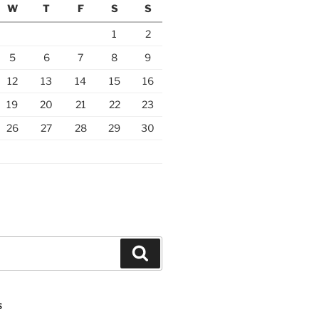
W
T
F
S
S
1
2
5
6
7
8
9
12
13
14
15
16
19
20
21
22
23
26
27
28
29
30
Search
S