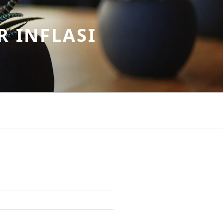
R INFLASI