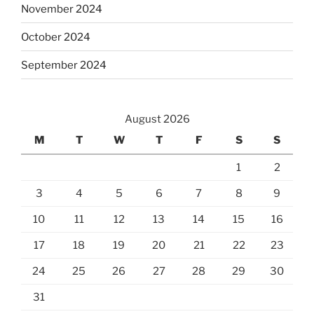
November 2024
October 2024
September 2024
August 2026
M
T
W
T
F
S
S
1
2
3
4
5
6
7
8
9
10
11
12
13
14
15
16
17
18
19
20
21
22
23
24
25
26
27
28
29
30
31