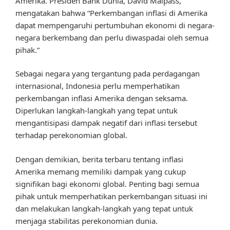
Amerika. Presiden Bank Dunia, David Malpass,
mengatakan bahwa “Perkembangan inflasi di Amerika
dapat mempengaruhi pertumbuhan ekonomi di negara-
negara berkembang dan perlu diwaspadai oleh semua
pihak.”
Sebagai negara yang tergantung pada perdagangan
internasional, Indonesia perlu memperhatikan
perkembangan inflasi Amerika dengan seksama.
Diperlukan langkah-langkah yang tepat untuk
mengantisipasi dampak negatif dari inflasi tersebut
terhadap perekonomian global.
Dengan demikian, berita terbaru tentang inflasi
Amerika memang memiliki dampak yang cukup
signifikan bagi ekonomi global. Penting bagi semua
pihak untuk memperhatikan perkembangan situasi ini
dan melakukan langkah-langkah yang tepat untuk
menjaga stabilitas perekonomian dunia.