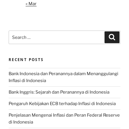
« Mar
Search
Search
for:
RECENT POSTS
Bank Indonesia dan Peranannya dalam Menanggulangi
Inflasi di Indonesia
Bank Inggris: Sejarah dan Peranannya di Indonesia
Pengaruh Kebijakan ECB terhadap Inflasi di Indonesia
Penjelasan Mengenai Inflasi dan Peran Federal Reserve
di Indonesia