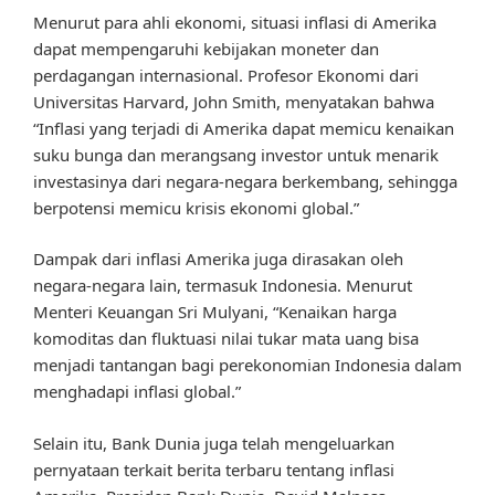
Menurut para ahli ekonomi, situasi inflasi di Amerika
dapat mempengaruhi kebijakan moneter dan
perdagangan internasional. Profesor Ekonomi dari
Universitas Harvard, John Smith, menyatakan bahwa
“Inflasi yang terjadi di Amerika dapat memicu kenaikan
suku bunga dan merangsang investor untuk menarik
investasinya dari negara-negara berkembang, sehingga
berpotensi memicu krisis ekonomi global.”
Dampak dari inflasi Amerika juga dirasakan oleh
negara-negara lain, termasuk Indonesia. Menurut
Menteri Keuangan Sri Mulyani, “Kenaikan harga
komoditas dan fluktuasi nilai tukar mata uang bisa
menjadi tantangan bagi perekonomian Indonesia dalam
menghadapi inflasi global.”
Selain itu, Bank Dunia juga telah mengeluarkan
pernyataan terkait berita terbaru tentang inflasi