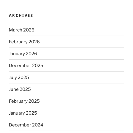
ARCHIVES
March 2026
February 2026
January 2026
December 2025
July 2025
June 2025
February 2025
January 2025
December 2024