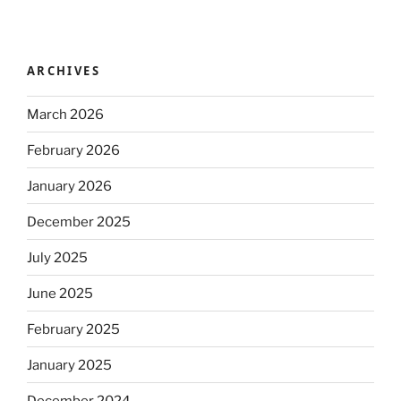
ARCHIVES
March 2026
February 2026
January 2026
December 2025
July 2025
June 2025
February 2025
January 2025
December 2024