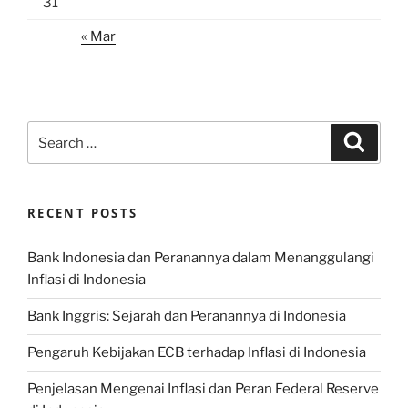
31
« Mar
Search
Search
for:
RECENT POSTS
Bank Indonesia dan Peranannya dalam Menanggulangi
Inflasi di Indonesia
Bank Inggris: Sejarah dan Peranannya di Indonesia
Pengaruh Kebijakan ECB terhadap Inflasi di Indonesia
Penjelasan Mengenai Inflasi dan Peran Federal Reserve