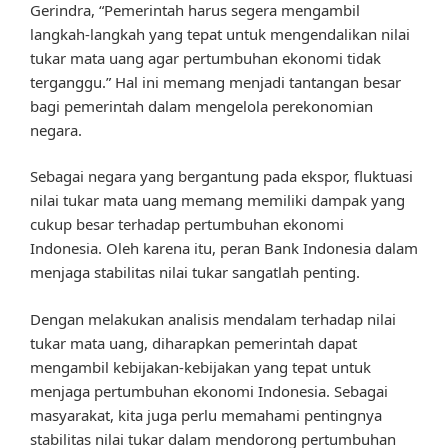
Gerindra, “Pemerintah harus segera mengambil
langkah-langkah yang tepat untuk mengendalikan nilai
tukar mata uang agar pertumbuhan ekonomi tidak
terganggu.” Hal ini memang menjadi tantangan besar
bagi pemerintah dalam mengelola perekonomian
negara.
Sebagai negara yang bergantung pada ekspor, fluktuasi
nilai tukar mata uang memang memiliki dampak yang
cukup besar terhadap pertumbuhan ekonomi
Indonesia. Oleh karena itu, peran Bank Indonesia dalam
menjaga stabilitas nilai tukar sangatlah penting.
Dengan melakukan analisis mendalam terhadap nilai
tukar mata uang, diharapkan pemerintah dapat
mengambil kebijakan-kebijakan yang tepat untuk
menjaga pertumbuhan ekonomi Indonesia. Sebagai
masyarakat, kita juga perlu memahami pentingnya
stabilitas nilai tukar dalam mendorong pertumbuhan