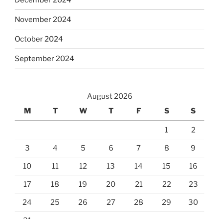
November 2024
October 2024
September 2024
August 2026
M
T
W
T
F
S
S
1
2
3
4
5
6
7
8
9
10
11
12
13
14
15
16
17
18
19
20
21
22
23
24
25
26
27
28
29
30