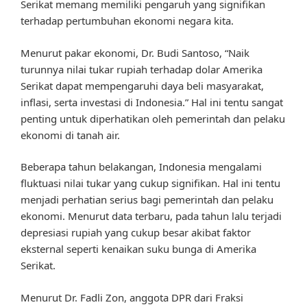
Serikat memang memiliki pengaruh yang signifikan
terhadap pertumbuhan ekonomi negara kita.
Menurut pakar ekonomi, Dr. Budi Santoso, “Naik
turunnya nilai tukar rupiah terhadap dolar Amerika
Serikat dapat mempengaruhi daya beli masyarakat,
inflasi, serta investasi di Indonesia.” Hal ini tentu sangat
penting untuk diperhatikan oleh pemerintah dan pelaku
ekonomi di tanah air.
Beberapa tahun belakangan, Indonesia mengalami
fluktuasi nilai tukar yang cukup signifikan. Hal ini tentu
menjadi perhatian serius bagi pemerintah dan pelaku
ekonomi. Menurut data terbaru, pada tahun lalu terjadi
depresiasi rupiah yang cukup besar akibat faktor
eksternal seperti kenaikan suku bunga di Amerika
Serikat.
Menurut Dr. Fadli Zon, anggota DPR dari Fraksi