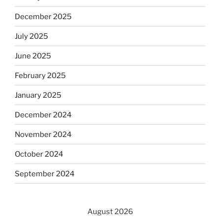
December 2025
July 2025
June 2025
February 2025
January 2025
December 2024
November 2024
October 2024
September 2024
August 2026