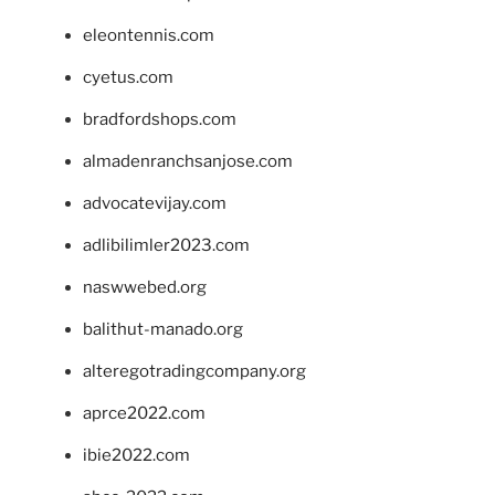
eleontennis.com
cyetus.com
bradfordshops.com
almadenranchsanjose.com
advocatevijay.com
adlibilimler2023.com
naswwebed.org
balithut-manado.org
alteregotradingcompany.org
aprce2022.com
ibie2022.com