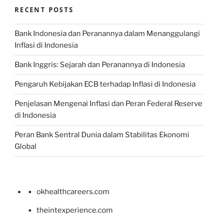
RECENT POSTS
Bank Indonesia dan Peranannya dalam Menanggulangi
Inflasi di Indonesia
Bank Inggris: Sejarah dan Peranannya di Indonesia
Pengaruh Kebijakan ECB terhadap Inflasi di Indonesia
Penjelasan Mengenai Inflasi dan Peran Federal Reserve
di Indonesia
Peran Bank Sentral Dunia dalam Stabilitas Ekonomi
Global
okhealthcareers.com
theintexperience.com