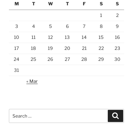
M
T
W
T
F
S
S
1
2
3
4
5
6
7
8
9
10
11
12
13
14
15
16
17
18
19
20
21
22
23
24
25
26
27
28
29
30
31
« Mar
Search
Search
for: