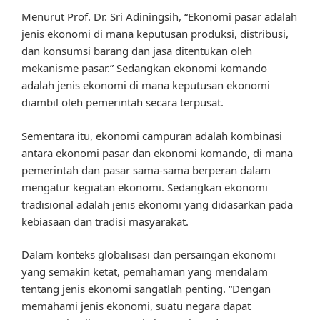
Menurut Prof. Dr. Sri Adiningsih, “Ekonomi pasar adalah
jenis ekonomi di mana keputusan produksi, distribusi,
dan konsumsi barang dan jasa ditentukan oleh
mekanisme pasar.” Sedangkan ekonomi komando
adalah jenis ekonomi di mana keputusan ekonomi
diambil oleh pemerintah secara terpusat.
Sementara itu, ekonomi campuran adalah kombinasi
antara ekonomi pasar dan ekonomi komando, di mana
pemerintah dan pasar sama-sama berperan dalam
mengatur kegiatan ekonomi. Sedangkan ekonomi
tradisional adalah jenis ekonomi yang didasarkan pada
kebiasaan dan tradisi masyarakat.
Dalam konteks globalisasi dan persaingan ekonomi
yang semakin ketat, pemahaman yang mendalam
tentang jenis ekonomi sangatlah penting. “Dengan
memahami jenis ekonomi, suatu negara dapat