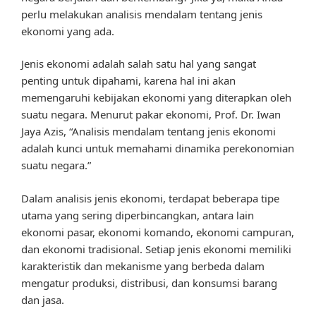
perlu melakukan analisis mendalam tentang jenis
ekonomi yang ada.
Jenis ekonomi adalah salah satu hal yang sangat
penting untuk dipahami, karena hal ini akan
memengaruhi kebijakan ekonomi yang diterapkan oleh
suatu negara. Menurut pakar ekonomi, Prof. Dr. Iwan
Jaya Azis, “Analisis mendalam tentang jenis ekonomi
adalah kunci untuk memahami dinamika perekonomian
suatu negara.”
Dalam analisis jenis ekonomi, terdapat beberapa tipe
utama yang sering diperbincangkan, antara lain
ekonomi pasar, ekonomi komando, ekonomi campuran,
dan ekonomi tradisional. Setiap jenis ekonomi memiliki
karakteristik dan mekanisme yang berbeda dalam
mengatur produksi, distribusi, dan konsumsi barang
dan jasa.