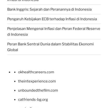
Bank Inggris: Sejarah dan Peranannya di Indonesia
Pengaruh Kebijakan ECB terhadap Inflasi di Indonesia
Penjelasan Mengenai Inflasi dan Peran Federal Reserve
di Indonesia
Peran Bank Sentral Dunia dalam Stabilitas Ekonomi
Global
okhealthcareers.com
theintexperience.com
unboundedthefilm.com
catfriends-bg.org