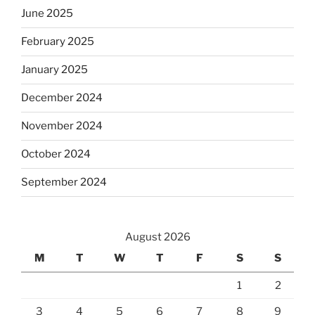
June 2025
February 2025
January 2025
December 2024
November 2024
October 2024
September 2024
August 2026
M
T
W
T
F
S
S
1
2
3
4
5
6
7
8
9