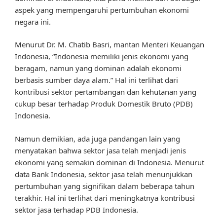
aspek yang mempengaruhi pertumbuhan ekonomi
negara ini.
Menurut Dr. M. Chatib Basri, mantan Menteri Keuangan
Indonesia, “Indonesia memiliki jenis ekonomi yang
beragam, namun yang dominan adalah ekonomi
berbasis sumber daya alam.” Hal ini terlihat dari
kontribusi sektor pertambangan dan kehutanan yang
cukup besar terhadap Produk Domestik Bruto (PDB)
Indonesia.
Namun demikian, ada juga pandangan lain yang
menyatakan bahwa sektor jasa telah menjadi jenis
ekonomi yang semakin dominan di Indonesia. Menurut
data Bank Indonesia, sektor jasa telah menunjukkan
pertumbuhan yang signifikan dalam beberapa tahun
terakhir. Hal ini terlihat dari meningkatnya kontribusi
sektor jasa terhadap PDB Indonesia.