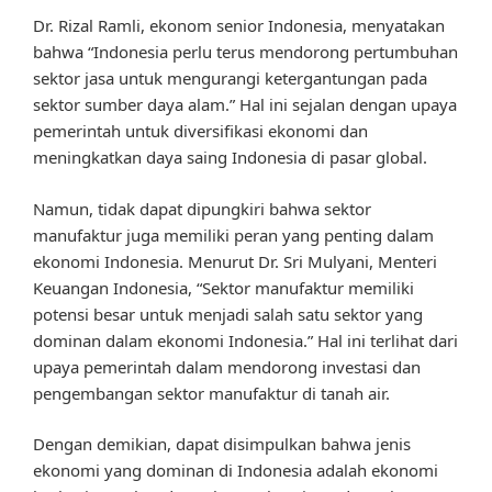
Dr. Rizal Ramli, ekonom senior Indonesia, menyatakan
bahwa “Indonesia perlu terus mendorong pertumbuhan
sektor jasa untuk mengurangi ketergantungan pada
sektor sumber daya alam.” Hal ini sejalan dengan upaya
pemerintah untuk diversifikasi ekonomi dan
meningkatkan daya saing Indonesia di pasar global.
Namun, tidak dapat dipungkiri bahwa sektor
manufaktur juga memiliki peran yang penting dalam
ekonomi Indonesia. Menurut Dr. Sri Mulyani, Menteri
Keuangan Indonesia, “Sektor manufaktur memiliki
potensi besar untuk menjadi salah satu sektor yang
dominan dalam ekonomi Indonesia.” Hal ini terlihat dari
upaya pemerintah dalam mendorong investasi dan
pengembangan sektor manufaktur di tanah air.
Dengan demikian, dapat disimpulkan bahwa jenis
ekonomi yang dominan di Indonesia adalah ekonomi