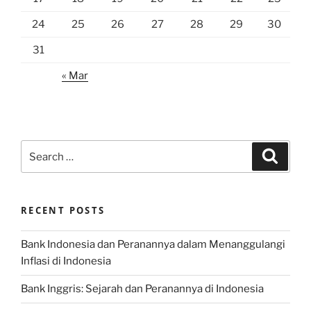
24
25
26
27
28
29
30
31
« Mar
Search
Search
for:
RECENT POSTS
Bank Indonesia dan Peranannya dalam Menanggulangi
Inflasi di Indonesia
Bank Inggris: Sejarah dan Peranannya di Indonesia