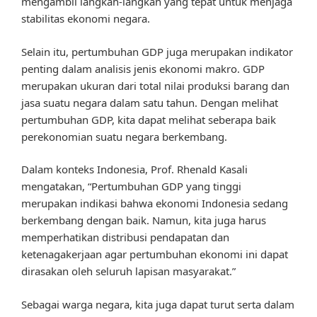
mengambil langkah-langkah yang tepat untuk menjaga
stabilitas ekonomi negara.
Selain itu, pertumbuhan GDP juga merupakan indikator
penting dalam analisis jenis ekonomi makro. GDP
merupakan ukuran dari total nilai produksi barang dan
jasa suatu negara dalam satu tahun. Dengan melihat
pertumbuhan GDP, kita dapat melihat seberapa baik
perekonomian suatu negara berkembang.
Dalam konteks Indonesia, Prof. Rhenald Kasali
mengatakan, “Pertumbuhan GDP yang tinggi
merupakan indikasi bahwa ekonomi Indonesia sedang
berkembang dengan baik. Namun, kita juga harus
memperhatikan distribusi pendapatan dan
ketenagakerjaan agar pertumbuhan ekonomi ini dapat
dirasakan oleh seluruh lapisan masyarakat.”
Sebagai warga negara, kita juga dapat turut serta dalam