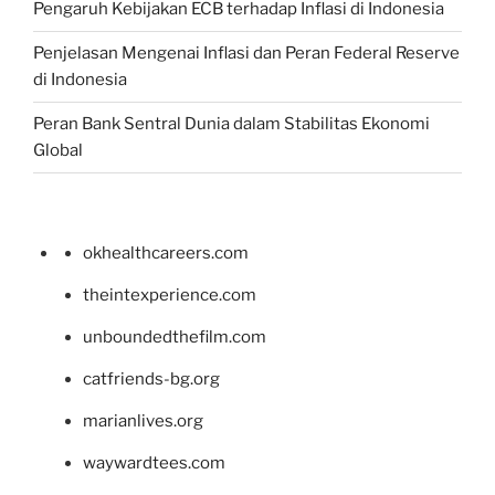
Pengaruh Kebijakan ECB terhadap Inflasi di Indonesia
Penjelasan Mengenai Inflasi dan Peran Federal Reserve
di Indonesia
Peran Bank Sentral Dunia dalam Stabilitas Ekonomi
Global
okhealthcareers.com
theintexperience.com
unboundedthefilm.com
catfriends-bg.org
marianlives.org
waywardtees.com