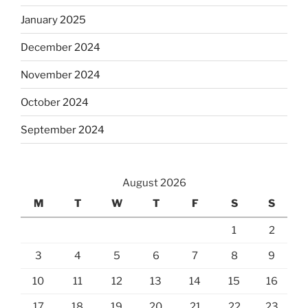
January 2025
December 2024
November 2024
October 2024
September 2024
August 2026
M
T
W
T
F
S
S
1
2
3
4
5
6
7
8
9
10
11
12
13
14
15
16
17
18
19
20
21
22
23