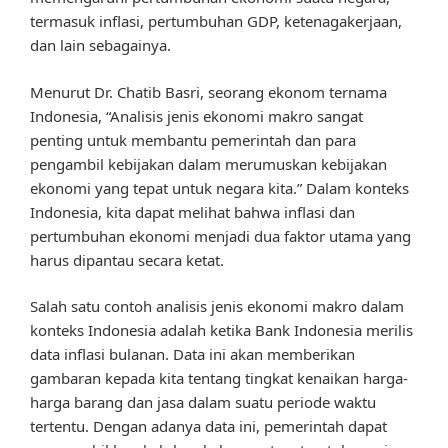
termasuk inflasi, pertumbuhan GDP, ketenagakerjaan,
dan lain sebagainya.
Menurut Dr. Chatib Basri, seorang ekonom ternama
Indonesia, “Analisis jenis ekonomi makro sangat
penting untuk membantu pemerintah dan para
pengambil kebijakan dalam merumuskan kebijakan
ekonomi yang tepat untuk negara kita.” Dalam konteks
Indonesia, kita dapat melihat bahwa inflasi dan
pertumbuhan ekonomi menjadi dua faktor utama yang
harus dipantau secara ketat.
Salah satu contoh analisis jenis ekonomi makro dalam
konteks Indonesia adalah ketika Bank Indonesia merilis
data inflasi bulanan. Data ini akan memberikan
gambaran kepada kita tentang tingkat kenaikan harga-
harga barang dan jasa dalam suatu periode waktu
tertentu. Dengan adanya data ini, pemerintah dapat