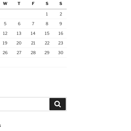
W
T
F
S
S
1
2
5
6
7
8
9
12
13
14
15
16
19
20
21
22
23
26
27
28
29
30
Search
S