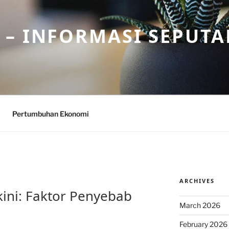
– INFORMASI SEPUTA
Pertumbuhan Ekonomi
ARCHIVES
rkini: Faktor Penyebab
March 2026
February 2026