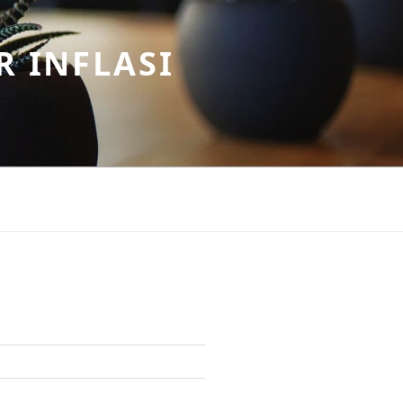
R INFLASI