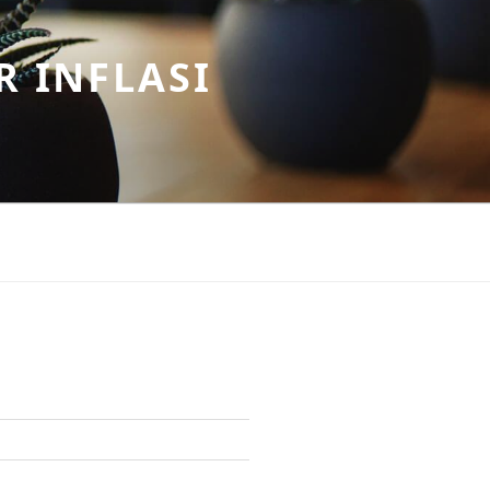
R INFLASI