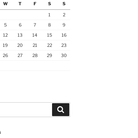
W
T
F
S
S
1
2
5
6
7
8
9
12
13
14
15
16
19
20
21
22
23
26
27
28
29
30
Search
S