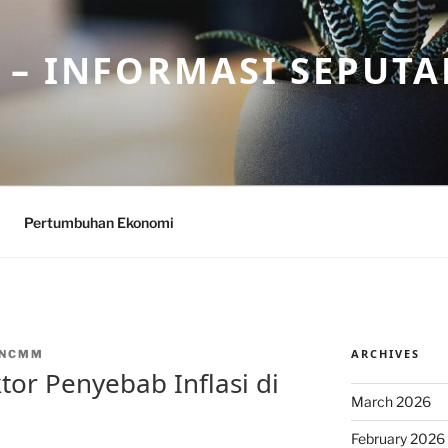
– INFORMASI SEPUTA
Pertumbuhan Ekonomi
ARCHIVES
INCMM
ktor Penyebab Inflasi di
March 2026
February 2026