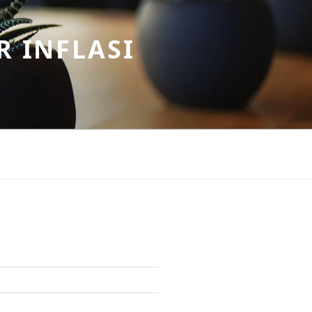
R INFLASI