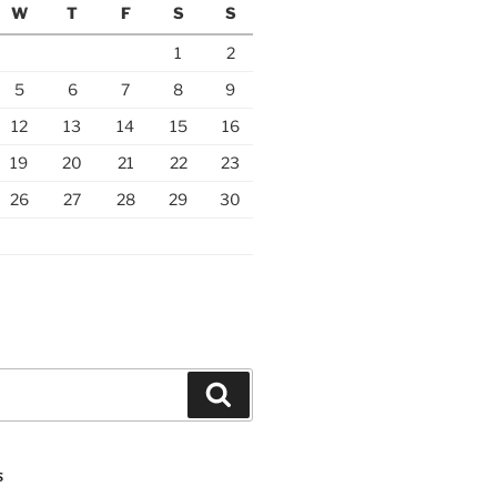
W
T
F
S
S
1
2
5
6
7
8
9
12
13
14
15
16
19
20
21
22
23
26
27
28
29
30
Search
S