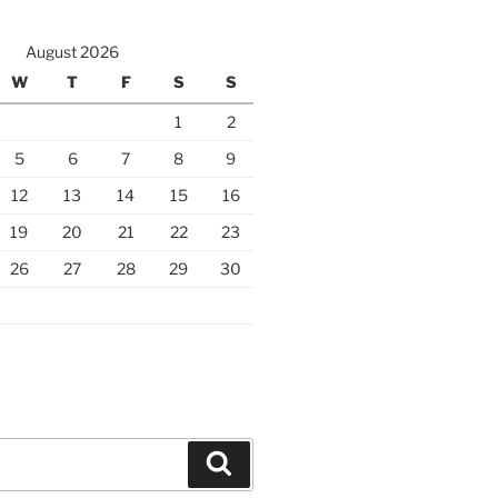
August 2026
W
T
F
S
S
1
2
5
6
7
8
9
12
13
14
15
16
19
20
21
22
23
26
27
28
29
30
Search