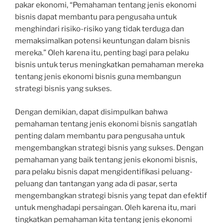
pakar ekonomi, “Pemahaman tentang jenis ekonomi
bisnis dapat membantu para pengusaha untuk
menghindari risiko-risiko yang tidak terduga dan
memaksimalkan potensi keuntungan dalam bisnis
mereka.” Oleh karena itu, penting bagi para pelaku
bisnis untuk terus meningkatkan pemahaman mereka
tentang jenis ekonomi bisnis guna membangun
strategi bisnis yang sukses.
Dengan demikian, dapat disimpulkan bahwa
pemahaman tentang jenis ekonomi bisnis sangatlah
penting dalam membantu para pengusaha untuk
mengembangkan strategi bisnis yang sukses. Dengan
pemahaman yang baik tentang jenis ekonomi bisnis,
para pelaku bisnis dapat mengidentifikasi peluang-
peluang dan tantangan yang ada di pasar, serta
mengembangkan strategi bisnis yang tepat dan efektif
untuk menghadapi persaingan. Oleh karena itu, mari
tingkatkan pemahaman kita tentang jenis ekonomi