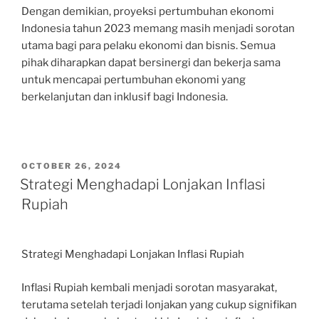
Dengan demikian, proyeksi pertumbuhan ekonomi
Indonesia tahun 2023 memang masih menjadi sorotan
utama bagi para pelaku ekonomi dan bisnis. Semua
pihak diharapkan dapat bersinergi dan bekerja sama
untuk mencapai pertumbuhan ekonomi yang
berkelanjutan dan inklusif bagi Indonesia.
POSTED
OCTOBER 26, 2024
ON
Strategi Menghadapi Lonjakan Inflasi
Rupiah
Strategi Menghadapi Lonjakan Inflasi Rupiah
Inflasi Rupiah kembali menjadi sorotan masyarakat,
terutama setelah terjadi lonjakan yang cukup signifikan