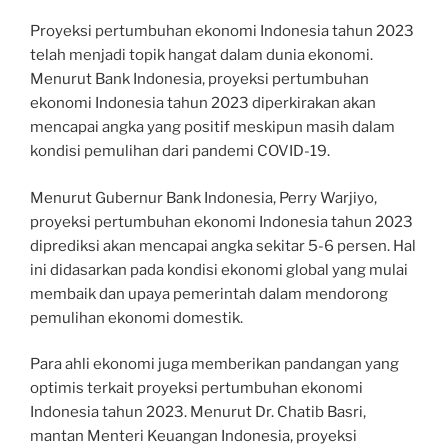
Proyeksi pertumbuhan ekonomi Indonesia tahun 2023
telah menjadi topik hangat dalam dunia ekonomi.
Menurut Bank Indonesia, proyeksi pertumbuhan
ekonomi Indonesia tahun 2023 diperkirakan akan
mencapai angka yang positif meskipun masih dalam
kondisi pemulihan dari pandemi COVID-19.
Menurut Gubernur Bank Indonesia, Perry Warjiyo,
proyeksi pertumbuhan ekonomi Indonesia tahun 2023
diprediksi akan mencapai angka sekitar 5-6 persen. Hal
ini didasarkan pada kondisi ekonomi global yang mulai
membaik dan upaya pemerintah dalam mendorong
pemulihan ekonomi domestik.
Para ahli ekonomi juga memberikan pandangan yang
optimis terkait proyeksi pertumbuhan ekonomi
Indonesia tahun 2023. Menurut Dr. Chatib Basri,
mantan Menteri Keuangan Indonesia, proyeksi