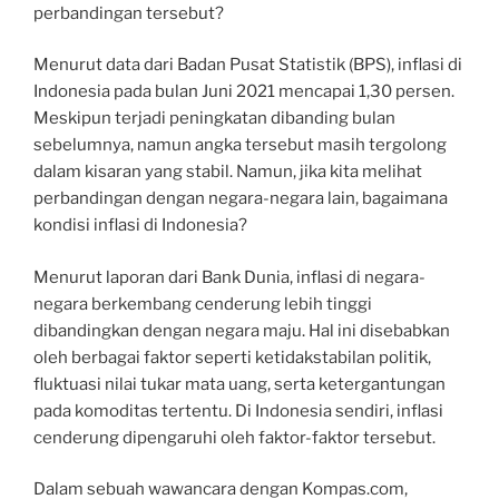
perbandingan tersebut?
Menurut data dari Badan Pusat Statistik (BPS), inflasi di
Indonesia pada bulan Juni 2021 mencapai 1,30 persen.
Meskipun terjadi peningkatan dibanding bulan
sebelumnya, namun angka tersebut masih tergolong
dalam kisaran yang stabil. Namun, jika kita melihat
perbandingan dengan negara-negara lain, bagaimana
kondisi inflasi di Indonesia?
Menurut laporan dari Bank Dunia, inflasi di negara-
negara berkembang cenderung lebih tinggi
dibandingkan dengan negara maju. Hal ini disebabkan
oleh berbagai faktor seperti ketidakstabilan politik,
fluktuasi nilai tukar mata uang, serta ketergantungan
pada komoditas tertentu. Di Indonesia sendiri, inflasi
cenderung dipengaruhi oleh faktor-faktor tersebut.
Dalam sebuah wawancara dengan Kompas.com,