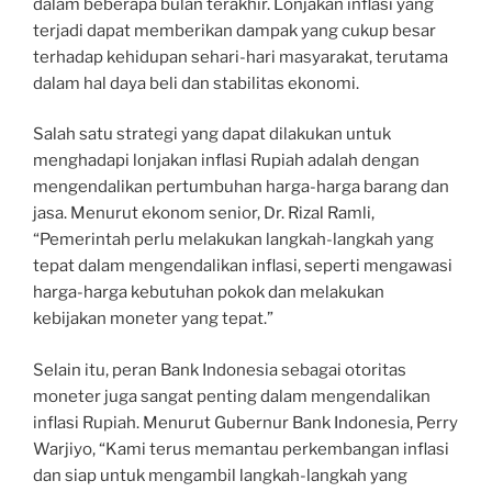
dalam beberapa bulan terakhir. Lonjakan inflasi yang
terjadi dapat memberikan dampak yang cukup besar
terhadap kehidupan sehari-hari masyarakat, terutama
dalam hal daya beli dan stabilitas ekonomi.
Salah satu strategi yang dapat dilakukan untuk
menghadapi lonjakan inflasi Rupiah adalah dengan
mengendalikan pertumbuhan harga-harga barang dan
jasa. Menurut ekonom senior, Dr. Rizal Ramli,
“Pemerintah perlu melakukan langkah-langkah yang
tepat dalam mengendalikan inflasi, seperti mengawasi
harga-harga kebutuhan pokok dan melakukan
kebijakan moneter yang tepat.”
Selain itu, peran Bank Indonesia sebagai otoritas
moneter juga sangat penting dalam mengendalikan
inflasi Rupiah. Menurut Gubernur Bank Indonesia, Perry
Warjiyo, “Kami terus memantau perkembangan inflasi
dan siap untuk mengambil langkah-langkah yang