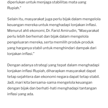
diperlukan untuk menjaga stabilitas mata uang
Rupiah.”
Selain itu, masyarakat juga perlu bijak dalam mengelola
keuangan mereka untuk menghadapi lonjakan inflasi.
Menurut ahli ekonomi, Dr. Farid Amirudin, “Masyarakat
perlu lebih berhemat dan bijak dalam mengelola
pengeluaran mereka, serta memilih produk-produk
yang harganya stabil untuk menghindari dampak dari
lonjakan inflasi.”
Dengan adanya strategi yang tepat dalam menghadapi
lonjakan inflasi Rupiah, diharapkan masyarakat dapat
tetap sejahtera dan ekonomi negara dapat tetap stabil.
Jadi, mari kita bersama-sama mengelola keuangan
dengan bijak dan berhati-hati menghadapi tantangan
inflasi yang ada.