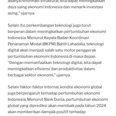
adanya reformasi struktural, kita dapat meningkatkan
daya saing ekonomi Indonesia dan menarik investasi
asing,” ujarnya.
Selain itu, perkembangan teknologi juga turut
berperan dalam meningkatkan pertumbuhan ekonomi
Indonesia. Menurut Kepala Badan Koordinasi
Penanaman Modal (BKPM) Bahlil Lahadalia, teknologi
digital akan menjadi salah satu motor penggerak
pertumbuhan ekonomi Indonesia di masa depan.
“Dengan memanfaatkan teknologi digital, kita dapat
meningkatkan efisiensi dan produktivitas dalam
berbagai sektor ekonomi,” ujarnya.
Selain faktor-faktor internal, kondisi ekonomi global
juga berpengaruh terhadap pertumbuhan ekonomi
Indonesia. Menurut Bank Dunia, pertumbuhan ekonomi
global yang diprediksi akan membaik pada tahun 2024
akan memberikan dampak positif terhadap