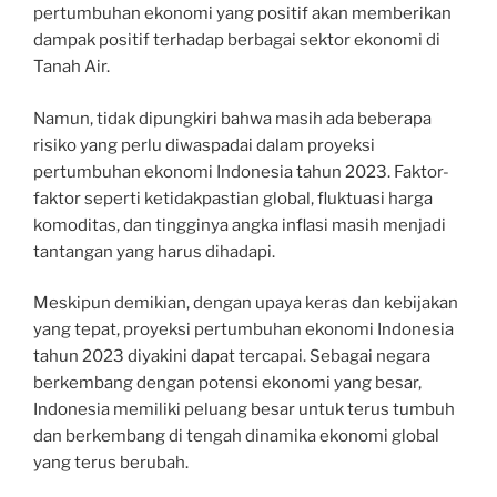
pertumbuhan ekonomi yang positif akan memberikan
dampak positif terhadap berbagai sektor ekonomi di
Tanah Air.
Namun, tidak dipungkiri bahwa masih ada beberapa
risiko yang perlu diwaspadai dalam proyeksi
pertumbuhan ekonomi Indonesia tahun 2023. Faktor-
faktor seperti ketidakpastian global, fluktuasi harga
komoditas, dan tingginya angka inflasi masih menjadi
tantangan yang harus dihadapi.
Meskipun demikian, dengan upaya keras dan kebijakan
yang tepat, proyeksi pertumbuhan ekonomi Indonesia
tahun 2023 diyakini dapat tercapai. Sebagai negara
berkembang dengan potensi ekonomi yang besar,
Indonesia memiliki peluang besar untuk terus tumbuh
dan berkembang di tengah dinamika ekonomi global
yang terus berubah.