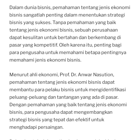
Dalam dunia bisnis, pemahaman tentang jenis ekonomi
bisnis sangatlah penting dalam menentukan strategi
bisnis yang sukses. Tanpa pemahaman yang baik
tentang jenis ekonomi bisnis, sebuah perusahaan
dapat kesulitan untuk bertahan dan berkembang di
pasar yang kompetitif. Oleh karena itu, penting bagi
para pengusaha untuk memahami betapa pentingnya
memahami jenis ekonomi bisnis.
Menurut ahli ekonomi, Prof. Dr. Anwar Nasution,
pemahaman tentang jenis ekonomi bisnis dapat
membantu para pelaku bisnis untuk mengidentifikasi
peluang-peluang dan tantangan yang ada di pasar.
Dengan pemahaman yang baik tentang jenis ekonomi
bisnis, para pengusaha dapat mengembangkan
strategi bisnis yang tepat dan efektif untuk
menghadapi persaingan.