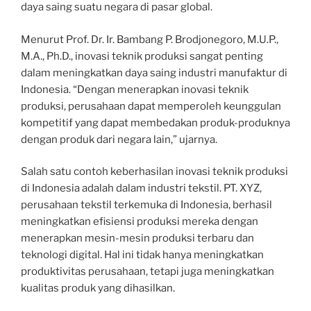
daya saing suatu negara di pasar global.
Menurut Prof. Dr. Ir. Bambang P. Brodjonegoro, M.U.P.,
M.A., Ph.D., inovasi teknik produksi sangat penting
dalam meningkatkan daya saing industri manufaktur di
Indonesia. “Dengan menerapkan inovasi teknik
produksi, perusahaan dapat memperoleh keunggulan
kompetitif yang dapat membedakan produk-produknya
dengan produk dari negara lain,” ujarnya.
Salah satu contoh keberhasilan inovasi teknik produksi
di Indonesia adalah dalam industri tekstil. PT. XYZ,
perusahaan tekstil terkemuka di Indonesia, berhasil
meningkatkan efisiensi produksi mereka dengan
menerapkan mesin-mesin produksi terbaru dan
teknologi digital. Hal ini tidak hanya meningkatkan
produktivitas perusahaan, tetapi juga meningkatkan
kualitas produk yang dihasilkan.