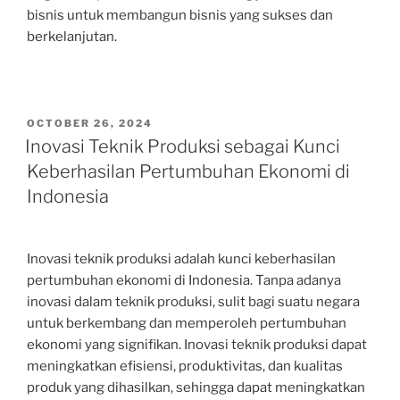
bisnis untuk membangun bisnis yang sukses dan
berkelanjutan.
POSTED
OCTOBER 26, 2024
ON
Inovasi Teknik Produksi sebagai Kunci
Keberhasilan Pertumbuhan Ekonomi di
Indonesia
Inovasi teknik produksi adalah kunci keberhasilan
pertumbuhan ekonomi di Indonesia. Tanpa adanya
inovasi dalam teknik produksi, sulit bagi suatu negara
untuk berkembang dan memperoleh pertumbuhan
ekonomi yang signifikan. Inovasi teknik produksi dapat
meningkatkan efisiensi, produktivitas, dan kualitas
produk yang dihasilkan, sehingga dapat meningkatkan