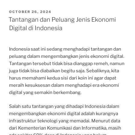
POSTED
OCTOBER 26, 2024
ON
Tantangan dan Peluang Jenis Ekonomi
Digital di Indonesia
Indonesia saat ini sedang menghadapi tantangan dan
peluang dalam mengembangkan jenis ekonomi digital.
Tantangan tersebut tidak bisa dianggap remeh, namun
juga tidak bisa diabaikan begitu saja. Sebaliknya, kita
harus memahami kedua sisi dari koin ini agar dapat
meraih kesuksesan dalam menghadapi era ekonomi
digital yang semakin berkembang.
Salah satu tantangan yang dihadapi Indonesia dalam
mengembangkan ekonomi digital adalah kurangnya
infrastruktur teknologi yang memadai. Menurut data
dari Kementerian Komunikasi dan Informatika, masih