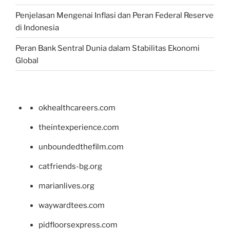
Penjelasan Mengenai Inflasi dan Peran Federal Reserve
di Indonesia
Peran Bank Sentral Dunia dalam Stabilitas Ekonomi
Global
okhealthcareers.com
theintexperience.com
unboundedthefilm.com
catfriends-bg.org
marianlives.org
waywardtees.com
pidfloorsexpress.com