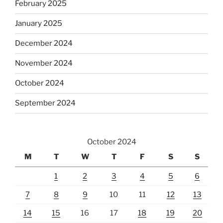
February 2025
January 2025
December 2024
November 2024
October 2024
September 2024
October 2024
M
T
W
T
F
S
S
1
2
3
4
5
6
7
8
9
10
11
12
13
14
15
16
17
18
19
20