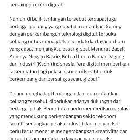
persaingan di era digital.”
Namun, di balik tantangan tersebut terdapat juga
berbagai peluang yang dapat dimanfaatkan. Seiring
dengan perkembangan teknologi digital, terbuka
peluang untuk menciptakan produk dan layanan baru
yang dapat menjangkau pasar global. Menurut Bapak
Anindya Novyan Bakrie, Ketua Umum Kamar Dagang
dan Industri (Kadin) Indonesia, “era digital memberikan
kesempatan bagi pelaku ekonomi kreatif untuk
berkembang dan bersaing secara global.”
Dalam menghadapi tantangan dan memanfaatkan
peluang tersebut, diperlukan adanya dukungan dari
berbagai pihak. Pemerintah perlu memberikan regulasi
yang mendukung perkembangan sektor ekonomi
kreatif, sedangkan pelaku industri dan masyarakat
perlu terus menerus mengembangkan kreativitas dan
inovasi dalam produk dan layanan yang mereka