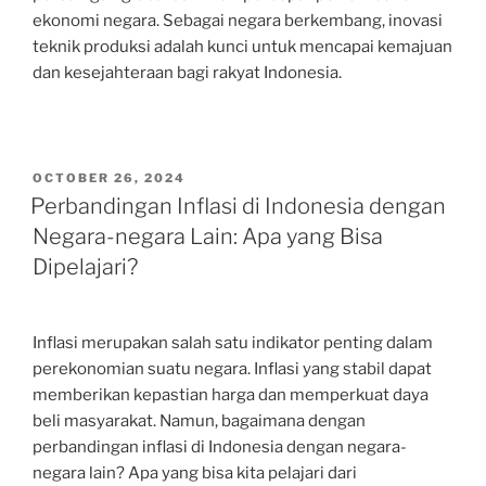
ekonomi negara. Sebagai negara berkembang, inovasi
teknik produksi adalah kunci untuk mencapai kemajuan
dan kesejahteraan bagi rakyat Indonesia.
POSTED
OCTOBER 26, 2024
ON
Perbandingan Inflasi di Indonesia dengan
Negara-negara Lain: Apa yang Bisa
Dipelajari?
Inflasi merupakan salah satu indikator penting dalam
perekonomian suatu negara. Inflasi yang stabil dapat
memberikan kepastian harga dan memperkuat daya
beli masyarakat. Namun, bagaimana dengan
perbandingan inflasi di Indonesia dengan negara-
negara lain? Apa yang bisa kita pelajari dari