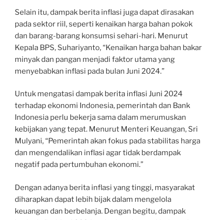
Selain itu, dampak berita inflasi juga dapat dirasakan
pada sektor riil, seperti kenaikan harga bahan pokok
dan barang-barang konsumsi sehari-hari. Menurut
Kepala BPS, Suhariyanto, “Kenaikan harga bahan bakar
minyak dan pangan menjadi faktor utama yang
menyebabkan inflasi pada bulan Juni 2024.”
Untuk mengatasi dampak berita inflasi Juni 2024
terhadap ekonomi Indonesia, pemerintah dan Bank
Indonesia perlu bekerja sama dalam merumuskan
kebijakan yang tepat. Menurut Menteri Keuangan, Sri
Mulyani, “Pemerintah akan fokus pada stabilitas harga
dan mengendalikan inflasi agar tidak berdampak
negatif pada pertumbuhan ekonomi.”
Dengan adanya berita inflasi yang tinggi, masyarakat
diharapkan dapat lebih bijak dalam mengelola
keuangan dan berbelanja. Dengan begitu, dampak