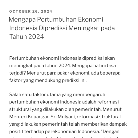
POSTED
OCTOBER 26, 2024
ON
Mengapa Pertumbuhan Ekonomi
Indonesia Diprediksi Meningkat pada
Tahun 2024
Pertumbuhan ekonomi Indonesia diprediksi akan
meningkat pada tahun 2024. Mengapa hal ini bisa
terjadi? Menurut para pakar ekonomi, ada beberapa
faktor yang mendukung prediksi ini.
Salah satu faktor utama yang mempengaruhi
pertumbuhan ekonomi Indonesia adalah reformasi
struktural yang dilakukan oleh pemerintah. Menurut
Menteri Keuangan Sri Mulyani, reformasi struktural
yang dilakukan pemerintah telah memberikan dampak
positif terhadap perekonomian Indonesia. “Dengan