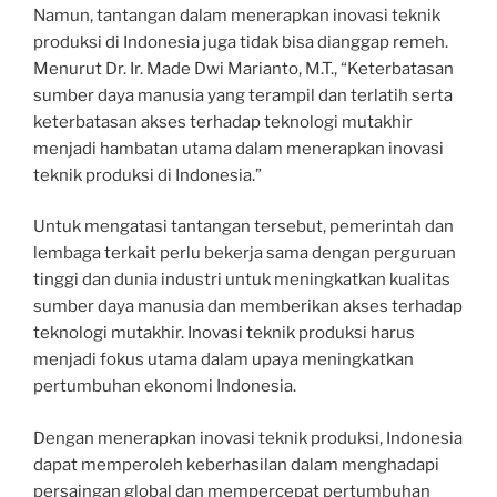
Namun, tantangan dalam menerapkan inovasi teknik
produksi di Indonesia juga tidak bisa dianggap remeh.
Menurut Dr. Ir. Made Dwi Marianto, M.T., “Keterbatasan
sumber daya manusia yang terampil dan terlatih serta
keterbatasan akses terhadap teknologi mutakhir
menjadi hambatan utama dalam menerapkan inovasi
teknik produksi di Indonesia.”
Untuk mengatasi tantangan tersebut, pemerintah dan
lembaga terkait perlu bekerja sama dengan perguruan
tinggi dan dunia industri untuk meningkatkan kualitas
sumber daya manusia dan memberikan akses terhadap
teknologi mutakhir. Inovasi teknik produksi harus
menjadi fokus utama dalam upaya meningkatkan
pertumbuhan ekonomi Indonesia.
Dengan menerapkan inovasi teknik produksi, Indonesia
dapat memperoleh keberhasilan dalam menghadapi
persaingan global dan mempercepat pertumbuhan