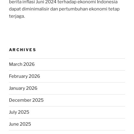
berita inflasi Juni 2024 terhadap ekonomi Indonesia
dapat diminimalisir dan pertumbuhan ekonomi tetap
terjaga.
ARCHIVES
March 2026
February 2026
January 2026
December 2025
July 2025
June 2025