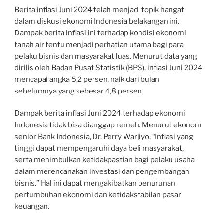
Berita inflasi Juni 2024 telah menjadi topik hangat
dalam diskusi ekonomi Indonesia belakangan ini.
Dampak berita inflasi ini terhadap kondisi ekonomi
tanah air tentu menjadi perhatian utama bagi para
pelaku bisnis dan masyarakat luas. Menurut data yang
dirilis oleh Badan Pusat Statistik (BPS), inflasi Juni 2024
mencapai angka 5,2 persen, naik dari bulan
sebelumnya yang sebesar 4,8 persen.
Dampak berita inflasi Juni 2024 terhadap ekonomi
Indonesia tidak bisa dianggap remeh. Menurut ekonom
senior Bank Indonesia, Dr. Perry Warjiyo, “Inflasi yang
tinggi dapat mempengaruhi daya beli masyarakat,
serta menimbulkan ketidakpastian bagi pelaku usaha
dalam merencanakan investasi dan pengembangan
bisnis.” Hal ini dapat mengakibatkan penurunan
pertumbuhan ekonomi dan ketidakstabilan pasar
keuangan.