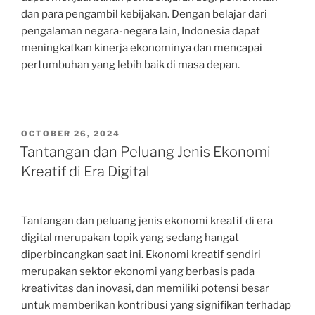
dan para pengambil kebijakan. Dengan belajar dari
pengalaman negara-negara lain, Indonesia dapat
meningkatkan kinerja ekonominya dan mencapai
pertumbuhan yang lebih baik di masa depan.
POSTED
OCTOBER 26, 2024
ON
Tantangan dan Peluang Jenis Ekonomi
Kreatif di Era Digital
Tantangan dan peluang jenis ekonomi kreatif di era
digital merupakan topik yang sedang hangat
diperbincangkan saat ini. Ekonomi kreatif sendiri
merupakan sektor ekonomi yang berbasis pada
kreativitas dan inovasi, dan memiliki potensi besar
untuk memberikan kontribusi yang signifikan terhadap