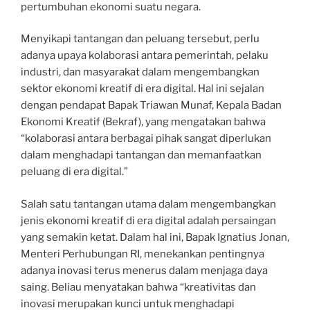
pertumbuhan ekonomi suatu negara.
Menyikapi tantangan dan peluang tersebut, perlu
adanya upaya kolaborasi antara pemerintah, pelaku
industri, dan masyarakat dalam mengembangkan
sektor ekonomi kreatif di era digital. Hal ini sejalan
dengan pendapat Bapak Triawan Munaf, Kepala Badan
Ekonomi Kreatif (Bekraf), yang mengatakan bahwa
“kolaborasi antara berbagai pihak sangat diperlukan
dalam menghadapi tantangan dan memanfaatkan
peluang di era digital.”
Salah satu tantangan utama dalam mengembangkan
jenis ekonomi kreatif di era digital adalah persaingan
yang semakin ketat. Dalam hal ini, Bapak Ignatius Jonan,
Menteri Perhubungan RI, menekankan pentingnya
adanya inovasi terus menerus dalam menjaga daya
saing. Beliau menyatakan bahwa “kreativitas dan
inovasi merupakan kunci untuk menghadapi