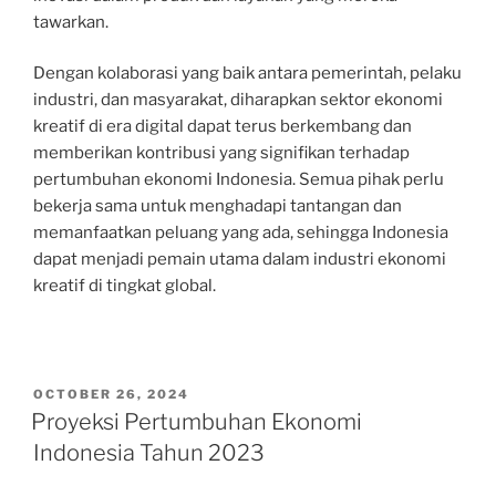
tawarkan.
Dengan kolaborasi yang baik antara pemerintah, pelaku
industri, dan masyarakat, diharapkan sektor ekonomi
kreatif di era digital dapat terus berkembang dan
memberikan kontribusi yang signifikan terhadap
pertumbuhan ekonomi Indonesia. Semua pihak perlu
bekerja sama untuk menghadapi tantangan dan
memanfaatkan peluang yang ada, sehingga Indonesia
dapat menjadi pemain utama dalam industri ekonomi
kreatif di tingkat global.
POSTED
OCTOBER 26, 2024
ON
Proyeksi Pertumbuhan Ekonomi
Indonesia Tahun 2023