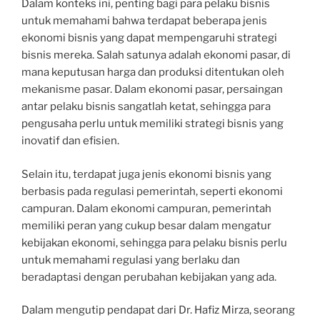
Dalam konteks ini, penting bagi para pelaku bisnis
untuk memahami bahwa terdapat beberapa jenis
ekonomi bisnis yang dapat mempengaruhi strategi
bisnis mereka. Salah satunya adalah ekonomi pasar, di
mana keputusan harga dan produksi ditentukan oleh
mekanisme pasar. Dalam ekonomi pasar, persaingan
antar pelaku bisnis sangatlah ketat, sehingga para
pengusaha perlu untuk memiliki strategi bisnis yang
inovatif dan efisien.
Selain itu, terdapat juga jenis ekonomi bisnis yang
berbasis pada regulasi pemerintah, seperti ekonomi
campuran. Dalam ekonomi campuran, pemerintah
memiliki peran yang cukup besar dalam mengatur
kebijakan ekonomi, sehingga para pelaku bisnis perlu
untuk memahami regulasi yang berlaku dan
beradaptasi dengan perubahan kebijakan yang ada.
Dalam mengutip pendapat dari Dr. Hafiz Mirza, seorang