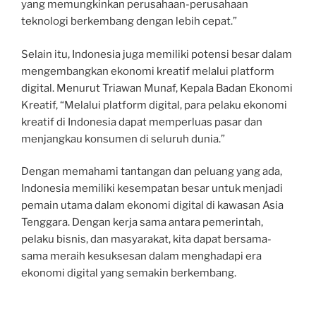
yang memungkinkan perusahaan-perusahaan
teknologi berkembang dengan lebih cepat.”
Selain itu, Indonesia juga memiliki potensi besar dalam
mengembangkan ekonomi kreatif melalui platform
digital. Menurut Triawan Munaf, Kepala Badan Ekonomi
Kreatif, “Melalui platform digital, para pelaku ekonomi
kreatif di Indonesia dapat memperluas pasar dan
menjangkau konsumen di seluruh dunia.”
Dengan memahami tantangan dan peluang yang ada,
Indonesia memiliki kesempatan besar untuk menjadi
pemain utama dalam ekonomi digital di kawasan Asia
Tenggara. Dengan kerja sama antara pemerintah,
pelaku bisnis, dan masyarakat, kita dapat bersama-
sama meraih kesuksesan dalam menghadapi era
ekonomi digital yang semakin berkembang.