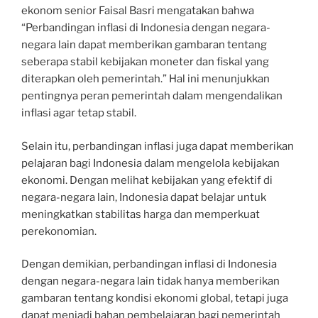
ekonom senior Faisal Basri mengatakan bahwa
“Perbandingan inflasi di Indonesia dengan negara-
negara lain dapat memberikan gambaran tentang
seberapa stabil kebijakan moneter dan fiskal yang
diterapkan oleh pemerintah.” Hal ini menunjukkan
pentingnya peran pemerintah dalam mengendalikan
inflasi agar tetap stabil.
Selain itu, perbandingan inflasi juga dapat memberikan
pelajaran bagi Indonesia dalam mengelola kebijakan
ekonomi. Dengan melihat kebijakan yang efektif di
negara-negara lain, Indonesia dapat belajar untuk
meningkatkan stabilitas harga dan memperkuat
perekonomian.
Dengan demikian, perbandingan inflasi di Indonesia
dengan negara-negara lain tidak hanya memberikan
gambaran tentang kondisi ekonomi global, tetapi juga
dapat menjadi bahan pembelajaran bagi pemerintah