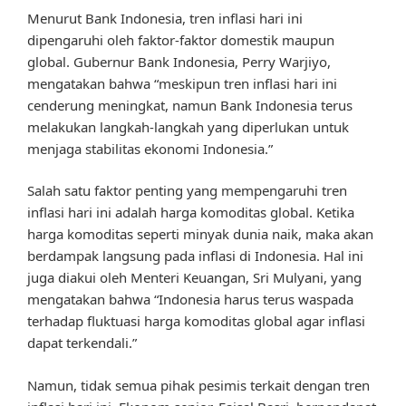
Menurut Bank Indonesia, tren inflasi hari ini
dipengaruhi oleh faktor-faktor domestik maupun
global. Gubernur Bank Indonesia, Perry Warjiyo,
mengatakan bahwa “meskipun tren inflasi hari ini
cenderung meningkat, namun Bank Indonesia terus
melakukan langkah-langkah yang diperlukan untuk
menjaga stabilitas ekonomi Indonesia.”
Salah satu faktor penting yang mempengaruhi tren
inflasi hari ini adalah harga komoditas global. Ketika
harga komoditas seperti minyak dunia naik, maka akan
berdampak langsung pada inflasi di Indonesia. Hal ini
juga diakui oleh Menteri Keuangan, Sri Mulyani, yang
mengatakan bahwa “Indonesia harus terus waspada
terhadap fluktuasi harga komoditas global agar inflasi
dapat terkendali.”
Namun, tidak semua pihak pesimis terkait dengan tren