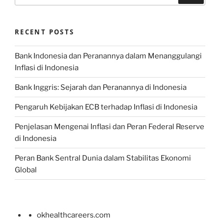
RECENT POSTS
Bank Indonesia dan Peranannya dalam Menanggulangi
Inflasi di Indonesia
Bank Inggris: Sejarah dan Peranannya di Indonesia
Pengaruh Kebijakan ECB terhadap Inflasi di Indonesia
Penjelasan Mengenai Inflasi dan Peran Federal Reserve
di Indonesia
Peran Bank Sentral Dunia dalam Stabilitas Ekonomi
Global
okhealthcareers.com