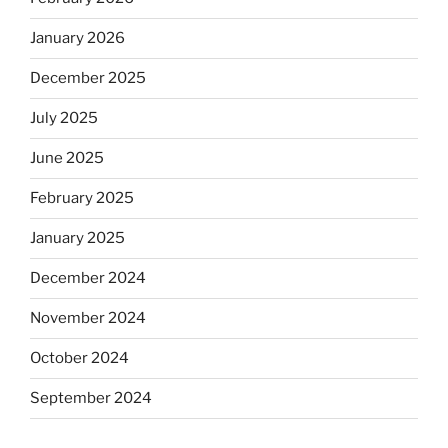
January 2026
December 2025
July 2025
June 2025
February 2025
January 2025
December 2024
November 2024
October 2024
September 2024