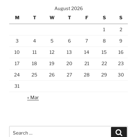
August 2026
M
T
W
T
F
S
S
1
2
3
4
5
6
7
8
9
10
11
12
13
14
15
16
17
18
19
20
21
22
23
24
25
26
27
28
29
30
31
« Mar
Search
Search
for: