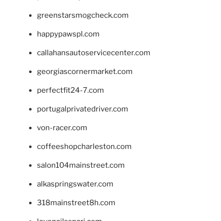
greenstarsmogcheck.com
happypawspl.com
callahansautoservicecenter.com
georgiascornermarket.com
perfectfit24-7.com
portugalprivatedriver.com
von-racer.com
coffeeshopcharleston.com
salon104mainstreet.com
alkaspringswater.com
318mainstreet8h.com