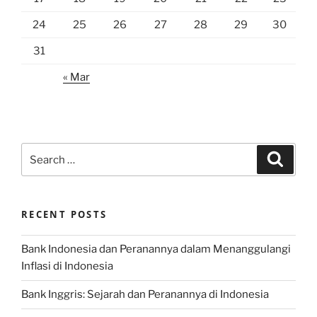
24
25
26
27
28
29
30
31
« Mar
Search
Search
for:
RECENT POSTS
Bank Indonesia dan Peranannya dalam Menanggulangi
Inflasi di Indonesia
Bank Inggris: Sejarah dan Peranannya di Indonesia