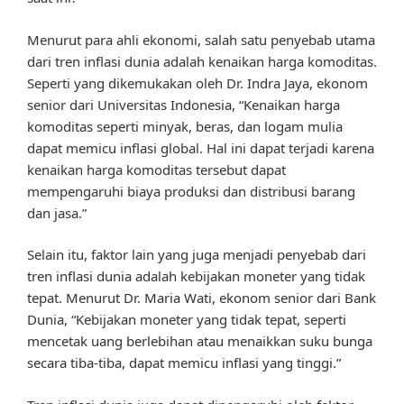
Menurut para ahli ekonomi, salah satu penyebab utama
dari tren inflasi dunia adalah kenaikan harga komoditas.
Seperti yang dikemukakan oleh Dr. Indra Jaya, ekonom
senior dari Universitas Indonesia, “Kenaikan harga
komoditas seperti minyak, beras, dan logam mulia
dapat memicu inflasi global. Hal ini dapat terjadi karena
kenaikan harga komoditas tersebut dapat
mempengaruhi biaya produksi dan distribusi barang
dan jasa.”
Selain itu, faktor lain yang juga menjadi penyebab dari
tren inflasi dunia adalah kebijakan moneter yang tidak
tepat. Menurut Dr. Maria Wati, ekonom senior dari Bank
Dunia, “Kebijakan moneter yang tidak tepat, seperti
mencetak uang berlebihan atau menaikkan suku bunga
secara tiba-tiba, dapat memicu inflasi yang tinggi.”