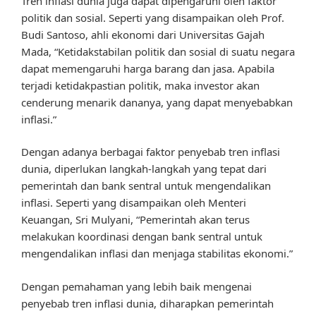
Tren inflasi dunia juga dapat dipengaruhi oleh faktor
politik dan sosial. Seperti yang disampaikan oleh Prof.
Budi Santoso, ahli ekonomi dari Universitas Gajah
Mada, “Ketidakstabilan politik dan sosial di suatu negara
dapat memengaruhi harga barang dan jasa. Apabila
terjadi ketidakpastian politik, maka investor akan
cenderung menarik dananya, yang dapat menyebabkan
inflasi.”
Dengan adanya berbagai faktor penyebab tren inflasi
dunia, diperlukan langkah-langkah yang tepat dari
pemerintah dan bank sentral untuk mengendalikan
inflasi. Seperti yang disampaikan oleh Menteri
Keuangan, Sri Mulyani, “Pemerintah akan terus
melakukan koordinasi dengan bank sentral untuk
mengendalikan inflasi dan menjaga stabilitas ekonomi.”
Dengan pemahaman yang lebih baik mengenai
penyebab tren inflasi dunia, diharapkan pemerintah