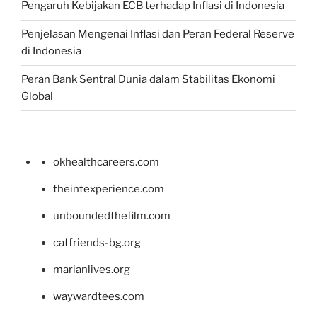
Pengaruh Kebijakan ECB terhadap Inflasi di Indonesia
Penjelasan Mengenai Inflasi dan Peran Federal Reserve
di Indonesia
Peran Bank Sentral Dunia dalam Stabilitas Ekonomi
Global
okhealthcareers.com
theintexperience.com
unboundedthefilm.com
catfriends-bg.org
marianlives.org
waywardtees.com