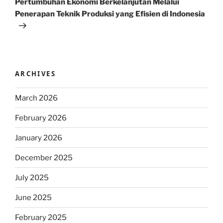
Pertumbuhan Ekonomi Berkelanjutan Melalui
Penerapan Teknik Produksi yang Efisien di Indonesia
ARCHIVES
March 2026
February 2026
January 2026
December 2025
July 2025
June 2025
February 2025