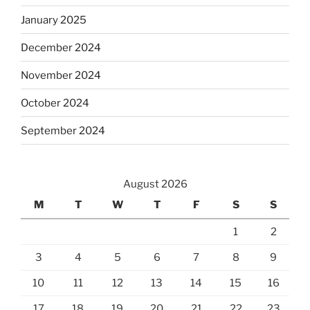
January 2025
December 2024
November 2024
October 2024
September 2024
August 2026
M
T
W
T
F
S
S
1
2
3
4
5
6
7
8
9
10
11
12
13
14
15
16
17
18
19
20
21
22
23