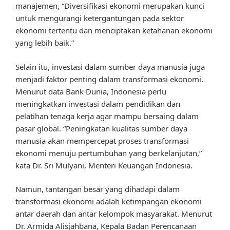
manajemen, “Diversifikasi ekonomi merupakan kunci
untuk mengurangi ketergantungan pada sektor
ekonomi tertentu dan menciptakan ketahanan ekonomi
yang lebih baik.”
Selain itu, investasi dalam sumber daya manusia juga
menjadi faktor penting dalam transformasi ekonomi.
Menurut data Bank Dunia, Indonesia perlu
meningkatkan investasi dalam pendidikan dan
pelatihan tenaga kerja agar mampu bersaing dalam
pasar global. “Peningkatan kualitas sumber daya
manusia akan mempercepat proses transformasi
ekonomi menuju pertumbuhan yang berkelanjutan,”
kata Dr. Sri Mulyani, Menteri Keuangan Indonesia.
Namun, tantangan besar yang dihadapi dalam
transformasi ekonomi adalah ketimpangan ekonomi
antar daerah dan antar kelompok masyarakat. Menurut
Dr. Armida Alisjahbana, Kepala Badan Perencanaan