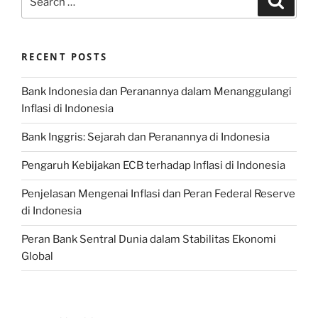
for:
RECENT POSTS
Bank Indonesia dan Peranannya dalam Menanggulangi
Inflasi di Indonesia
Bank Inggris: Sejarah dan Peranannya di Indonesia
Pengaruh Kebijakan ECB terhadap Inflasi di Indonesia
Penjelasan Mengenai Inflasi dan Peran Federal Reserve
di Indonesia
Peran Bank Sentral Dunia dalam Stabilitas Ekonomi
Global