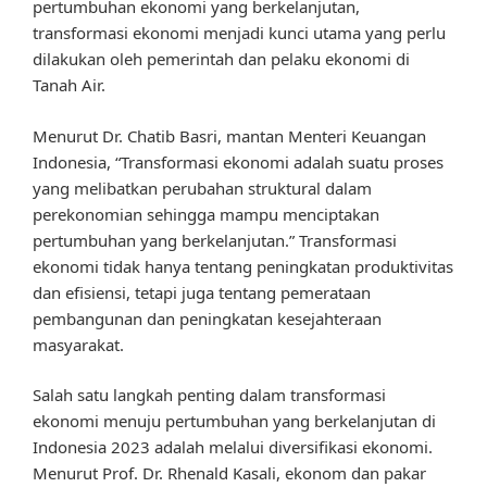
pertumbuhan ekonomi yang berkelanjutan,
transformasi ekonomi menjadi kunci utama yang perlu
dilakukan oleh pemerintah dan pelaku ekonomi di
Tanah Air.
Menurut Dr. Chatib Basri, mantan Menteri Keuangan
Indonesia, “Transformasi ekonomi adalah suatu proses
yang melibatkan perubahan struktural dalam
perekonomian sehingga mampu menciptakan
pertumbuhan yang berkelanjutan.” Transformasi
ekonomi tidak hanya tentang peningkatan produktivitas
dan efisiensi, tetapi juga tentang pemerataan
pembangunan dan peningkatan kesejahteraan
masyarakat.
Salah satu langkah penting dalam transformasi
ekonomi menuju pertumbuhan yang berkelanjutan di
Indonesia 2023 adalah melalui diversifikasi ekonomi.
Menurut Prof. Dr. Rhenald Kasali, ekonom dan pakar