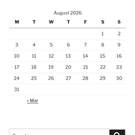
August 2026
M
T
W
T
F
S
S
1
2
3
4
5
6
7
8
9
10
11
12
13
14
15
16
17
18
19
20
21
22
23
24
25
26
27
28
29
30
31
« Mar
Search
Search