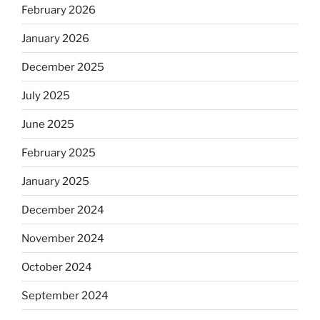
February 2026
January 2026
December 2025
July 2025
June 2025
February 2025
January 2025
December 2024
November 2024
October 2024
September 2024