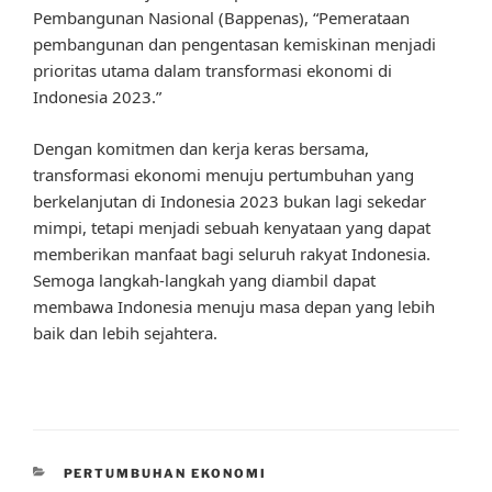
Pembangunan Nasional (Bappenas), “Pemerataan
pembangunan dan pengentasan kemiskinan menjadi
prioritas utama dalam transformasi ekonomi di
Indonesia 2023.”
Dengan komitmen dan kerja keras bersama,
transformasi ekonomi menuju pertumbuhan yang
berkelanjutan di Indonesia 2023 bukan lagi sekedar
mimpi, tetapi menjadi sebuah kenyataan yang dapat
memberikan manfaat bagi seluruh rakyat Indonesia.
Semoga langkah-langkah yang diambil dapat
membawa Indonesia menuju masa depan yang lebih
baik dan lebih sejahtera.
CATEGORIES
PERTUMBUHAN EKONOMI