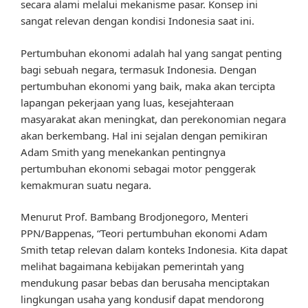
secara alami melalui mekanisme pasar. Konsep ini
sangat relevan dengan kondisi Indonesia saat ini.
Pertumbuhan ekonomi adalah hal yang sangat penting
bagi sebuah negara, termasuk Indonesia. Dengan
pertumbuhan ekonomi yang baik, maka akan tercipta
lapangan pekerjaan yang luas, kesejahteraan
masyarakat akan meningkat, dan perekonomian negara
akan berkembang. Hal ini sejalan dengan pemikiran
Adam Smith yang menekankan pentingnya
pertumbuhan ekonomi sebagai motor penggerak
kemakmuran suatu negara.
Menurut Prof. Bambang Brodjonegoro, Menteri
PPN/Bappenas, “Teori pertumbuhan ekonomi Adam
Smith tetap relevan dalam konteks Indonesia. Kita dapat
melihat bagaimana kebijakan pemerintah yang
mendukung pasar bebas dan berusaha menciptakan
lingkungan usaha yang kondusif dapat mendorong