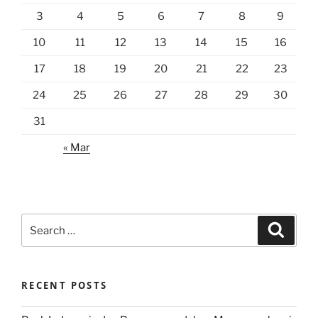
3
4
5
6
7
8
9
10
11
12
13
14
15
16
17
18
19
20
21
22
23
24
25
26
27
28
29
30
31
« Mar
Search
Search
for:
RECENT POSTS