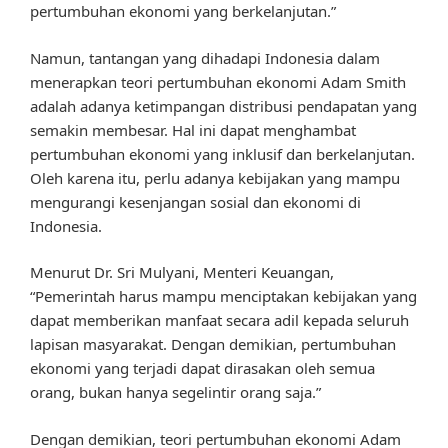
pertumbuhan ekonomi yang berkelanjutan.”
Namun, tantangan yang dihadapi Indonesia dalam
menerapkan teori pertumbuhan ekonomi Adam Smith
adalah adanya ketimpangan distribusi pendapatan yang
semakin membesar. Hal ini dapat menghambat
pertumbuhan ekonomi yang inklusif dan berkelanjutan.
Oleh karena itu, perlu adanya kebijakan yang mampu
mengurangi kesenjangan sosial dan ekonomi di
Indonesia.
Menurut Dr. Sri Mulyani, Menteri Keuangan,
“Pemerintah harus mampu menciptakan kebijakan yang
dapat memberikan manfaat secara adil kepada seluruh
lapisan masyarakat. Dengan demikian, pertumbuhan
ekonomi yang terjadi dapat dirasakan oleh semua
orang, bukan hanya segelintir orang saja.”
Dengan demikian, teori pertumbuhan ekonomi Adam