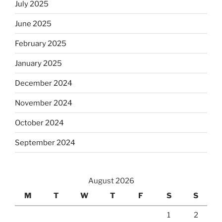
July 2025
June 2025
February 2025
January 2025
December 2024
November 2024
October 2024
September 2024
August 2026
M
T
W
T
F
S
S
1
2