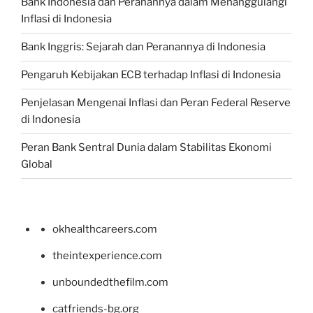
Bank Indonesia dan Peranannya dalam Menanggulangi
Inflasi di Indonesia
Bank Inggris: Sejarah dan Peranannya di Indonesia
Pengaruh Kebijakan ECB terhadap Inflasi di Indonesia
Penjelasan Mengenai Inflasi dan Peran Federal Reserve
di Indonesia
Peran Bank Sentral Dunia dalam Stabilitas Ekonomi
Global
okhealthcareers.com
theintexperience.com
unboundedthefilm.com
catfriends-bg.org